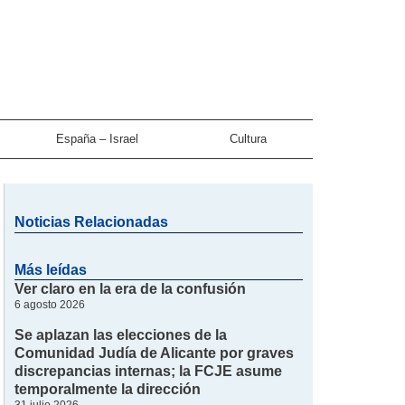
España – Israel
Cultura
Noticias Relacionadas
Más leídas
Ver claro en la era de la confusión
6 agosto 2026
Se aplazan las elecciones de la
Comunidad Judía de Alicante por graves
discrepancias internas; la FCJE asume
temporalmente la dirección