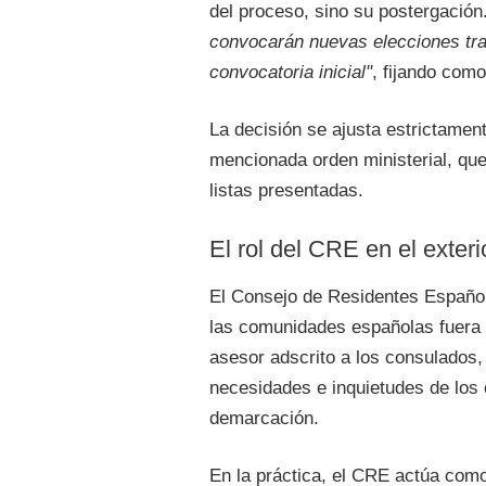
del proceso, sino su postergación
convocarán nuevas elecciones tra
convocatoria inicial"
, fijando como
La decisión se ajusta estrictamente
mencionada orden ministerial, qu
listas presentadas.
El rol del CRE en el exteri
El Consejo de Residentes Españo
las comunidades españolas fuera d
asesor adscrito a los consulados, 
necesidades e inquietudes de los
demarcación.
En la práctica, el CRE actúa como