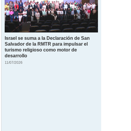
Israel se suma a la Declaración de San
Salvador de la RMTR para impulsar el
turismo religioso como motor de
desarrollo
11/07/2026