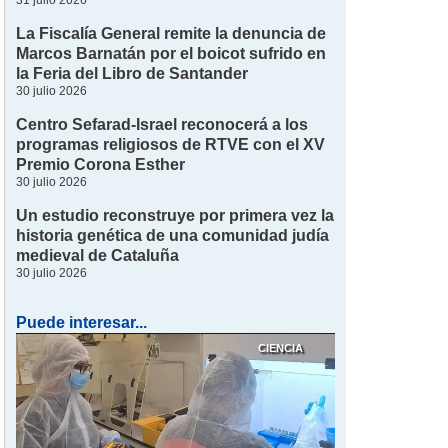
31 julio 2026
La Fiscalía General remite la denuncia de
Marcos Barnatán por el boicot sufrido en
la Feria del Libro de Santander
30 julio 2026
Centro Sefarad-Israel reconocerá a los
programas religiosos de RTVE con el XV
Premio Corona Esther
30 julio 2026
Un estudio reconstruye por primera vez la
historia genética de una comunidad judía
medieval de Cataluña
30 julio 2026
Puede interesar...
CIENCIA