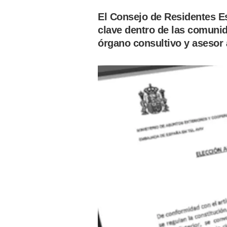
El Consejo de Residentes E
clave dentro de las comunid
órgano consultivo y asesor 