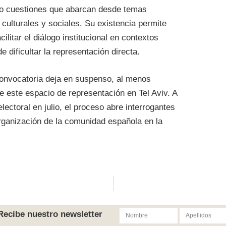
do cuestiones que abarcan desde temas
 culturales y sociales. Su existencia permite
ilitar el diálogo institucional en contextos
e dificultar la representación directa.
convocatoria deja en suspenso, al menos
 este espacio de representación en Tel Aviv. A
lectoral en julio, el proceso abre interrogantes
organización de la comunidad española en la
Recibe nuestro newsletter