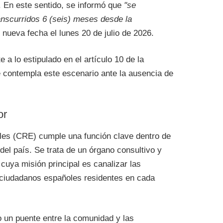
. En este sentido, se informó que
"se
nscurridos 6 (seis) meses desde la
 nueva fecha el lunes 20 de julio de 2026.
 a lo estipulado en el artículo 10 de la
e contempla este escenario ante la ausencia de
or
les (CRE) cumple una función clave dentro de
el país. Se trata de un órgano consultivo y
cuya misión principal es canalizar las
 ciudadanos españoles residentes en cada
 un puente entre la comunidad y las