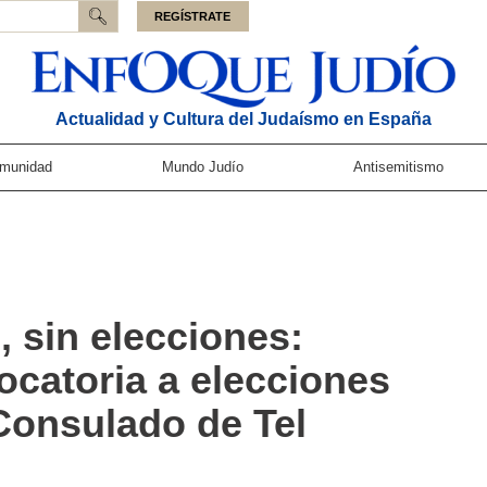
REGÍSTRATE
Actualidad y Cultura del Judaísmo en España
munidad
Mundo Judío
Antisemitismo
, sin elecciones:
ocatoria a elecciones
Consulado de Tel