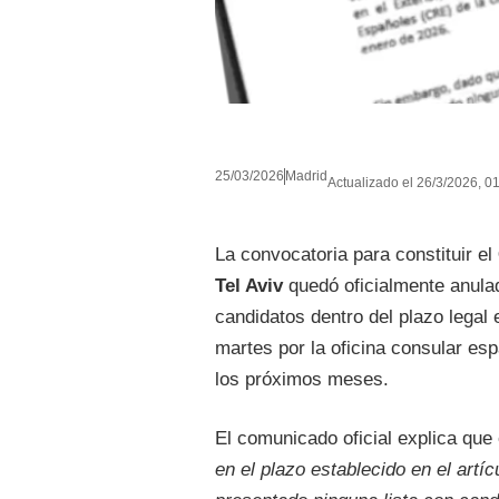
25/03/2026
Madrid
Actualizado el 26/3/2026, 01
La convocatoria para constituir el
Tel Aviv
quedó oficialmente anulad
candidatos dentro del plazo legal
martes por la oficina consular espa
los próximos meses.
El comunicado oficial explica que 
en el plazo establecido en el artí