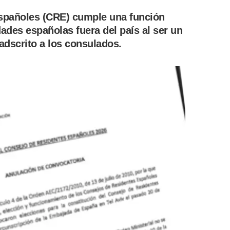
spañoles (CRE) cumple una función
ades españolas fuera del país al ser un
adscrito a los consulados.