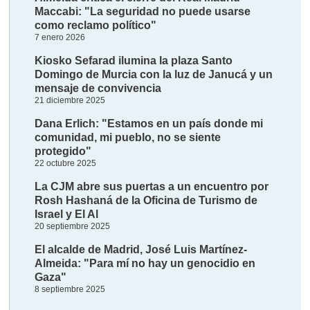
Maccabi: "La seguridad no puede usarse
como reclamo político"
7 enero 2026
Kiosko Sefarad ilumina la plaza Santo
Domingo de Murcia con la luz de Janucá y un
mensaje de convivencia
21 diciembre 2025
Dana Erlich: "Estamos en un país donde mi
comunidad, mi pueblo, no se siente
protegido"
22 octubre 2025
La CJM abre sus puertas a un encuentro por
Rosh Hashaná de la Oficina de Turismo de
Israel y El Al
20 septiembre 2025
El alcalde de Madrid, José Luis Martínez-
Almeida: "Para mí no hay un genocidio en
Gaza"
8 septiembre 2025