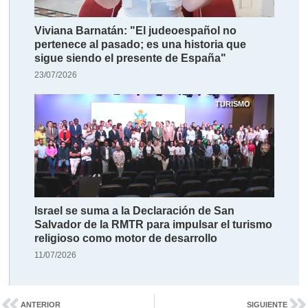
Viviana Barnatán: "El judeoespañol no
pertenece al pasado; es una historia que
sigue siendo el presente de España"
23/07/2026
TURISMO
Israel se suma a la Declaración de San
Salvador de la RMTR para impulsar el turismo
religioso como motor de desarrollo
11/07/2026
ANTERIOR
SIGUIENTE