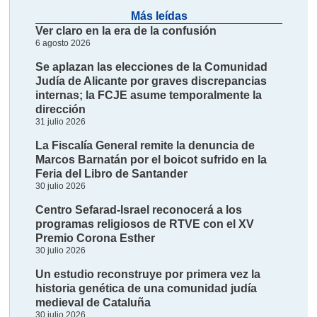
Más leídas
Ver claro en la era de la confusión
6 agosto 2026
Se aplazan las elecciones de la Comunidad
Judía de Alicante por graves discrepancias
internas; la FCJE asume temporalmente la
dirección
31 julio 2026
La Fiscalía General remite la denuncia de
Marcos Barnatán por el boicot sufrido en la
Feria del Libro de Santander
30 julio 2026
Centro Sefarad-Israel reconocerá a los
programas religiosos de RTVE con el XV
Premio Corona Esther
30 julio 2026
Un estudio reconstruye por primera vez la
historia genética de una comunidad judía
medieval de Cataluña
30 julio 2026