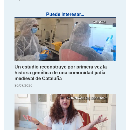
Puede interesar...
CIENCIA
Un estudio reconstruye por primera vez la
historia genética de una comunidad judía
medieval de Cataluña
30/07/2026
CRÓNICAS DE SEFARAD