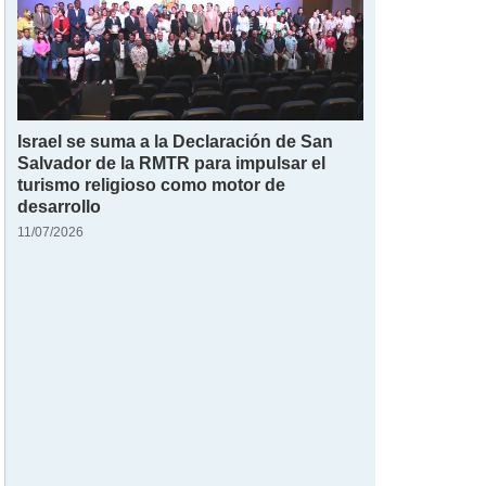
Israel se suma a la Declaración de San
Salvador de la RMTR para impulsar el
turismo religioso como motor de
desarrollo
11/07/2026