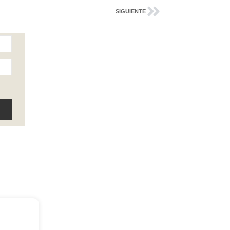
SIGUIENTE