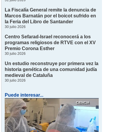
31 julio 2026
La Fiscalía General remite la denuncia de
Marcos Barnatán por el boicot sufrido en
la Feria del Libro de Santander
30 julio 2026
Centro Sefarad-Israel reconocerá a los
programas religiosos de RTVE con el XV
Premio Corona Esther
30 julio 2026
Un estudio reconstruye por primera vez la
historia genética de una comunidad judía
medieval de Cataluña
30 julio 2026
Puede interesar...
CIENCIA