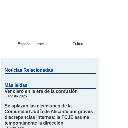
España – Israel
Cultura
Noticias Relacionadas
Más leídas
Ver claro en la era de la confusión
6 agosto 2026
Se aplazan las elecciones de la
Comunidad Judía de Alicante por graves
discrepancias internas; la FCJE asume
temporalmente la dirección