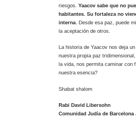
riesgos.
Yaacov sabe que no pue
habitantes. Su fortaleza no vien
interna
. Desde esa paz, puede mir
la aceptación de otros.
La historia de Yaacov nos deja u
nuestra propia paz tridimensional
la vida, nos permita caminar con 
nuestra esencia?
Shabat shalom
Rabi David Libersohn
Comunidad Judía de Barcelona 