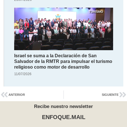
TURISMO
Israel se suma a la Declaración de San
Salvador de la RMTR para impulsar el turismo
religioso como motor de desarrollo
11/07/2026
ANTERIOR
SIGUIENTE
Recibe nuestro newsletter
ENFOQUE.MAIL