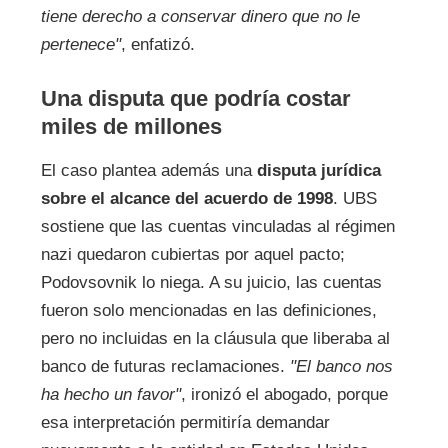
tiene derecho a conservar dinero que no le
pertenece"
, enfatizó.
Una disputa que podría costar
miles de millones
El caso plantea además una
disputa jurídica
sobre el alcance del acuerdo de 1998
. UBS
sostiene que las cuentas vinculadas al régimen
nazi quedaron cubiertas por aquel pacto;
Podovsovnik lo niega. A su juicio, las cuentas
fueron solo mencionadas en las definiciones,
pero no incluidas en la cláusula que liberaba al
banco de futuras reclamaciones.
"El banco nos
ha hecho un favor"
, ironizó el abogado, porque
esa interpretación permitiría demandar