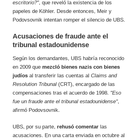
escritorio?"
, que reveló la existencia de los
papeles de Köhler. Desde entonces, Meir y
Podovsovnik intentan romper el silencio de UBS.
Acusaciones de fraude ante el
tribunal estadounidense
Según los demandantes, UBS habría reconocido
en 2009 que
mezcló bienes nazis con bienes
judíos
al transferir las cuentas al
Claims and
Resolution Tribunal
(CRT), encargado de las
compensaciones tras el acuerdo de 1998.
"Eso
fue un fraude ante el tribunal estadounidense"
,
afirmó Podovsovnik.
UBS, por su parte,
rehusó comentar
las
acusaciones. En una carta enviada en octubre al