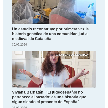
Un estudio reconstruye por primera vez la
historia genética de una comunidad judía
medieval de Cataluña
30/07/2026
CRÓNICAS DE SEFARAD
Viviana Barnatán: "El judeoespañol no
pertenece al pasado; es una historia que
sigue siendo el presente de España"
23/07/2026