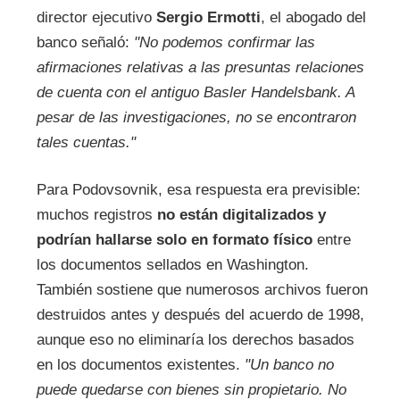
director ejecutivo
Sergio Ermotti
, el abogado del
banco señaló:
"No podemos confirmar las
afirmaciones relativas a las presuntas relaciones
de cuenta con el antiguo Basler Handelsbank. A
pesar de las investigaciones, no se encontraron
tales cuentas."
Para Podovsovnik, esa respuesta era previsible:
muchos registros
no están digitalizados y
podrían hallarse solo en formato físico
entre
los documentos sellados en Washington.
También sostiene que numerosos archivos fueron
destruidos antes y después del acuerdo de 1998,
aunque eso no eliminaría los derechos basados
en los documentos existentes.
"Un banco no
puede quedarse con bienes sin propietario. No