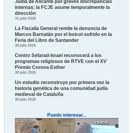
Judía de Alicante por graves discrepancias
internas; la FCJE asume temporalmente la
dirección
31 julio 2026
La Fiscalía General remite la denuncia de
Marcos Barnatán por el boicot sufrido en la
Feria del Libro de Santander
30 julio 2026
Centro Sefarad-Israel reconocerá a los
programas religiosos de RTVE con el XV
Premio Corona Esther
30 julio 2026
Un estudio reconstruye por primera vez la
historia genética de una comunidad judía
medieval de Cataluña
30 julio 2026
Puede interesar...
CIENCIA