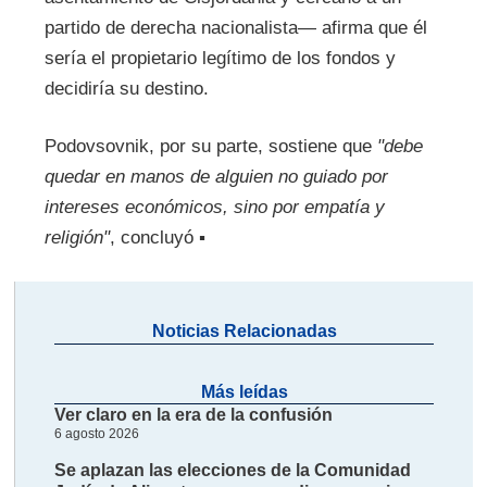
partido de derecha nacionalista— afirma que él
sería el propietario legítimo de los fondos y
decidiría su destino.
Podovsovnik, por su parte, sostiene que
"debe
quedar en manos de alguien no guiado por
intereses económicos, sino por empatía y
religión"
, concluyó ▪
Noticias Relacionadas
Más leídas
Ver claro en la era de la confusión
6 agosto 2026
Se aplazan las elecciones de la Comunidad