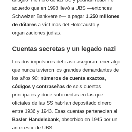
acuerdo que en 1998 llevó a UBS —entonces
Schweizer Bankverein— a pagar
1.250 millones
de dólares
a víctimas del Holocausto y
organizaciones judías.
Cuentas secretas y un legado nazi
Los dos impulsores del caso aseguran tener algo
que nunca tuvieron los grandes demandantes de
los años 90:
números de cuenta exactos,
códigos y contraseñas
de seis cuentas
principales y doce subcuentas en las que
oficiales de las SS habrían depositado dinero
entre 1936 y 1943. Esas cuentas pertenecían al
Basler Handelsbank
, absorbido en 1945 por un
antecesor de UBS.