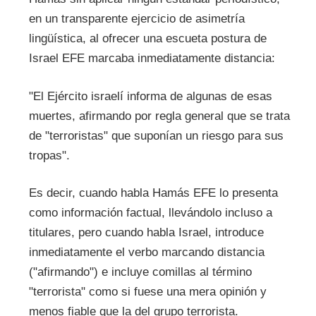
en un transparente ejercicio de asimetría
lingüística, al ofrecer una escueta postura de
Israel EFE marcaba inmediatamente distancia:
"El Ejército israelí informa de algunas de esas
muertes, afirmando por regla general que se trata
de "terroristas" que suponían un riesgo para sus
tropas".
Es decir, cuando habla Hamás EFE lo presenta
como información factual, llevándolo incluso a
titulares, pero cuando habla Israel, introduce
inmediatamente el verbo marcando distancia
("afirmando") e incluye comillas al término
"terrorista" como si fuese una mera opinión y
menos fiable que la del grupo terrorista.