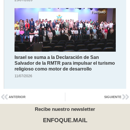
23/07/2026
TURISMO
Israel se suma a la Declaración de San
Salvador de la RMTR para impulsar el turismo
religioso como motor de desarrollo
11/07/2026
ANTERIOR
SIGUIENTE
Recibe nuestro newsletter
ENFOQUE.MAIL