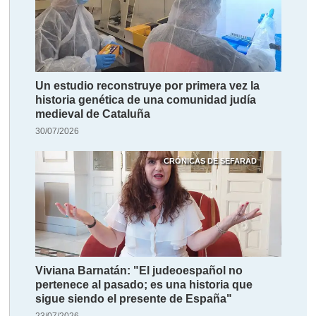
Un estudio reconstruye por primera vez la
historia genética de una comunidad judía
medieval de Cataluña
30/07/2026
CRÓNICAS DE SEFARAD
Viviana Barnatán: "El judeoespañol no
pertenece al pasado; es una historia que
sigue siendo el presente de España"