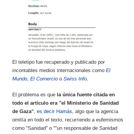
El teletipo fue recuperado y publicado por
incontables medios internacionales como
El
Mundo
,
El Comercio
o
Swiss Info
.
El problema es que
la única fuente citada en
todo el artículo era "el Ministerio de Sanidad
de Gaza"
,
es decir Hamás
, algo que la agencia
omitía en todo el texto, recurriendo a eufemismos
como "Sanidad" o ""un responsable de Sanidad