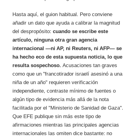
Hasta aquí, el guion habitual. Pero conviene
añadir un dato que ayuda a calibrar la magnitud
del despropósito:
cuando se escribe este
artículo, ninguna otra gran agencia
internacional —ni AP, ni Reuters, ni AFP— se
ha hecho eco de esta supuesta noticia, lo que
resulta sospechoso.
Acusaciones tan graves
como que un "francotirador israelí asesinó a una
niña de un año" requieren verificación
independiente, contraste mínimo de fuentes o
algún tipo de evidencia más allá de la nota
facilitada por el "Ministerio de Sanidad de Gaza".
Que EFE publique sin más este tipo de
afirmaciones mientras las principales agencias
internacionales las omiten dice bastante: no