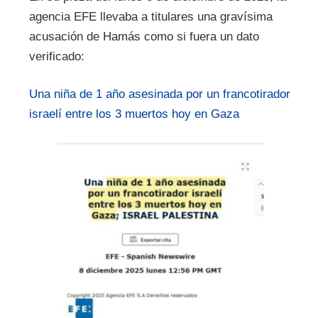
agencia EFE llevaba a titulares una gravísima
acusación de Hamás como si fuera un dato
verificado:
Una niña de 1 año asesinada por un francotirador
israelí entre los 3 muertos hoy en Gaza