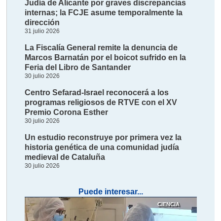
Judía de Alicante por graves discrepancias
internas; la FCJE asume temporalmente la
dirección
31 julio 2026
La Fiscalía General remite la denuncia de
Marcos Barnatán por el boicot sufrido en la
Feria del Libro de Santander
30 julio 2026
Centro Sefarad-Israel reconocerá a los
programas religiosos de RTVE con el XV
Premio Corona Esther
30 julio 2026
Un estudio reconstruye por primera vez la
historia genética de una comunidad judía
medieval de Cataluña
30 julio 2026
Puede interesar...
CIENCIA