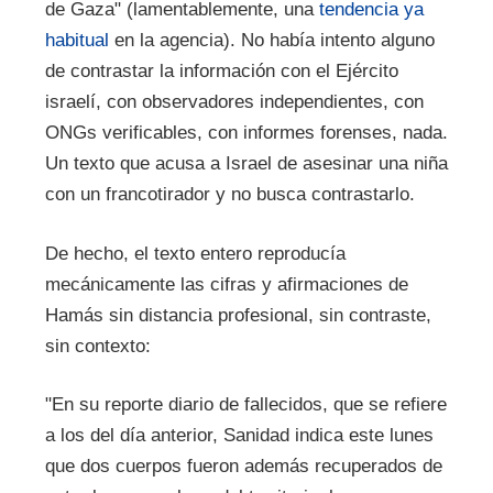
de Gaza" (lamentablemente, una
tendencia ya
habitual
en la agencia). No había intento alguno
de contrastar la información con el Ejército
israelí, con observadores independientes, con
ONGs verificables, con informes forenses, nada.
Un texto que acusa a Israel de asesinar una niña
con un francotirador y no busca contrastarlo.
De hecho, el texto entero reproducía
mecánicamente las cifras y afirmaciones de
Hamás sin distancia profesional, sin contraste,
sin contexto:
"En su reporte diario de fallecidos, que se refiere
a los del día anterior, Sanidad indica este lunes
que dos cuerpos fueron además recuperados de