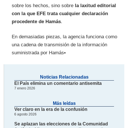
sobre los hechos, sino sobre
l
a laxitud editorial
con la que EFE trata cualquier declaración
procedente de Hamás
.
En demasiadas piezas, la agencia funciona como
una cadena de transmisión de la información
suministrada por Hamás▪️
Noticias Relacionadas
El País elimina un comentario antisemita
7 enero 2026
Más leídas
Ver claro en la era de la confusión
6 agosto 2026
Se aplazan las elecciones de la Comunidad