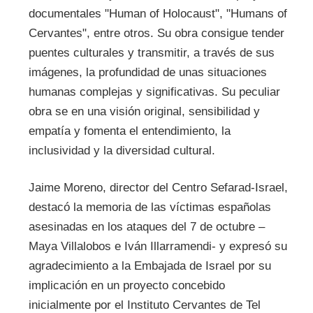
documentales "Human of Holocaust", "Humans of
Cervantes", entre otros. Su obra consigue tender
puentes culturales y transmitir, a través de sus
imágenes, la profundidad de unas situaciones
humanas complejas y significativas. Su peculiar
obra se en una visión original, sensibilidad y
empatía y fomenta el entendimiento, la
inclusividad y la diversidad cultural.
Jaime Moreno, director del Centro Sefarad-Israel,
destacó la memoria de las víctimas españolas
asesinadas en los ataques del 7 de octubre –
Maya Villalobos e Iván Illarramendi- y expresó su
agradecimiento a la Embajada de Israel por su
implicación en un proyecto concebido
inicialmente por el Instituto Cervantes de Tel