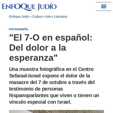
España – Israel
Enfoque Judío
>
Cultura
>
Arte y Literatura
FOTOGRAFÍA
"El 7-O en español:
Del dolor a la
esperanza"
Una muestra fotográfica en el Centro
Sefarad-Israel expone el dolor de la
masacre del 7 de octubre a través del
testimonio de personas
hispanoparlantes que viven o tienen un
vínculo especial con Israel.