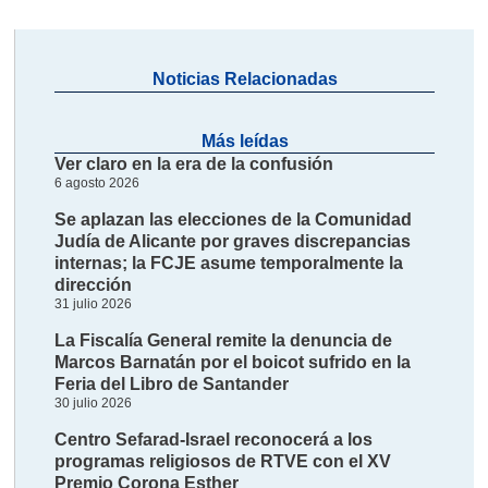
Noticias Relacionadas
Más leídas
Ver claro en la era de la confusión
6 agosto 2026
Se aplazan las elecciones de la Comunidad
Judía de Alicante por graves discrepancias
internas; la FCJE asume temporalmente la
dirección
31 julio 2026
La Fiscalía General remite la denuncia de
Marcos Barnatán por el boicot sufrido en la
Feria del Libro de Santander
30 julio 2026
Centro Sefarad-Israel reconocerá a los
programas religiosos de RTVE con el XV
Premio Corona Esther