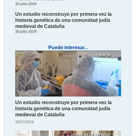
30 julio 2026
Un estudio reconstruye por primera vez la
historia genética de una comunidad judía
medieval de Cataluña
30 julio 2026
Puede interesar...
CIENCIA
Un estudio reconstruye por primera vez la
historia genética de una comunidad judía
medieval de Cataluña
30/07/2026
CRÓNICAS DE SEFARAD