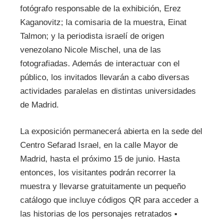
fotógrafo responsable de la exhibición, Erez
Kaganovitz; la comisaria de la muestra, Einat
Talmon; y la periodista israelí de origen
venezolano Nicole Mischel, una de las
fotografiadas. Además de interactuar con el
público, los invitados llevarán a cabo diversas
actividades paralelas en distintas universidades
de Madrid.
La exposición permanecerá abierta en la sede del
Centro Sefarad Israel, en la calle Mayor de
Madrid, hasta el próximo 15 de junio. Hasta
entonces, los visitantes podrán recorrer la
muestra y llevarse gratuitamente un pequeño
catálogo que incluye códigos QR para acceder a
las historias de los personajes retratados ▪