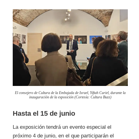
El consejero de Cultura de la Embajada de Israel, Yiftah Curiel, durante la
inauguración de la exposición (Cortesía: Cultura Buzz)
Hasta el 15 de junio
La exposición tendrá un evento especial el
próximo 4 de junio, en el que participarán el