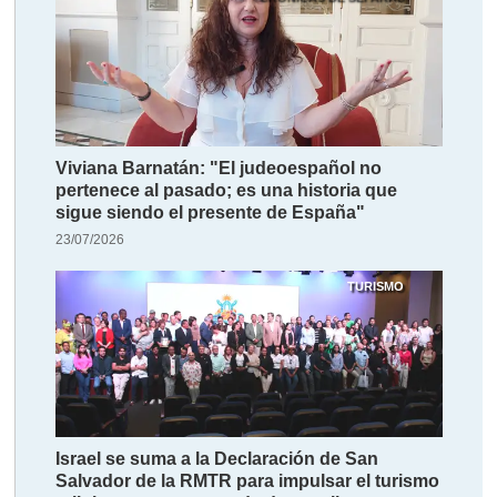
Viviana Barnatán: "El judeoespañol no
pertenece al pasado; es una historia que
sigue siendo el presente de España"
23/07/2026
TURISMO
Israel se suma a la Declaración de San
Salvador de la RMTR para impulsar el turismo