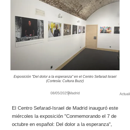
Exposición "Del dolor a la esperanza" en el Centro Sefarad Israel
(Cortesía: Cultura Buzz)
08/05/2025
Madrid
Actual
El Centro Sefarad-Israel de Madrid inauguró este
miércoles la exposición "Conmemorando el 7 de
octubre en español: Del dolor a la esperanza",