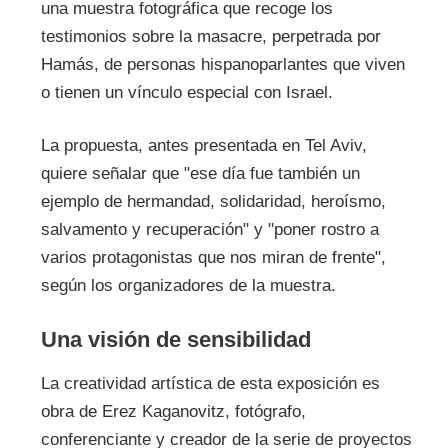
una muestra fotográfica que recoge los
testimonios sobre la masacre, perpetrada por
Hamás, de personas hispanoparlantes que viven
o tienen un vínculo especial con Israel.
La propuesta, antes presentada en Tel Aviv,
quiere señalar que "ese día fue también un
ejemplo de hermandad, solidaridad, heroísmo,
salvamento y recuperación" y "poner rostro a
varios protagonistas que nos miran de frente",
según los organizadores de la muestra.
Una visión de sensibilidad
La creatividad artística de esta exposición es
obra de Erez Kaganovitz, fotógrafo,
conferenciante y creador de la serie de proyectos