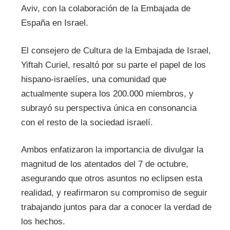
Aviv, con la colaboración de la Embajada de
España en Israel.
El consejero de Cultura de la Embajada de Israel,
Yiftah Curiel, resaltó por su parte el papel de los
hispano-israelíes, una comunidad que
actualmente supera los 200.000 miembros, y
subrayó su perspectiva única en consonancia
con el resto de la sociedad israelí.
Ambos enfatizaron la importancia de divulgar la
magnitud de los atentados del 7 de octubre,
asegurando que otros asuntos no eclipsen esta
realidad, y reafirmaron su compromiso de seguir
trabajando juntos para dar a conocer la verdad de
los hechos.