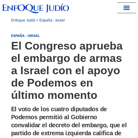
España – Israel
Enfoque Judío
>
España - Israel
ESPAÑA - ISRAEL
El Congreso aprueba
el embargo de armas
a Israel con el apoyo
de Podemos en
último momento
El voto de los cuatro diputados de
Podemos permitió al Gobierno
convalidar el decreto del embargo, que el
partido de extrema izquierda califica de