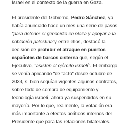
Israel en el contexto de la guerra en Gaza.
El presidente del Gobierno,
Pedro Sánchez
, ya
había anunciado hace un mes una serie de pasos
"para detener el genocidio en Gaza y apoyar a la
población palestina"
y entre ellos, destacó la
decisión de
prohibir el atraque en puertos
españoles de barcos cisterna
que, según el
Ejecutivo,
"asisten al ejército israelí"
. El embargo
se venía aplicando "de facto" desde octubre de
2023, si bien seguían vigentes algunos contratos,
sobre todo de compra de equipamiento y
tecnología israelí, ahora ya suspendidos en su
mayoría. Por lo que, realmente, la votación era
más importante a efectos políticos internos del
Presidente que para las relaciones bilaterales.