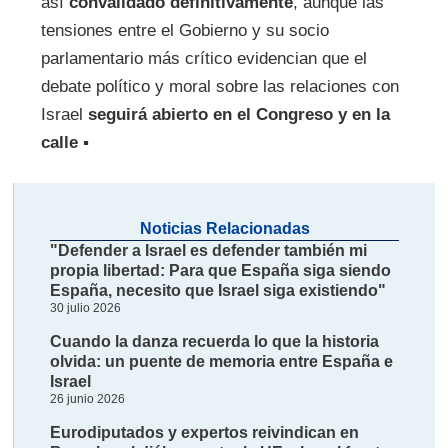
así
convalidado definitivamente
, aunque las
tensiones entre el Gobierno y su socio
parlamentario más crítico evidencian que el
debate político y moral sobre las relaciones con
Israel
seguirá abierto en el Congreso y en la
calle
▪
Noticias Relacionadas
"Defender a Israel es defender también mi
propia libertad: Para que España siga siendo
España, necesito que Israel siga existiendo"
30 julio 2026
Cuando la danza recuerda lo que la historia
olvida: un puente de memoria entre España e
Israel
26 junio 2026
Eurodiputados y expertos reivindican en