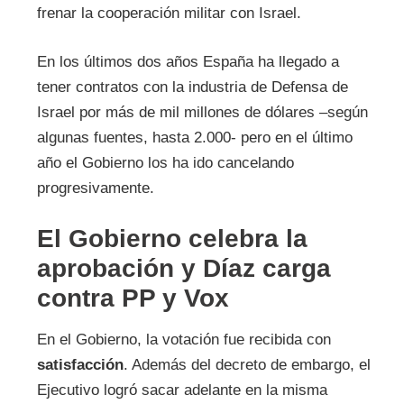
frenar la cooperación militar con Israel.
En los últimos dos años España ha llegado a
tener contratos con la industria de Defensa de
Israel por más de mil millones de dólares –según
algunas fuentes, hasta 2.000- pero en el último
año el Gobierno los ha ido cancelando
progresivamente.
El Gobierno celebra la
aprobación y Díaz carga
contra PP y Vox
En el Gobierno, la votación fue recibida con
satisfacción
. Además del decreto de embargo, el
Ejecutivo logró sacar adelante en la misma