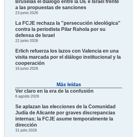
Bruselas el diálogo entre la UE e Israel frente
a las propuestas de sanciones
23 junio 2026
La FCJE rechaza la "persecución ideológica"
contra la periodista Pilar Rahola por su
defensa de Israel
22 junio 2026
Erlich refuerza los lazos con Valencia en una
visita marcada por el diálogo institucional y la
cooperación
16 junio 2026
Más leídas
Ver claro en la era de la confusión
6 agosto 2026
Se aplazan las elecciones de la Comunidad
Judía de Alicante por graves discrepancias
internas; la FCJE asume temporalmente la
dirección
31 julio 2026