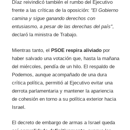
Díaz reivindicó también el rumbo del Ejecutivo
frente a las críticas de la oposición:
"El Gobierno
camina y sigue ganando derechos con
entusiasmo, a pesar de las derechas del país"
,
declaró la ministra de Trabajo.
Mientras tanto, el
PSOE respira aliviado
por
haber salvado una votación que, hasta la mañana
del miércoles, pendía de un hilo. El respaldo de
Podemos, aunque acompañado de una dura
crítica política, permitió al Ejecutivo evitar una
derrota parlamentaria y mantener la apariencia
de cohesión en torno a su política exterior hacia
Israel.
El decreto de embargo de armas a Israel queda