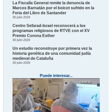
La Fiscalía General remite la denuncia de
Marcos Barnatán por el boicot sufrido en la
Feria del Libro de Santander
30 julio 2026
Centro Sefarad-Israel reconocerá a los
programas religiosos de RTVE con el XV
Premio Corona Esther
30 julio 2026
Un estudio reconstruye por primera vez la
historia genética de una comunidad judía
medieval de Cataluña
30 julio 2026
Puede interesar...
CIENCIA