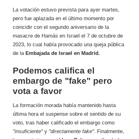
La votación estuvo prevista para ayer martes,
pero fue aplazada en el último momento por
coincidir con el segundo aniversario de la
masacre de Hamás en Israel el 7 de octubre de
2023, lo cual había provocado una queja pública
de la
Embajada de Israel en Madrid.
Podemos califica el
embargo de "fake" pero
vota a favor
La formación morada había mantenido hasta
última hora el suspense sobre el sentido de su
voto, tras haber calificado el embargo como
"insuficiente"
y
"directamente fake"
. Finalmente,