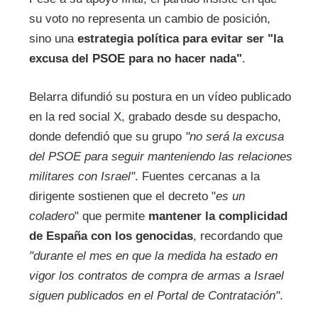
su voto no representa un cambio de posición,
sino una
estrategia política para evitar ser "la
excusa del PSOE para no hacer nada"
.
Belarra difundió su postura en un vídeo publicado
en la red social X, grabado desde su despacho,
donde defendió que su grupo
"no será la excusa
del PSOE para seguir manteniendo las relaciones
militares con Israel"
. Fuentes cercanas a la
dirigente sostienen que el decreto "
es un
coladero
" que permite
mantener la complicidad
de España con los genocidas
, recordando que
"durante el mes en que la medida ha estado en
vigor los contratos de compra de armas a Israel
siguen publicados en el Portal de Contratación"
.