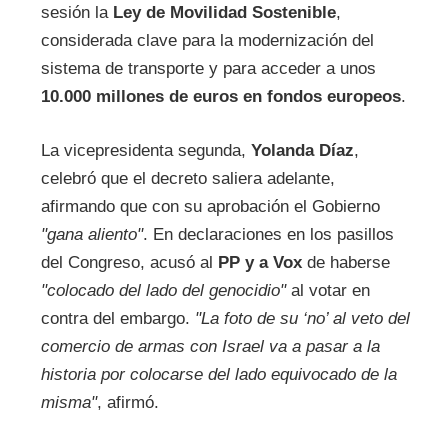
sesión la
Ley de Movilidad Sostenible
,
considerada clave para la modernización del
sistema de transporte y para acceder a unos
10.000 millones de euros en fondos europeos
.
La vicepresidenta segunda,
Yolanda Díaz
,
celebró que el decreto saliera adelante,
afirmando que con su aprobación el Gobierno
"gana aliento"
. En declaraciones en los pasillos
del Congreso, acusó al
PP y a Vox
de haberse
"colocado del lado del genocidio"
al votar en
contra del embargo.
"La foto de su ‘no’ al veto del
comercio de armas con Israel va a pasar a la
historia por colocarse del lado equivocado de la
misma"
, afirmó.