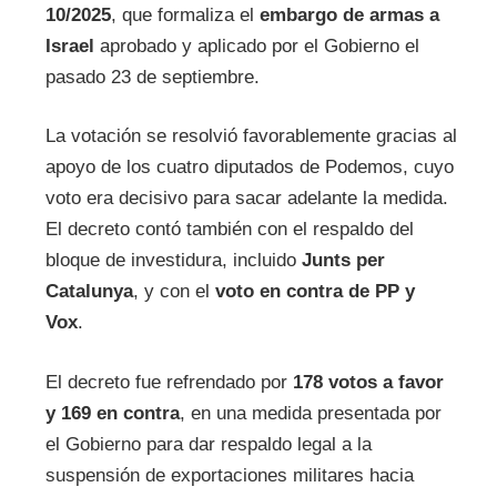
10/2025
, que formaliza el
embargo de armas a
Israel
aprobado y aplicado por el Gobierno el
pasado 23 de septiembre.
La votación se resolvió favorablemente gracias al
apoyo de los cuatro diputados de Podemos, cuyo
voto era decisivo para sacar adelante la medida.
El decreto contó también con el respaldo del
bloque de investidura, incluido
Junts per
Catalunya
, y con el
voto en contra de PP y
Vox
.
El decreto fue refrendado por
178 votos a favor
y 169 en contra
, en una medida presentada por
el Gobierno para dar respaldo legal a la
suspensión de exportaciones militares hacia