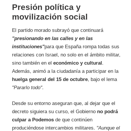
Presión política y
movilización social
El partido morado subrayó que continuará
"presionando en las calles y en las
instituciones"
para que España rompa todas sus
relaciones con Israel, no solo en el ámbito militar,
sino también en el
económico y cultural
.
Además, animó a la ciudadanía a participar en la
huelga general del 15 de octubre
, bajo el lema
"Pararlo todo"
.
Desde su entorno aseguran que, al dejar que el
decreto siguiera su curso, el Gobierno
no podrá
culpar a Podemos
de que continúen
produciéndose intercambios militares.
"Aunque el