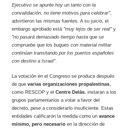
Ejecutivo se apunte hoy un tanto con la
convalidación, no tiene motivos para celebrar"
,
advirtieron las mismas fuentes. A su juicio, el
embargo aprobado está
"muy lejos de ser real"
y
"no pasará demasiado tiempo hasta que se
compruebe que los buques con material militar
continúan transitando por los puertos españoles
con destino a Israel"
.
La votación en el Congreso se produce después
de que
varias organizaciones propalestinas
,
como RESCOP y el
Centre Delàs
, instaran a los
grupos parlamentarios a votar a favor del
decreto, pese a considerarlo insuficiente. Estas
entidades calificaron la medida como un
avance
mínimo, pero necesario
en la dirección de