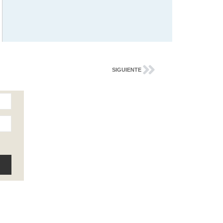
SIGUIENTE