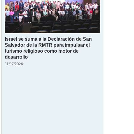
Israel se suma a la Declaración de San
Salvador de la RMTR para impulsar el
turismo religioso como motor de
desarrollo
11/07/2026