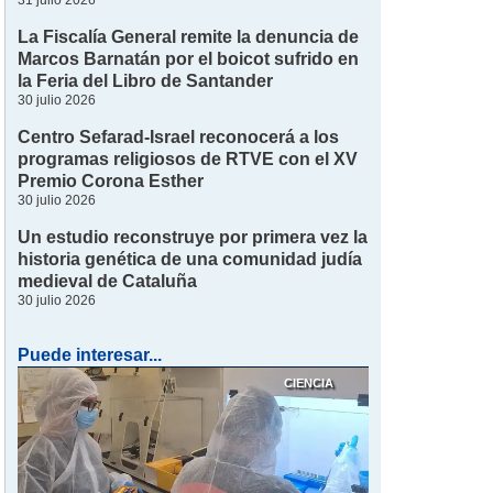
31 julio 2026
La Fiscalía General remite la denuncia de
Marcos Barnatán por el boicot sufrido en
la Feria del Libro de Santander
30 julio 2026
Centro Sefarad-Israel reconocerá a los
programas religiosos de RTVE con el XV
Premio Corona Esther
30 julio 2026
Un estudio reconstruye por primera vez la
historia genética de una comunidad judía
medieval de Cataluña
30 julio 2026
Puede interesar...
CIENCIA