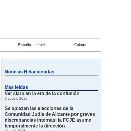
España – Israel
Cultura
Noticias Relacionadas
Más leídas
Ver claro en la era de la confusión
6 agosto 2026
Se aplazan las elecciones de la
Comunidad Judía de Alicante por graves
discrepancias internas; la FCJE asume
temporalmente la dirección