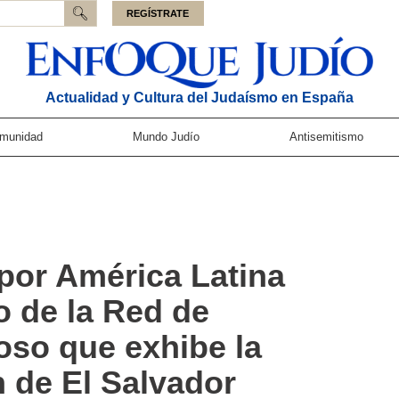
REGÍSTRATE
Actualidad y Cultura del Judaísmo en España
munidad
Mundo Judío
Antisemitismo
 por América Latina
 de la Red de
oso que exhibe la
 de El Salvador