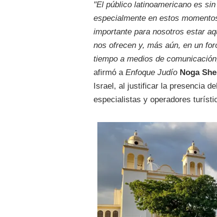
"El público latinoamericano es sin
especialmente en estos momentos 
importante para nosotros estar aq
nos ofrecen y, más aún, en un for
tiempo a medios de comunicación, 
afirmó a
Enfoque Judío
Noga She
Israel, al justificar la presencia
especialistas y operadores turíst