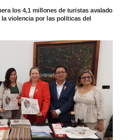
era los 4,1 millones de turistas avalado
la violencia por las políticas del