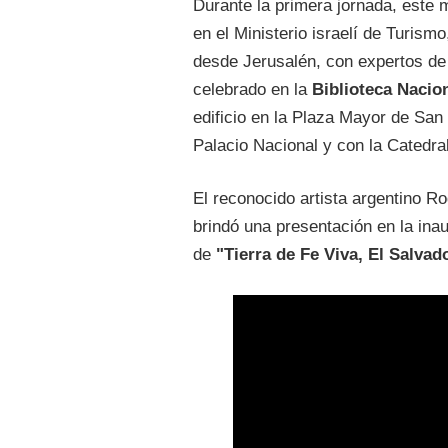
Durante la primera jornada, este 
en el Ministerio israelí de Turism
desde Jerusalén, con expertos de
celebrado en la
Biblioteca Nacio
edificio en la Plaza Mayor de San
Palacio Nacional y con la Catedral
El reconocido artista argentino R
brindó una presentación en la ina
de
"Tierra de Fe Viva, El Salvad