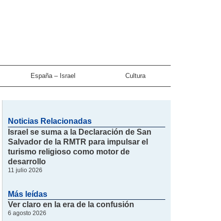
España – Israel
Cultura
Noticias Relacionadas
Israel se suma a la Declaración de San
Salvador de la RMTR para impulsar el
turismo religioso como motor de
desarrollo
11 julio 2026
Más leídas
Ver claro en la era de la confusión
6 agosto 2026