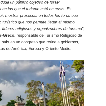
 duda un público objetivo de Israel,
en los que el turismo está en crisis. Es
uí, mostrar presencia en todos los foros que
o turístico que nos permite llegar al mismo
líderes religiosos y organizadores de turismo"
,
r-Greco
, responsable de Turismo Religioso de
 del país en un congreso que reúne a gobiernos,
icos de América, Europa y Oriente Medio.