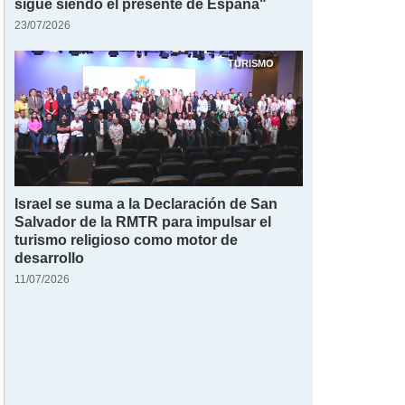
sigue siendo el presente de España"
23/07/2026
TURISMO
Israel se suma a la Declaración de San
Salvador de la RMTR para impulsar el
turismo religioso como motor de
desarrollo
11/07/2026