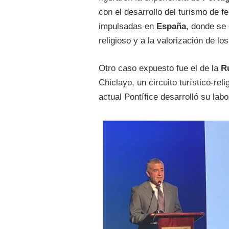
con el desarrollo del turismo de fe
impulsadas en
España
, donde se
religioso y a la valorización de l
Otro caso expuesto fue el de la
R
Chiclayo, un circuito turístico-re
actual Pontífice desarrolló su labo