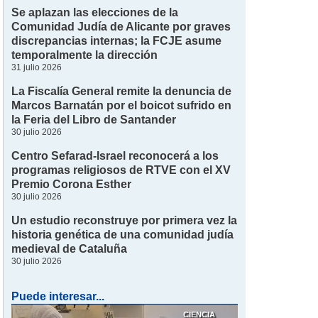
Se aplazan las elecciones de la
Comunidad Judía de Alicante por graves
discrepancias internas; la FCJE asume
temporalmente la dirección
31 julio 2026
La Fiscalía General remite la denuncia de
Marcos Barnatán por el boicot sufrido en
la Feria del Libro de Santander
30 julio 2026
Centro Sefarad-Israel reconocerá a los
programas religiosos de RTVE con el XV
Premio Corona Esther
30 julio 2026
Un estudio reconstruye por primera vez la
historia genética de una comunidad judía
medieval de Cataluña
30 julio 2026
Puede interesar...
CIENCIA