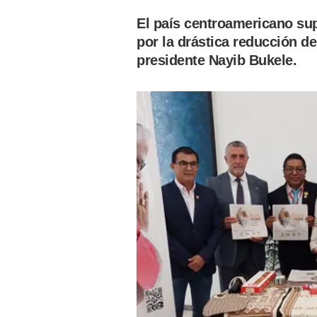
El país centroamericano sup
por la drástica reducción de 
presidente Nayib Bukele.