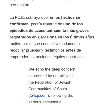
perseguían.
La FCJE subraya que,
si los hechos se
confirman
, podría tratarse de
uno de los
episodios de acoso antisemita más graves
registrados en Barcelona en los últimos años
,
motivo por el que considera fundamental
recopilar pruebas y testimonios antes de
emprender las acciones legales oportunas.
We echo the deep concern
expressed by our affiliate,
the Federation of Jewish
Communities of Spain
(
@fcjecom
), following the
serious antisemitic