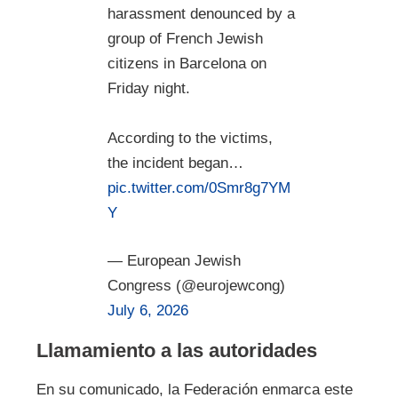
harassment denounced by a
group of French Jewish
citizens in Barcelona on
Friday night.
According to the victims,
the incident began…
pic.twitter.com/0Smr8g7YM
Y
— European Jewish
Congress (@eurojewcong)
July 6, 2026
Llamamiento a las autoridades
En su comunicado, la Federación enmarca este