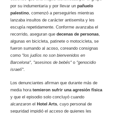
por su indumentaria y por llevar un
pañuelo
palestino
, comenzó a perseguirles mientras
lanzaba insultos de carácter antisemita y les
escupía repetidamente. Conforme avanzaba el
recorrido, aseguran que
decenas de personas
,
algunas en bicicleta, patinete o motocicleta, se
fueron sumando al acoso, coreando consignas
como
"los judíos no son bienvenidos en
Barcelona"
,
"asesinos de bebés"
o
"genocidio
israelí"
.
Los denunciantes afirman que durante más de
media hora
temieron sufrir una agresión física
y que el episodio solo concluyó cuando
alcanzaron el
Hotel Arts
, cuyo personal de
seguridad impidió el acceso de quienes les