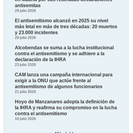
antisemitas
29 julio 2026
El antisemitismo alcanzó en 2025 su nivel
más letal en más de tres décadas: 20 muertos
y 23.000 incidentes
29 julio 2026
Alcobendas se suma a la lucha institucional
contra el antisemitismo y se adhiere a la
declaración de la IHRA
23 julio 2026
CAM lanza una campaña internacional para
exigir a la ONU que actúe frente al
antisemitismo de algunos funcionarios
21 julio 2026
Hoyo de Manzanares adopta la definición de
la IHRA y reafirma su compromiso en la lucha
contra el antisemitismo
10 julio 2026