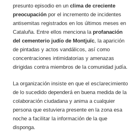
presunto episodio en un
clima de creciente
preocupación
por el incremento de incidentes
antisemitas registrados en los últimos meses en
Cataluña. Entre ellos menciona la
profanación
del cementerio judío de Montjuïc
, la aparición
de pintadas y actos vandálicos, así como
concentraciones intimidatorias y amenazas
dirigidas contra miembros de la comunidad judía.
La organización insiste en que el esclarecimiento
de lo sucedido dependerá en buena medida de la
colaboración ciudadana y anima a cualquier
persona que estuviera presente en la zona esa
noche a facilitar la información de la que
disponga.