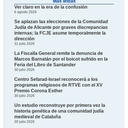
Más leídas
Ver claro en la era de la confusión
6 agosto 2026
Se aplazan las elecciones de la Comunidad
Judía de Alicante por graves discrepancias
internas; la FCJE asume temporalmente la
dirección
31 julio 2026
La Fiscalía General remite la denuncia de
Marcos Barnatán por el boicot sufrido en la
Feria del Libro de Santander
30 julio 2026
Centro Sefarad-Israel reconocerá a los
programas religiosos de RTVE con el XV
Premio Corona Esther
30 julio 2026
Un estudio reconstruye por primera vez la
historia genética de una comunidad judía
medieval de Cataluña
30 julio 2026