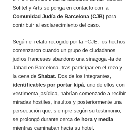
Sofitel y Arts se ponga en contacto con la
Comunidad Judía de Barcelona (CJB)
para
contribuir al esclarecimiento del caso.
Según el relato recogido por la FCJE, los hechos
comenzaron cuando un grupo de ciudadanos
judíos franceses abandonó una sinagoga -la de
Jabad en Barcelona- tras participar en el rezo y
la cena de
Shabat
. Dos de los integrantes,
identificables por portar kipá
, uno de ellos con
vestimenta jasídica, habrían comenzado a recibir
miradas hostiles, insultos y posteriormente una
persecución que, siempre según su testimonio,
se prolongó durante cerca de
hora y media
mientras caminaban hacia su hotel.