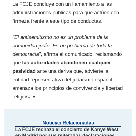
La FCJE concluye con un llamamiento a las
administraciones públicas para que actúen con
firmeza frente a este tipo de conductas.
"El antisemitismo no es un problema de la
comunidad judía. Es un problema de toda la
democracia"
, afirma el comunicado, reclamando
que
las autoridades abandonen cualquier
pasividad
ante una deriva que, advierte la
entidad representativa del judaísmo español,
amenaza los principios de convivencia y libertad
religiosa ▪
Noticias Relacionadas
La FCJE rechaza el concierto de Kanye West
en Madrid por sus reiteradas declaraciones