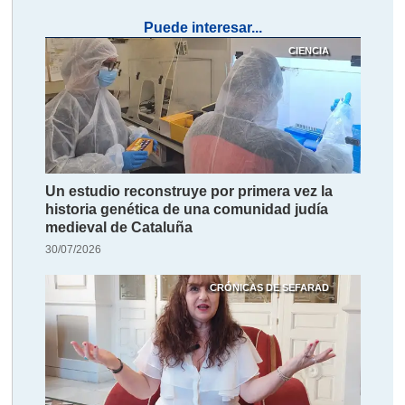
Puede interesar...
CIENCIA
Un estudio reconstruye por primera vez la
historia genética de una comunidad judía
medieval de Cataluña
30/07/2026
CRÓNICAS DE SEFARAD