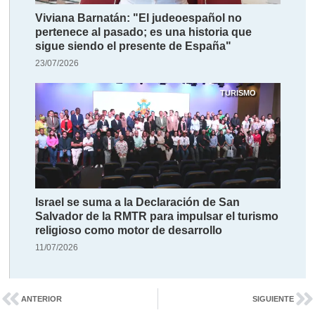
Viviana Barnatán: "El judeoespañol no
pertenece al pasado; es una historia que
sigue siendo el presente de España"
23/07/2026
TURISMO
Israel se suma a la Declaración de San
Salvador de la RMTR para impulsar el turismo
religioso como motor de desarrollo
11/07/2026
ANTERIOR
SIGUIENTE