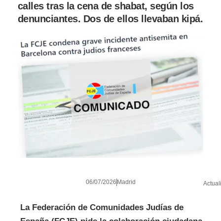
calles tras la cena de shabat, según los
denunciantes. Dos de ellos llevaban kipá.
06/07/2026
Madrid
Actual
La Federación de Comunidades Judías de