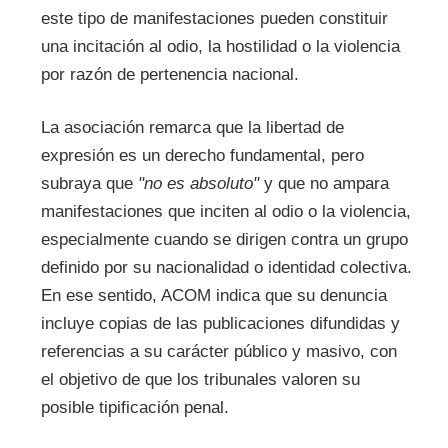
este tipo de manifestaciones pueden constituir
una incitación al odio, la hostilidad o la violencia
por razón de pertenencia nacional.
La asociación remarca que la libertad de
expresión es un derecho fundamental, pero
subraya que
"no es absoluto"
y que no ampara
manifestaciones que inciten al odio o la violencia,
especialmente cuando se dirigen contra un grupo
definido por su nacionalidad o identidad colectiva.
En ese sentido, ACOM indica que su denuncia
incluye copias de las publicaciones difundidas y
referencias a su carácter público y masivo, con
el objetivo de que los tribunales valoren su
posible tipificación penal.