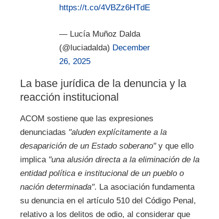
https://t.co/4VBZz6HTdE
— Lucía Muñoz Dalda
(@luciadalda)
December
26, 2025
La base jurídica de la denuncia y la
reacción institucional
ACOM sostiene que las expresiones
denunciadas
"aluden explícitamente a la
desaparición de un Estado soberano"
y que ello
implica
"una alusión directa a la eliminación de la
entidad política e institucional de un pueblo o
nación determinada"
. La asociación fundamenta
su denuncia en el artículo 510 del Código Penal,
relativo a los delitos de odio, al considerar que