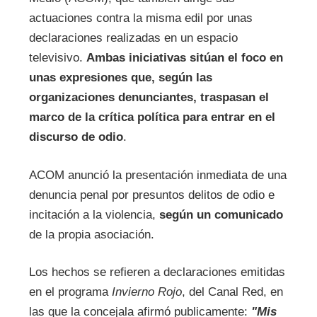
actuaciones contra la misma edil por unas
declaraciones realizadas en un espacio
televisivo.
Ambas iniciativas sitúan el foco en
unas expresiones que, según las
organizaciones denunciantes, traspasan el
marco de la crítica política para entrar en el
discurso de odio
.
ACOM anunció la presentación inmediata de una
denuncia penal por presuntos delitos de odio e
incitación a la violencia,
según un comunicado
de la propia asociación.
Los hechos se refieren a declaraciones emitidas
en el programa
Invierno Rojo
, del Canal Red, en
las que la concejala afirmó publicamente:
"Mis