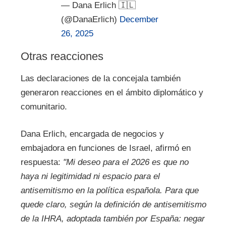
— Dana Erlich 🇮🇱
(@DanaErlich)
December
26, 2025
Otras reacciones
Las declaraciones de la concejala también
generaron reacciones en el ámbito diplomático y
comunitario.
Dana Erlich, encargada de negocios y
embajadora en funciones de Israel, afirmó en
respuesta:
"Mi deseo para el 2026 es que no
haya ni legitimidad ni espacio para el
antisemitismo en la política española. Para que
quede claro, según la definición de antisemitismo
de la IHRA, adoptada también por España: negar