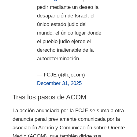
pedir mediante un deseo la
desaparición de Israel, el
único estado judio del
mundo, el único lugar donde
el pueblo judio ejerce el
derecho inalienable de la
autodeterminación.
— FCJE (@fcjecom)
December 31, 2025
Tras los pasos de ACOM
La acción anunciada por la FCJE se suma a otra
denuncia penal previamente comunicada por la
asociación Acción y Comunicación sobre Oriente
Medio (ACOM), que también dirige sus