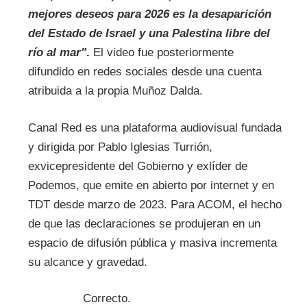
mejores deseos para 2026 es la desaparición
del Estado de Israel y una Palestina libre del
río al mar"
.
El video fue posteriormente
difundido en redes sociales desde una cuenta
atribuida a la propia Muñoz Dalda.
Canal Red es una plataforma audiovisual fundada
y dirigida por Pablo Iglesias Turrión,
exvicepresidente del Gobierno y exlíder de
Podemos, que emite en abierto por internet y en
TDT desde marzo de 2023. Para ACOM, el hecho
de que las declaraciones se produjeran en un
espacio de difusión pública y masiva incrementa
su alcance y gravedad.
Correcto.