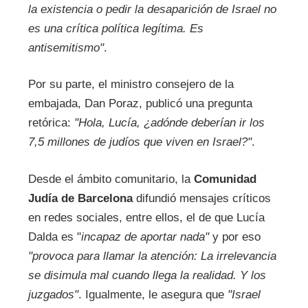
la existencia o pedir la desaparición de Israel no
es una crítica política legítima. Es
antisemitismo"
.
Por su parte, el ministro consejero de la
embajada, Dan Poraz, publicó una pregunta
retórica:
"Hola, Lucía, ¿adónde deberían ir los
7,5 millones de judíos que viven en Israel?"
.
Desde el ámbito comunitario, la
Comunidad
Judía de Barcelona
difundió mensajes críticos
en redes sociales, entre ellos, el de que Lucía
Dalda es "
incapaz de aportar nada"
y por eso
"provoca para llamar la atención: La irrelevancia
se disimula mal cuando llega la realidad. Y los
juzgados"
. Igualmente, le asegura que
"Israel