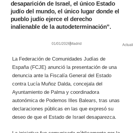
desaparición de Israel, el único Estado
judío del mundo, el único lugar donde el
pueblo judío ejerce el derecho
inalienable de la autodeterminación”.
01/01/2026
Madrid
Actual
La Federación de Comunidades Judías de
España (FCJE) anunció la presentación de una
denuncia ante la Fiscalía General del Estado
contra Lucía Muñoz Dalda, concejala del
Ayuntamiento de Palma y coordinadora
autonómica de Podemos Illes Balears, tras unas
declaraciones públicas en las que expresó su
deseo de que el Estado de Israel desaparezca.