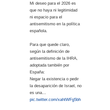
Mi deseo para el 2026 es
que no haya ni legitimidad
ni espacio para el
antisemitismo en la política
española.
Para que quede claro,
según la definición de
antisemitismo de la IHRA,
adoptada también por
España:
Negar la existencia o pedir
la desaparición de Israel, no
es una…
pic.twitter.com/xahtWFg5bh