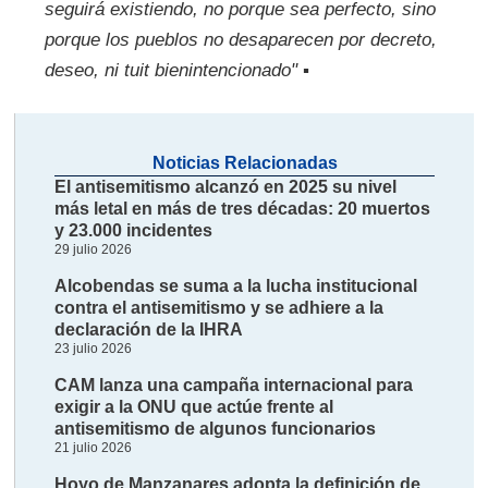
seguirá existiendo, no porque sea perfecto, sino
porque los pueblos no desaparecen por decreto,
deseo, ni tuit bienintencionado"
▪
Noticias Relacionadas
El antisemitismo alcanzó en 2025 su nivel
más letal en más de tres décadas: 20 muertos
y 23.000 incidentes
29 julio 2026
Alcobendas se suma a la lucha institucional
contra el antisemitismo y se adhiere a la
declaración de la IHRA
23 julio 2026
CAM lanza una campaña internacional para
exigir a la ONU que actúe frente al
antisemitismo de algunos funcionarios
21 julio 2026
Hoyo de Manzanares adopta la definición de