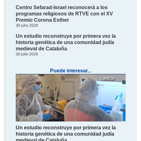
Centro Sefarad-Israel reconocerá a los
programas religiosos de RTVE con el XV
Premio Corona Esther
30 julio 2026
Un estudio reconstruye por primera vez la
historia genética de una comunidad judía
medieval de Cataluña
30 julio 2026
Puede interesar...
CIENCIA
Un estudio reconstruye por primera vez la
historia genética de una comunidad judía
medieval de Cataluña