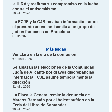
la IHRA y reafirma su compromiso en la lucha
contra el antisemitismo
10 julio 2026
La FCJE y la CJB recaban información sobre
el presunto acoso antisemita a un grupo de
judíos franceses en Barcelona
6 julio 2026
Más leídas
Ver claro en la era de la confusión
6 agosto 2026
Se aplazan las elecciones de la Comunidad
Judía de Alicante por graves discrepancias
internas; la FCJE asume temporalmente la
dirección
31 julio 2026
La Fiscalía General remite la denuncia de
Marcos Barnatán por el boicot sufrido en la
Feria del Libro de Santander
30 julio 2026