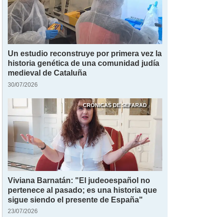
Un estudio reconstruye por primera vez la
historia genética de una comunidad judía
medieval de Cataluña
30/07/2026
CRÓNICAS DE SEFARAD
Viviana Barnatán: "El judeoespañol no
pertenece al pasado; es una historia que
sigue siendo el presente de España"
23/07/2026