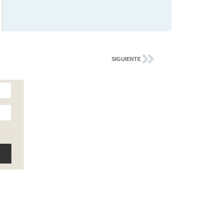
SIGUIENTE