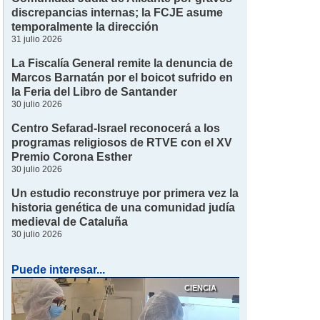
discrepancias internas; la FCJE asume
temporalmente la dirección
31 julio 2026
La Fiscalía General remite la denuncia de
Marcos Barnatán por el boicot sufrido en
la Feria del Libro de Santander
30 julio 2026
Centro Sefarad-Israel reconocerá a los
programas religiosos de RTVE con el XV
Premio Corona Esther
30 julio 2026
Un estudio reconstruye por primera vez la
historia genética de una comunidad judía
medieval de Cataluña
30 julio 2026
Puede interesar...
CIENCIA