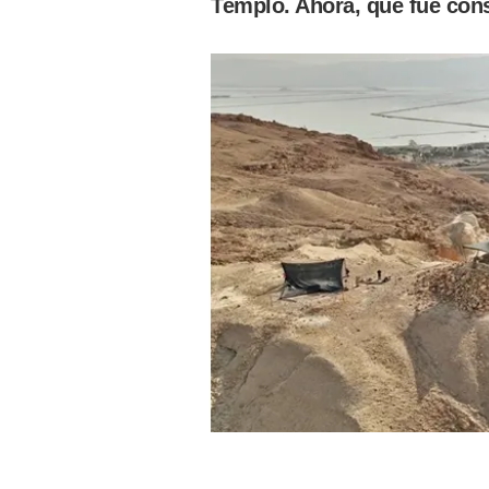
Templo. Ahora, que fue const