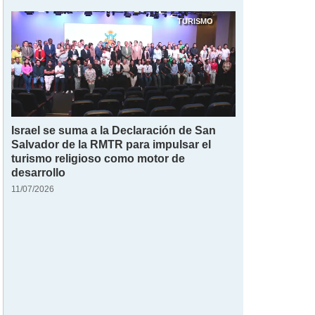
TURISMO
Israel se suma a la Declaración de San
Salvador de la RMTR para impulsar el
turismo religioso como motor de
desarrollo
11/07/2026