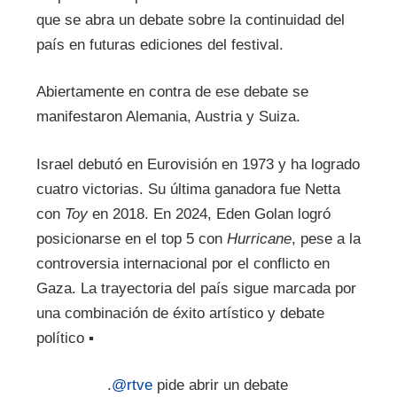
que se abra un debate sobre la continuidad del
país en futuras ediciones del festival.
Abiertamente en contra de ese debate se
manifestaron Alemania, Austria y Suiza.
Israel debutó en Eurovisión en 1973 y ha logrado
cuatro victorias. Su última ganadora fue Netta
con
Toy
en 2018. En 2024, Eden Golan logró
posicionarse en el top 5 con
Hurricane
, pese a la
controversia internacional por el conflicto en
Gaza. La trayectoria del país sigue marcada por
una combinación de éxito artístico y debate
político ▪
.
@rtve
pide abrir un debate