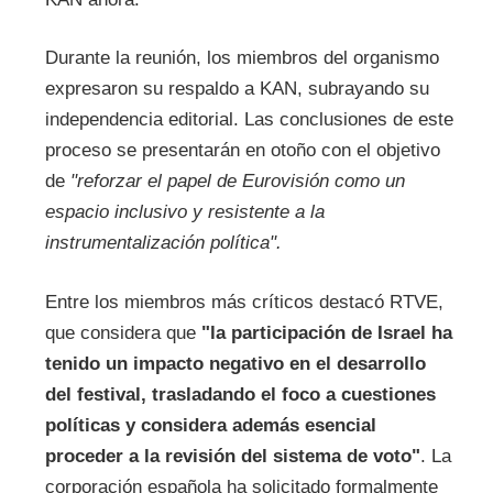
Durante la reunión, los miembros del organismo
expresaron su respaldo a KAN, subrayando su
independencia editorial. Las conclusiones de este
proceso se presentarán en otoño con el objetivo
de
"reforzar el papel de Eurovisión como un
espacio inclusivo y resistente a la
instrumentalización política".
Entre los miembros más críticos destacó RTVE,
que considera que
"la participación de Israel ha
tenido un impacto negativo en el desarrollo
del festival, trasladando el foco a cuestiones
políticas y considera además esencial
proceder a la revisión del sistema de voto"
. La
corporación española ha solicitado formalmente