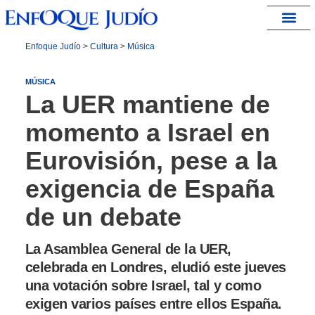
España – Israel
Enfoque Judío
>
Cultura
>
Música
MÚSICA
La UER mantiene de
momento a Israel en
Eurovisión, pese a la
exigencia de España
de un debate
La Asamblea General de la UER,
celebrada en Londres, eludió este jueves
una votación sobre Israel, tal y como
exigen varios países entre ellos España.