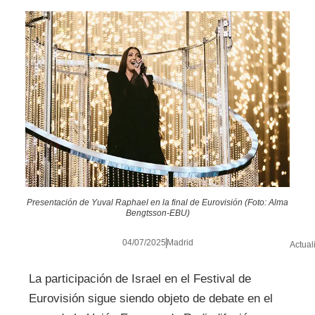
Presentación de Yuval Raphael en la final de Eurovisión (Foto: Alma
Bengtsson-EBU)
04/07/2025
Madrid
Actual
La participación de Israel en el Festival de
Eurovisión sigue siendo objeto de debate en el