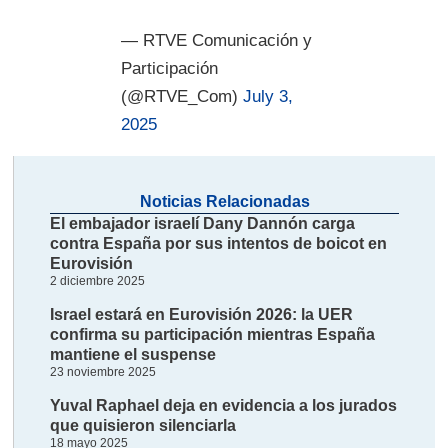
— RTVE Comunicación y
Participación
(@RTVE_Com)
July 3,
2025
Noticias Relacionadas
El embajador israelí Dany Dannón carga
contra España por sus intentos de boicot en
Eurovisión
2 diciembre 2025
Israel estará en Eurovisión 2026: la UER
confirma su participación mientras España
mantiene el suspense
23 noviembre 2025
Yuval Raphael deja en evidencia a los jurados
que quisieron silenciarla
18 mayo 2025