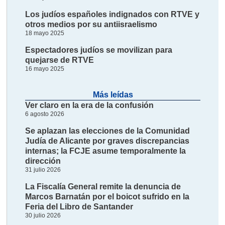
Los judíos españoles indignados con RTVE y
otros medios por su antiisraelismo
18 mayo 2025
Espectadores judíos se movilizan para
quejarse de RTVE
16 mayo 2025
Más leídas
Ver claro en la era de la confusión
6 agosto 2026
Se aplazan las elecciones de la Comunidad
Judía de Alicante por graves discrepancias
internas; la FCJE asume temporalmente la
dirección
31 julio 2026
La Fiscalía General remite la denuncia de
Marcos Barnatán por el boicot sufrido en la
Feria del Libro de Santander
30 julio 2026