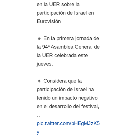
en la UER sobre la
participación de Israel en
Eurovisión
🔸 En la primera jornada de
la 94ª Asamblea General de
la UER celebrada este
jueves.
🔸 Considera que la
participación de Israel ha
tenido un impacto negativo
en el desarrollo del festival,
…
pic.twitter.com/bHEgMJzK5
y