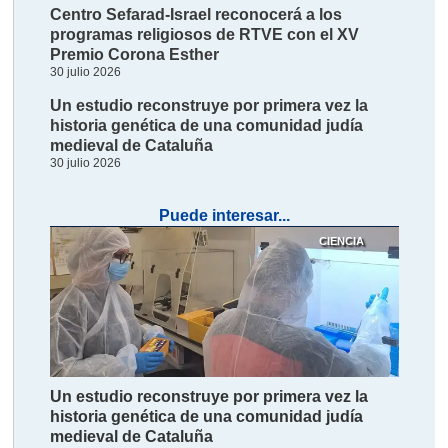
Centro Sefarad-Israel reconocerá a los
programas religiosos de RTVE con el XV
Premio Corona Esther
30 julio 2026
Un estudio reconstruye por primera vez la
historia genética de una comunidad judía
medieval de Cataluña
30 julio 2026
Puede interesar...
CIENCIA
Un estudio reconstruye por primera vez la
historia genética de una comunidad judía
medieval de Cataluña