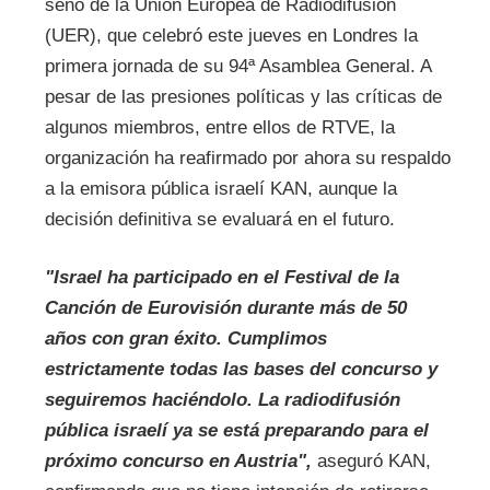
seno de la Unión Europea de Radiodifusión
(UER), que celebró este jueves en Londres la
primera jornada de su 94ª Asamblea General. A
pesar de las presiones políticas y las críticas de
algunos miembros, entre ellos de RTVE, la
organización ha reafirmado por ahora su respaldo
a la emisora pública israelí KAN, aunque la
decisión definitiva se evaluará en el futuro.
"Israel ha participado en el Festival de la
Canción de Eurovisión durante más de 50
años con gran éxito. Cumplimos
estrictamente todas las bases del concurso y
seguiremos haciéndolo. La radiodifusión
pública israelí ya se está preparando para el
próximo concurso en Austria",
aseguró KAN,