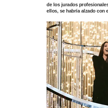
de los jurados profesionale
ellos, se habría alzado con e