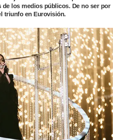
s de los medios públicos. De no ser por
l triunfo en Eurovisión.