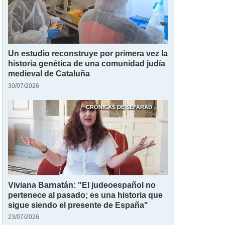
Un estudio reconstruye por primera vez la
historia genética de una comunidad judía
medieval de Cataluña
30/07/2026
CRÓNICAS DE SEFARAD
Viviana Barnatán: "El judeoespañol no
pertenece al pasado; es una historia que
sigue siendo el presente de España"
23/07/2026