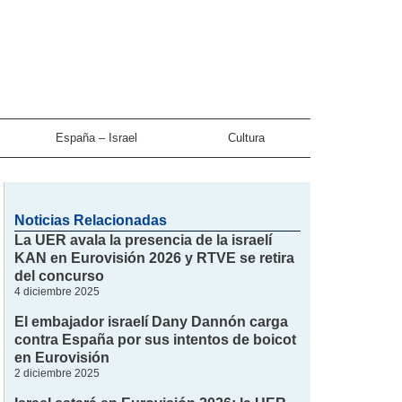
España – Israel
Cultura
Noticias Relacionadas
La UER avala la presencia de la israelí
KAN en Eurovisión 2026 y RTVE se retira
del concurso
4 diciembre 2025
El embajador israelí Dany Dannón carga
contra España por sus intentos de boicot
en Eurovisión
2 diciembre 2025