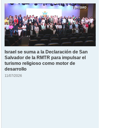
TURISMO
Israel se suma a la Declaración de San
Salvador de la RMTR para impulsar el
turismo religioso como motor de
desarrollo
11/07/2026