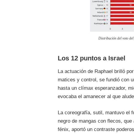
Distribución del voto del
Los 12 puntos a Israel
La actuación de Raphael brilló por
matices y control, se fundió con 
hasta un clímax esperanzador, mi
evocaba el amanecer al que alude 
La coreografía, sutil, mantuvo el 
negro de mangas con flecos, que a
fénix, aportó un contraste podero