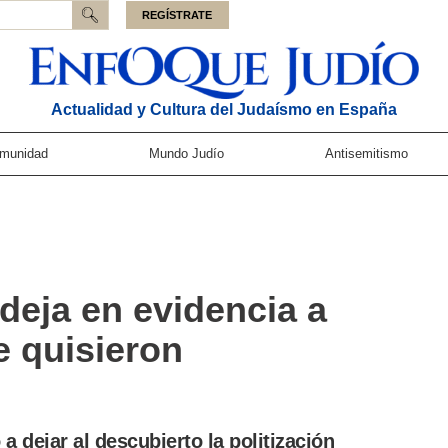
REGÍSTRATE
Actualidad y Cultura del Judaísmo en España
munidad
Mundo Judío
Antisemitismo
deja en evidencia a
e quisieron
 a dejar al descubierto la politización