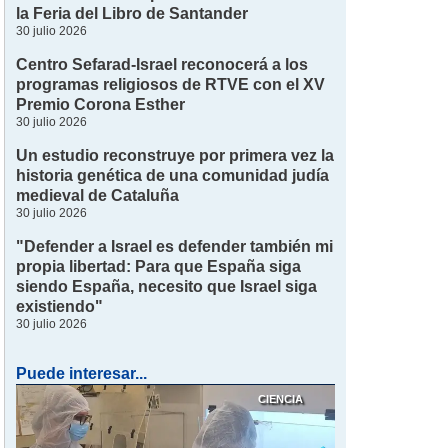
la Feria del Libro de Santander
30 julio 2026
Centro Sefarad-Israel reconocerá a los
programas religiosos de RTVE con el XV
Premio Corona Esther
30 julio 2026
Un estudio reconstruye por primera vez la
historia genética de una comunidad judía
medieval de Cataluña
30 julio 2026
"Defender a Israel es defender también mi
propia libertad: Para que España siga
siendo España, necesito que Israel siga
existiendo"
30 julio 2026
Puede interesar...
CIENCIA