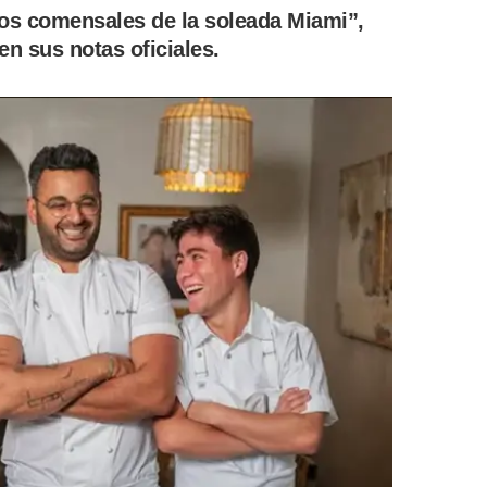
los comensales de la soleada Miami”,
en sus notas oficiales.