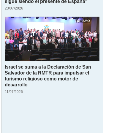
sigue siendo el presente de España"
23/07/2026
TURISMO
Israel se suma a la Declaración de San
Salvador de la RMTR para impulsar el
turismo religioso como motor de
desarrollo
11/07/2026