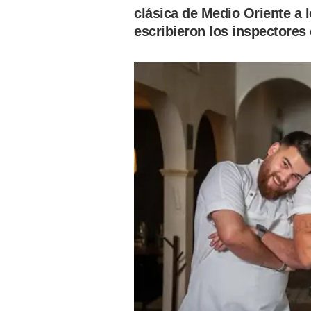
clásica de Medio Oriente a 
escribieron los inspectores 