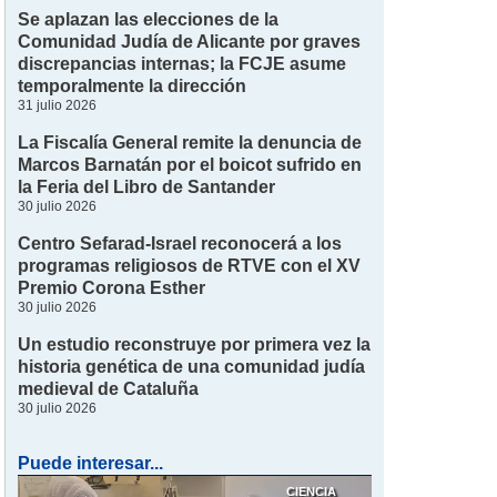
Se aplazan las elecciones de la
Comunidad Judía de Alicante por graves
discrepancias internas; la FCJE asume
temporalmente la dirección
31 julio 2026
La Fiscalía General remite la denuncia de
Marcos Barnatán por el boicot sufrido en
la Feria del Libro de Santander
30 julio 2026
Centro Sefarad-Israel reconocerá a los
programas religiosos de RTVE con el XV
Premio Corona Esther
30 julio 2026
Un estudio reconstruye por primera vez la
historia genética de una comunidad judía
medieval de Cataluña
30 julio 2026
Puede interesar...
CIENCIA