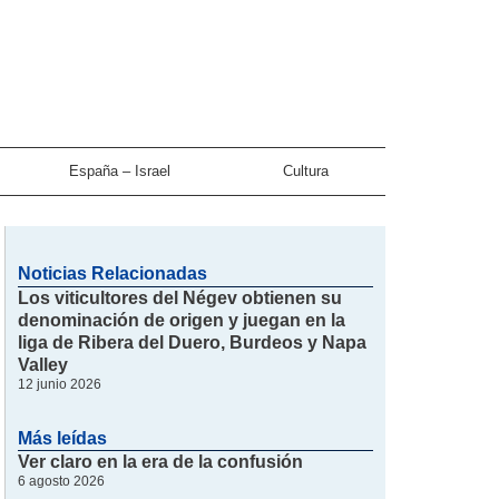
España – Israel
Cultura
Noticias Relacionadas
Los viticultores del Négev obtienen su
denominación de origen y juegan en la
liga de Ribera del Duero, Burdeos y Napa
Valley
12 junio 2026
Más leídas
Ver claro en la era de la confusión
6 agosto 2026