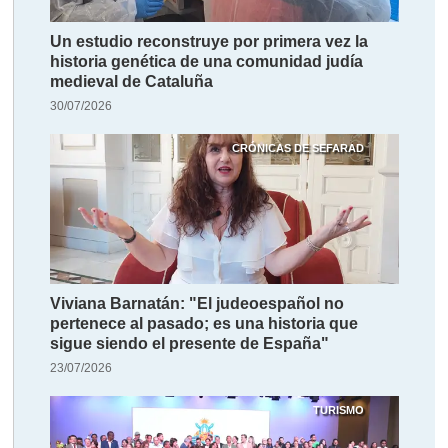
Un estudio reconstruye por primera vez la
historia genética de una comunidad judía
medieval de Cataluña
30/07/2026
CRÓNICAS DE SEFARAD
Viviana Barnatán: "El judeoespañol no
pertenece al pasado; es una historia que
sigue siendo el presente de España"
23/07/2026
TURISMO