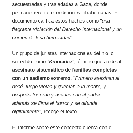
secuestradas y trasladadas a Gaza, donde
permanecieron en condiciones infrahumanas. El
documento califica estos hechos como "
una
flagrante violación del Derecho Internacional y un
crimen de lesa humanidad
".
Un grupo de juristas internacionales definió lo
sucedido como
"
Kinocidio
"
, término que alude al
asesinato sistemático de familias completas
con un sadismo extremo
. "
Primero asesinan al
bebé, luego violan y queman a la madre, y
después torturan y acaban con el padre…
además se filma el horror y se difunde
digitalmente
", recoge el texto.
El informe sobre este concepto cuenta con el