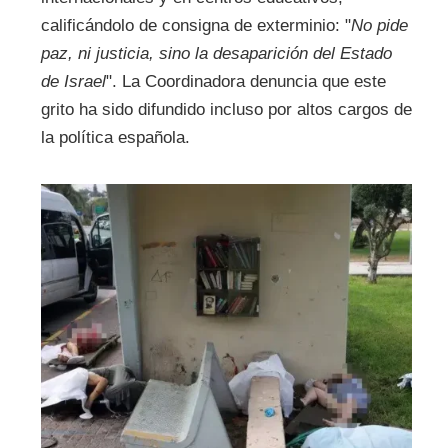
calificándolo de consigna de exterminio: "
No pide
paz, ni justicia, sino la desaparición del Estado
de Israel
". La Coordinadora denuncia que este
grito ha sido difundido incluso por altos cargos de
la política española.