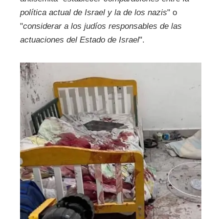
política actual de Israel y la de los nazis
" o
"
considerar a los judíos responsables de las
actuaciones del Estado de Israel
".