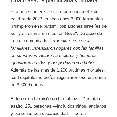
Una masacre planificada y filmada
El ataque comenzó en la madrugada del 7 de
octubre de 2023, cuando unos 3.000 terroristas
irrumpieron en kibutzim, poblaciones israelíes del
sur y el festival de música "Nova". De acuerdo
con el comunicado, "
irrumpieron en casas
familiares, incendiaron hogares con las familias
en su interior, violaron a mujeres y hombres,
ejecutaron a niños y despedazaron a bebés
".
Además de las más de 1.200 víctimas mortales,
los hospitales israelíes registraron ese día cerca
de 3.500 heridos.
El terror no terminó con la matanza. Durante el
asalto, 251 personas —incluidos niños, ancianos
y personas con discapacidad— fueron