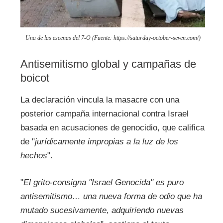
Una de las escenas del 7-O (Fuente: https://saturday-october-seven.com/)
Antisemitismo global y campañas de
boicot
La declaración vincula la masacre con una
posterior campaña internacional contra Israel
basada en acusaciones de genocidio, que califica
de "
jurídicamente impropias a la luz de los
hechos
".
"
El grito-consigna "Israel Genocida" es puro
antisemitismo… una nueva forma de odio que ha
mutado sucesivamente, adquiriendo nuevas