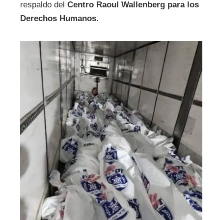
respaldo del
Centro Raoul Wallenberg para los
Derechos Humanos
.