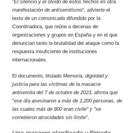
"
El silencio y el olvido de estos hechos es otra
manifestación de antisemitismo
", advierte el
texto de un comunicado difundido por la
Coordinadora, que reúne a decenas de
organizaciones y grupos en España y en el que
denuncian tanto la brutalidad del ataque como la
respuesta insuficiente de instituciones
internacionales.
El documento, titulado
Memoria, dignidad y
justicia para las víctimas de la masacre
antisemita del 7 de octubre de 2023
, afirma que
"
ese día asesinaron a más de 1.200 personas, de
las cuales más de 800 eran civile"
y
"se
cometieron atrocidades sin límite
".