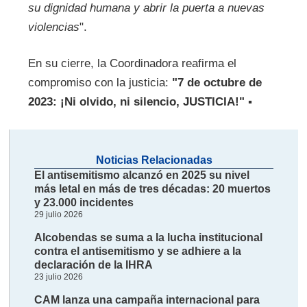
su dignidad humana y abrir la puerta a nuevas
violencias
".
En su cierre, la Coordinadora reafirma el
compromiso con la justicia:
"7 de octubre de
2023: ¡Ni olvido, ni silencio, JUSTICIA!"
▪
Noticias Relacionadas
El antisemitismo alcanzó en 2025 su nivel
más letal en más de tres décadas: 20 muertos
y 23.000 incidentes
29 julio 2026
Alcobendas se suma a la lucha institucional
contra el antisemitismo y se adhiere a la
declaración de la IHRA
23 julio 2026
CAM lanza una campaña internacional para