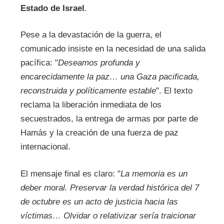
Estado de Israel
.
Pese a la devastación de la guerra, el
comunicado insiste en la necesidad de una salida
pacífica: "
Deseamos profunda y
encarecidamente la paz… una Gaza pacificada,
reconstruida y políticamente estable
". El texto
reclama la liberación inmediata de los
secuestrados, la entrega de armas por parte de
Hamás y la creación de una fuerza de paz
internacional.
El mensaje final es claro: "
La memoria es un
deber moral. Preservar la verdad histórica del 7
de octubre es un acto de justicia hacia las
víctimas… Olvidar o relativizar sería traicionar