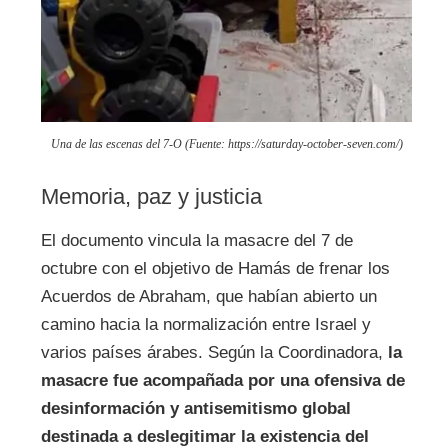
Una de las escenas del 7-O (Fuente: https://saturday-october-seven.com/)
Memoria, paz y justicia
El documento vincula la masacre del 7 de
octubre con el objetivo de Hamás de frenar los
Acuerdos de Abraham, que habían abierto un
camino hacia la normalización entre Israel y
varios países árabes. Según la Coordinadora,
la
masacre fue acompañada por una ofensiva de
desinformación y antisemitismo global
destinada a deslegitimar la existencia del