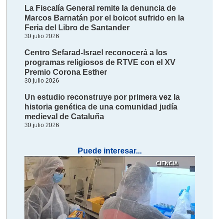
La Fiscalía General remite la denuncia de
Marcos Barnatán por el boicot sufrido en la
Feria del Libro de Santander
30 julio 2026
Centro Sefarad-Israel reconocerá a los
programas religiosos de RTVE con el XV
Premio Corona Esther
30 julio 2026
Un estudio reconstruye por primera vez la
historia genética de una comunidad judía
medieval de Cataluña
30 julio 2026
Puede interesar...
CIENCIA