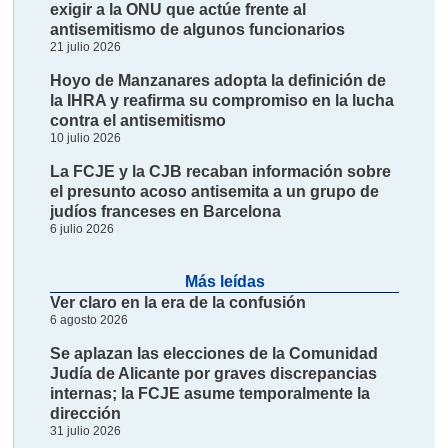
exigir a la ONU que actúe frente al
antisemitismo de algunos funcionarios
21 julio 2026
Hoyo de Manzanares adopta la definición de
la IHRA y reafirma su compromiso en la lucha
contra el antisemitismo
10 julio 2026
La FCJE y la CJB recaban información sobre
el presunto acoso antisemita a un grupo de
judíos franceses en Barcelona
6 julio 2026
Más leídas
Ver claro en la era de la confusión
6 agosto 2026
Se aplazan las elecciones de la Comunidad
Judía de Alicante por graves discrepancias
internas; la FCJE asume temporalmente la
dirección
31 julio 2026