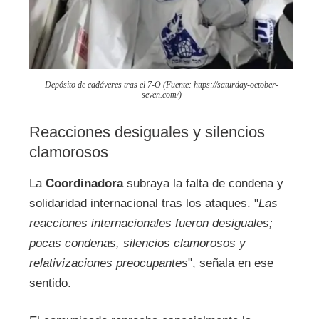
Depósito de cadáveres tras el 7-O (Fuente: https://saturday-october-
seven.com/)
Reacciones desiguales y silencios
clamorosos
La
Coordinadora
subraya la falta de condena y
solidaridad internacional tras los ataques. "
Las
reacciones internacionales fueron desiguales;
pocas condenas, silencios clamorosos y
relativizaciones preocupantes
", señala en ese
sentido.