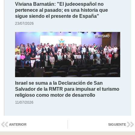
Viviana Barnatán: "El judeoespañol no
pertenece al pasado; es una historia que
sigue siendo el presente de España"
23/07/2026
TURISMO
Israel se suma a la Declaración de San
Salvador de la RMTR para impulsar el turismo
religioso como motor de desarrollo
11/07/2026
ANTERIOR
SIGUIENTE