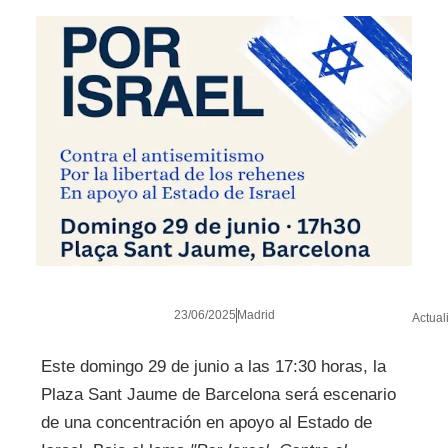
23/06/2025
Madrid
Actual
Este domingo 29 de junio a las 17:30 horas, la
Plaza Sant Jaume de Barcelona será escenario
de una concentración en apoyo al Estado de