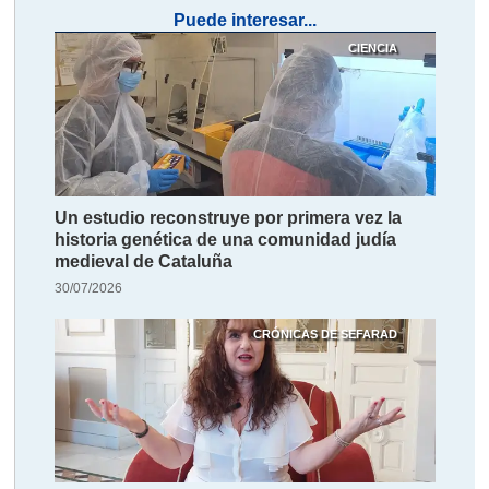
Puede interesar...
CIENCIA
Un estudio reconstruye por primera vez la
historia genética de una comunidad judía
medieval de Cataluña
30/07/2026
CRÓNICAS DE SEFARAD