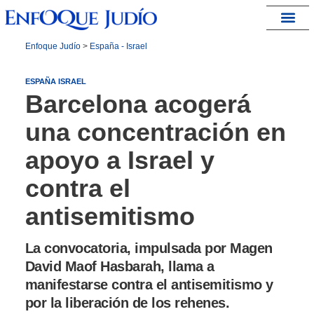
España – Israel
Enfoque Judío
>
España - Israel
ESPAÑA ISRAEL
Barcelona acogerá
una concentración en
apoyo a Israel y
contra el
antisemitismo
La convocatoria, impulsada por Magen
David Maof Hasbarah, llama a
manifestarse contra el antisemitismo y
por la liberación de los rehenes.