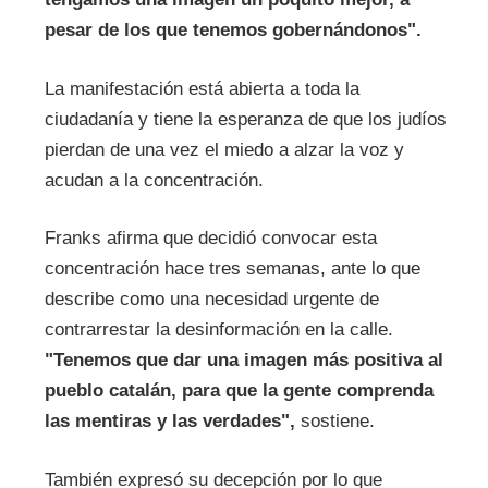
pesar de los que tenemos gobernándonos".
La manifestación está abierta a toda la
ciudadanía y tiene la esperanza de que los judíos
pierdan de una vez el miedo a alzar la voz y
acudan a la concentración.
Franks afirma que decidió convocar esta
concentración hace tres semanas, ante lo que
describe como una necesidad urgente de
contrarrestar la desinformación en la calle.
"Tenemos que dar una imagen más positiva al
pueblo catalán, para que la gente comprenda
las mentiras y las verdades",
sostiene.
También expresó su decepción por lo que