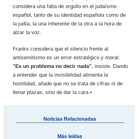
considera una falta de orgullo en el judaísmo
español, tanto de su identidad española como de
la judía, la una inherente de la otra a la hora de
alzar la voz.
Franks considera que el silencio frente al
antisemitismo es un error estratégico y moral:
"Es un problema no decir nada"
, insiste. Dando
a entender que la invisibilidad alimenta la
hostilidad, añade que no se trata de cifras ni de
llenar plazas, sino de dar la cara ▪
Noticias Relacionadas
Más leídas