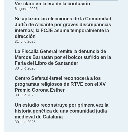
Ver claro en la era de la confusión
6 agosto 2026
Se aplazan las elecciones de la Comunidad
Judía de Alicante por graves discrepancias
internas; la FCJE asume temporalmente la
dirección
31 julio 2026
La Fiscalía General remite la denuncia de
Marcos Barnatán por el boicot sufrido en la
Feria del Libro de Santander
30 julio 2026
Centro Sefarad-Israel reconocerá a los
programas religiosos de RTVE con el XV
Premio Corona Esther
30 julio 2026
Un estudio reconstruye por primera vez la
historia genética de una comunidad judía
medieval de Cataluña
30 julio 2026