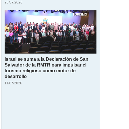
23/07/2026
TURISMO
Israel se suma a la Declaración de San
Salvador de la RMTR para impulsar el
turismo religioso como motor de
desarrollo
11/07/2026