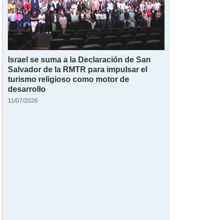
Israel se suma a la Declaración de San
Salvador de la RMTR para impulsar el
turismo religioso como motor de
desarrollo
11/07/2026