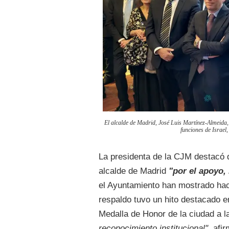
El alcalde de Madrid, José Luis Martínez-Almeida, 
funciones de Israel
La presidenta de la CJM destacó q
alcalde de Madrid
"por el apoyo, 
el Ayuntamiento han mostrado hac
respaldo tuvo un hito destacado e
Medalla de Honor de la ciudad a 
reconocimiento institucional"
, afi