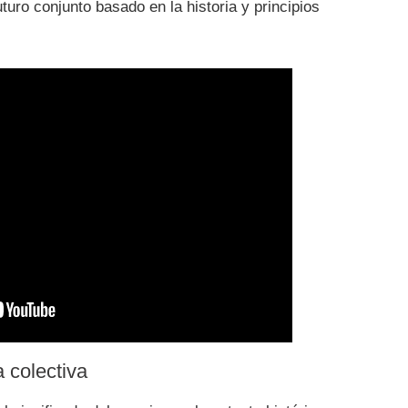
turo conjunto basado en la historia y principios
 colectiva