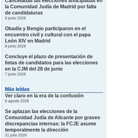
Canceladas las elecciones anticipadas en
la Comunidad Judía de Madrid por falta
de candidaturas
9 junio 2026
Obadía y Bengio participaron en el
encuentro civil y cultural con el papa
León XIV en Madrid
8 junio 2026
Concluye el plazo de presentación de
listas de candidatos para las elecciones
en la CJM del 28 de junio
7 junio 2026
Más leídas
Ver claro en la era de la confusión
6 agosto 2026
Se aplazan las elecciones de la
Comunidad Judía de Alicante por graves
discrepancias internas; la FCJE asume
temporalmente la dirección
31 julio 2026