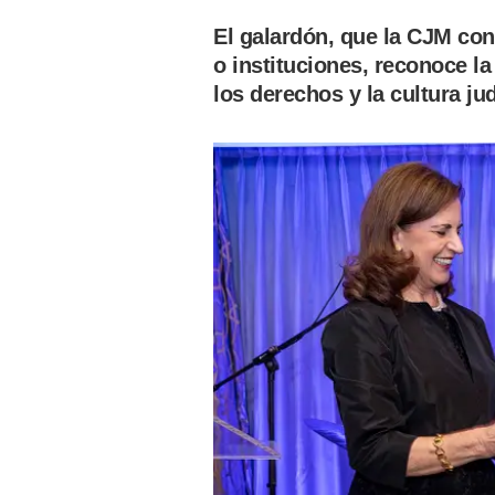
El galardón, que la CJM co
o instituciones, reconoce l
los derechos y la cultura jud