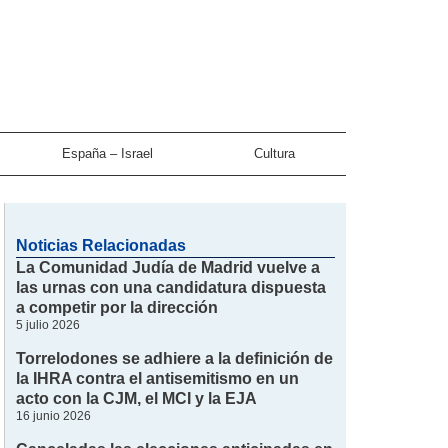
España – Israel
Cultura
Noticias Relacionadas
La Comunidad Judía de Madrid vuelve a
las urnas con una candidatura dispuesta
a competir por la dirección
5 julio 2026
Torrelodones se adhiere a la definición de
la IHRA contra el antisemitismo en un
acto con la CJM, el MCI y la EJA
16 junio 2026