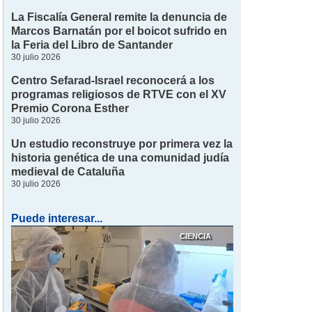
La Fiscalía General remite la denuncia de
Marcos Barnatán por el boicot sufrido en
la Feria del Libro de Santander
30 julio 2026
Centro Sefarad-Israel reconocerá a los
programas religiosos de RTVE con el XV
Premio Corona Esther
30 julio 2026
Un estudio reconstruye por primera vez la
historia genética de una comunidad judía
medieval de Cataluña
30 julio 2026
Puede interesar...
CIENCIA