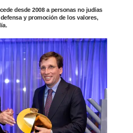
ncede desde 2008 a personas no judías
a defensa y promoción de los valores,
ía.