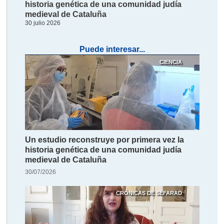
historia genética de una comunidad judía
medieval de Cataluña
30 julio 2026
Puede interesar...
CIENCIA
Un estudio reconstruye por primera vez la
historia genética de una comunidad judía
medieval de Cataluña
30/07/2026
CRÓNICAS DE SEFARAD