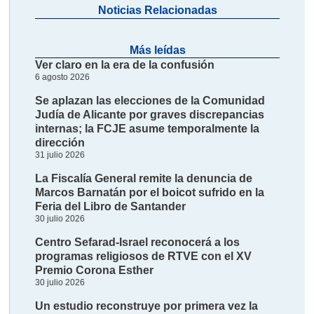
Noticias Relacionadas
Más leídas
Ver claro en la era de la confusión
6 agosto 2026
Se aplazan las elecciones de la Comunidad
Judía de Alicante por graves discrepancias
internas; la FCJE asume temporalmente la
dirección
31 julio 2026
La Fiscalía General remite la denuncia de
Marcos Barnatán por el boicot sufrido en la
Feria del Libro de Santander
30 julio 2026
Centro Sefarad-Israel reconocerá a los
programas religiosos de RTVE con el XV
Premio Corona Esther
30 julio 2026
Un estudio reconstruye por primera vez la