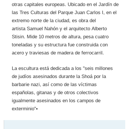
otras capitales europeas. Ubicado en el Jardín de
las Tres Culturas del Parque Juan Carlos I, en el
extremo norte de la ciudad, es obra del
artista Samuel Nahón y el arquitecto Alberto
Stisin. Mide 10 metros de altura, pesa cuatro
toneladas y su estructura fue construida con
acero y traviesas de madera de ferrocarril.
La escultura está dedicada a los "seis millones
de judíos asesinados durante la Shoá por la
barbarie nazi, así como de las víctimas
españolas, gitanas y de otros colectivos
igualmente asesinados en los campos de
exterminio"▪