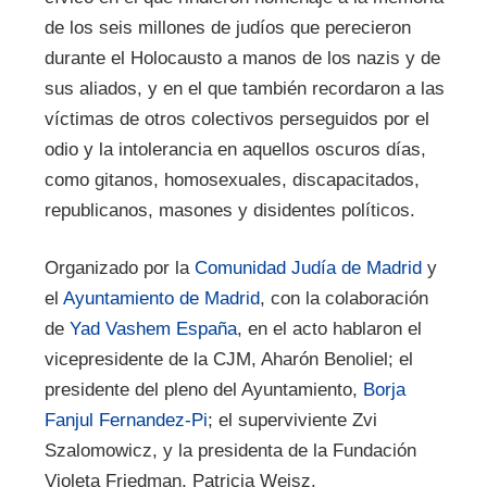
de los seis millones de judíos que perecieron
durante el Holocausto a manos de los nazis y de
sus aliados, y en el que también recordaron a las
víctimas de otros colectivos perseguidos por el
odio y la intolerancia en aquellos oscuros días,
como gitanos, homosexuales, discapacitados,
republicanos, masones y disidentes políticos.
Organizado por la
Comunidad Judía de Madrid
y
el
Ayuntamiento de Madrid
, con la colaboración
de
Yad Vashem España
, en el acto hablaron el
vicepresidente de la CJM, Aharón Benoliel; el
presidente del pleno del Ayuntamiento,
Borja
Fanjul Fernandez-Pi
; el superviviente Zvi
Szalomowicz, y la presidenta de la Fundación
Violeta Friedman, Patricia Weisz.