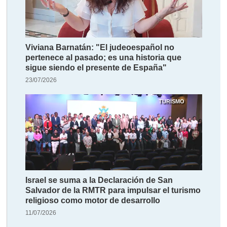
Viviana Barnatán: "El judeoespañol no
pertenece al pasado; es una historia que
sigue siendo el presente de España"
23/07/2026
TURISMO
Israel se suma a la Declaración de San
Salvador de la RMTR para impulsar el turismo
religioso como motor de desarrollo
11/07/2026