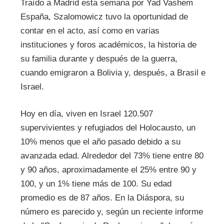
Traído a Madrid esta semana por Yad Vashem
España, Szalomowicz tuvo la oportunidad de
contar en el acto, así como en varias
instituciones y foros académicos, la historia de
su familia durante y después de la guerra,
cuando emigraron a Bolivia y, después, a Brasil e
Israel.
Hoy en día, viven en Israel 120.507
supervivientes y refugiados del Holocausto, un
10% menos que el año pasado debido a su
avanzada edad. Alrededor del 73% tiene entre 80
y 90 años, aproximadamente el 25% entre 90 y
100, y un 1% tiene más de 100. Su edad
promedio es de 87 años. En la Diáspora, su
número es parecido y, según un reciente informe