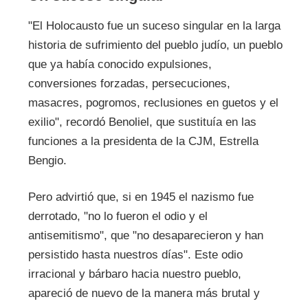
"El Holocausto fue un suceso singular en la larga
historia de sufrimiento del pueblo judío, un pueblo
que ya había conocido expulsiones,
conversiones forzadas, persecuciones,
masacres, pogromos, reclusiones en guetos y el
exilio", recordó Benoliel, que sustituía en las
funciones a la presidenta de la CJM, Estrella
Bengio.
Pero advirtió que, si en 1945 el nazismo fue
derrotado, "no lo fueron el odio y el
antisemitismo", que "no desaparecieron y han
persistido hasta nuestros días". Este odio
irracional y bárbaro hacia nuestro pueblo,
apareció de nuevo de la manera más brutal y