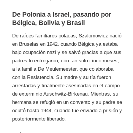
De Polonia a Israel, pasando por
Bélgica, Bolivia y Brasil
De raíces familiares polacas, Szalomowicz nació
en Bruselas en 1942, cuando Bélgica ya estaba
bajo ocupación nazi y se salvó gracias a que sus
padres lo entregaron, con tan solo cinco meses,
a la familia De Meulemeester, que colaboraba
con la Resistencia. Su madre y su tía fueron
arrestadas y finalmente asesinadas en el campo
de exterminio Auschwitz-Birkenau. Mientras, su
hermana se refugió en un convento y su padre se
ocultó hasta 1944, cuando fue enviado a prisión y
posteriormente liberado.