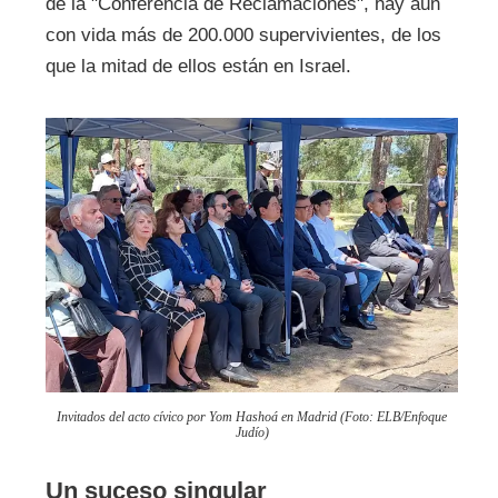
de la "Conferencia de Reclamaciones", hay aún
con vida más de 200.000 supervivientes, de los
que la mitad de ellos están en Israel.
Invitados del acto cívico por Yom Hashoá en Madrid (Foto: ELB/Enfoque
Judío)
Un suceso singular