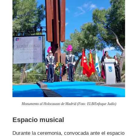
Monumento al Holocausto de Madrid (Foto: ELB/Enfoque Judío)
Espacio musical
Durante la ceremonia, convocada ante el espacio