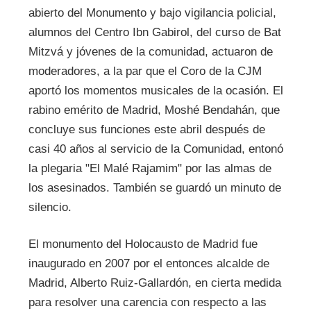
abierto del Monumento y bajo vigilancia policial,
alumnos del Centro Ibn Gabirol, del curso de Bat
Mitzvá y jóvenes de la comunidad, actuaron de
moderadores, a la par que el Coro de la CJM
aportó los momentos musicales de la ocasión. El
rabino emérito de Madrid, Moshé Bendahán, que
concluye sus funciones este abril después de
casi 40 años al servicio de la Comunidad, entonó
la plegaria "El Malé Rajamim" por las almas de
los asesinados. También se guardó un minuto de
silencio.
El monumento del Holocausto de Madrid fue
inaugurado en 2007 por el entonces alcalde de
Madrid, Alberto Ruiz-Gallardón, en cierta medida
para resolver una carencia con respecto a las