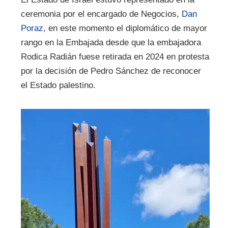
ceremonia por el encargado de Negocios,
Dan
Poraz
, en este momento el diplomático de mayor
rango en la Embajada desde que la embajadora
Rodica Radián fuese retirada en 2024 en protesta
por la decisión de Pedro Sánchez de reconocer
el Estado palestino.