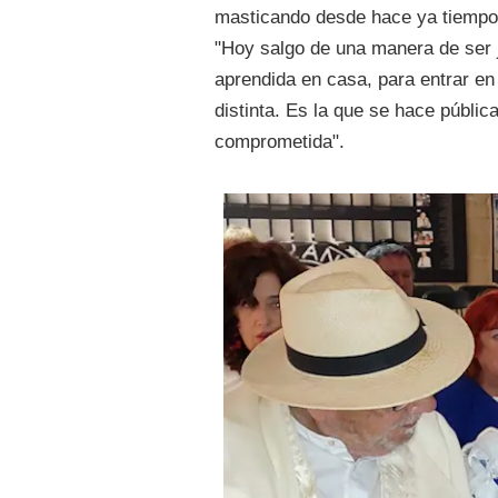
masticando desde hace ya tiempo, 
"Hoy salgo de una manera de ser ju
aprendida en casa, para entrar en
distinta. Es la que se hace públic
comprometida".