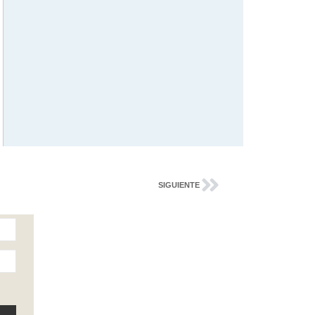
SIGUIENTE