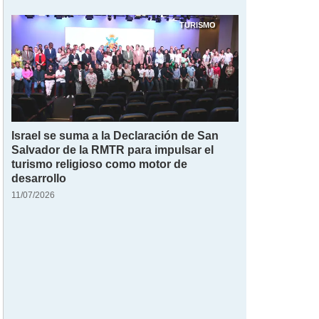
TURISMO
Israel se suma a la Declaración de San
Salvador de la RMTR para impulsar el
turismo religioso como motor de
desarrollo
11/07/2026