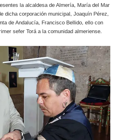
esentes la alcaldesa de Almería, María del Mar
de dicha corporación municipal, Joaquín Pérez,
nta de Andalucía, Francisco Bellido, ello con
rimer sefer Torá a la comunidad almeriense.