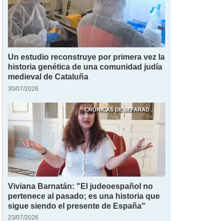
Un estudio reconstruye por primera vez la
historia genética de una comunidad judía
medieval de Cataluña
30/07/2026
CRÓNICAS DE SEFARAD
Viviana Barnatán: "El judeoespañol no
pertenece al pasado; es una historia que
sigue siendo el presente de España"
23/07/2026