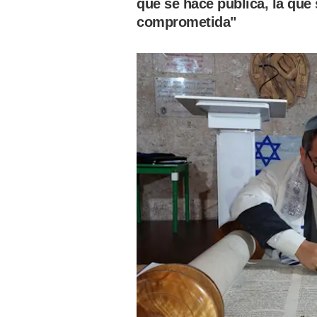
que se hace pública, la que
comprometida"