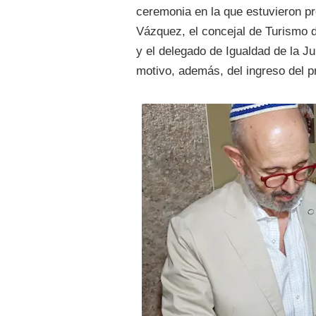
ceremonia en la que estuvieron pr
Vázquez, el concejal de Turismo 
y el delegado de Igualdad de la Ju
motivo, además, del ingreso del p