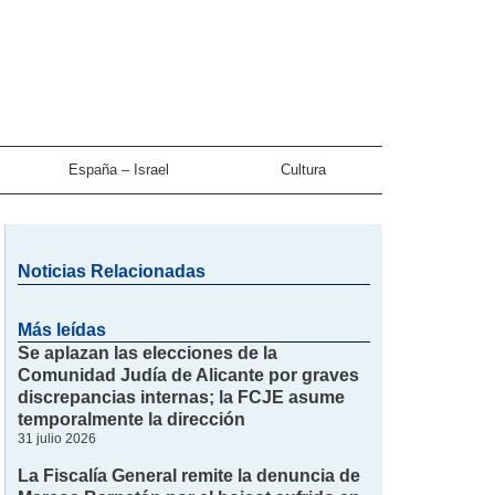
España – Israel
Cultura
Noticias Relacionadas
Más leídas
Se aplazan las elecciones de la
Comunidad Judía de Alicante por graves
discrepancias internas; la FCJE asume
temporalmente la dirección
31 julio 2026
La Fiscalía General remite la denuncia de