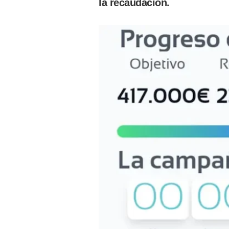
la recaudación.