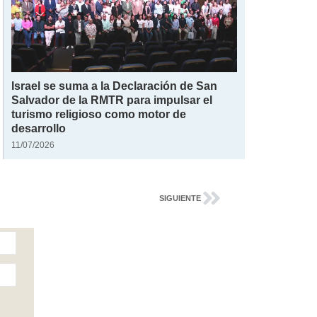
Israel se suma a la Declaración de San
Salvador de la RMTR para impulsar el
turismo religioso como motor de
desarrollo
11/07/2026
SIGUIENTE