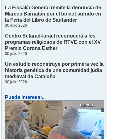
La Fiscalía General remite la denuncia de
Marcos Barnatán por el boicot sufrido en
la Feria del Libro de Santander
30 julio 2026
Centro Sefarad-Israel reconocerá a los
programas religiosos de RTVE con el XV
Premio Corona Esther
30 julio 2026
Un estudio reconstruye por primera vez la
historia genética de una comunidad judía
medieval de Cataluña
30 julio 2026
Puede interesar...
CIENCIA