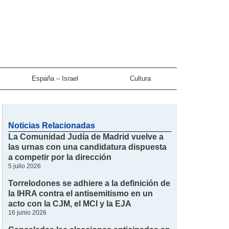
España – Israel
Cultura
Noticias Relacionadas
La Comunidad Judía de Madrid vuelve a
las urnas con una candidatura dispuesta
a competir por la dirección
5 julio 2026
Torrelodones se adhiere a la definición de
la IHRA contra el antisemitismo en un
acto con la CJM, el MCI y la EJA
16 junio 2026