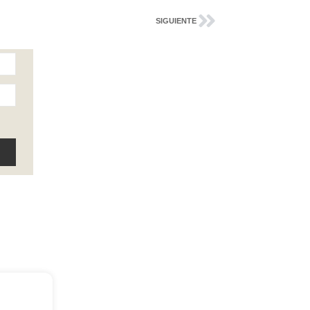
SIGUIENTE