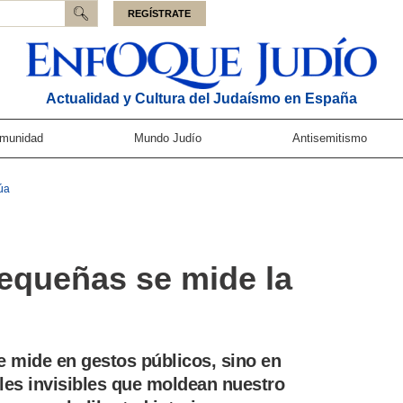
REGÍSTRATE
Actualidad y Cultura del Judaísmo en España
munidad
Mundo Judío
Antisemitismo
úa
equeñas se mide la
e mide en gestos públicos, sino en
les invisibles que moldean nuestro