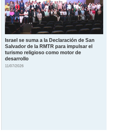
Israel se suma a la Declaración de San
Salvador de la RMTR para impulsar el
turismo religioso como motor de
desarrollo
11/07/2026