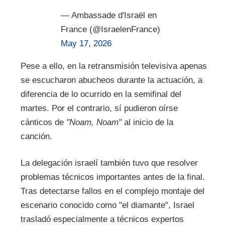
— Ambassade d'Israël en
France (@IsraelenFrance)
May 17, 2026
Pese a ello, en la retransmisión televisiva apenas
se escucharon abucheos durante la actuación, a
diferencia de lo ocurrido en la semifinal del
martes. Por el contrario, sí pudieron oírse
cánticos de
"Noam, Noam"
al inicio de la
canción.
La delegación israelí también tuvo que resolver
problemas técnicos importantes antes de la final.
Tras detectarse fallos en el complejo montaje del
escenario conocido como "el diamante", Israel
trasladó especialmente a técnicos expertos