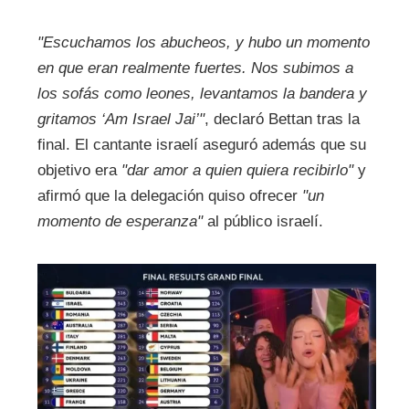
"Escuchamos los abucheos, y hubo un momento
en que eran realmente fuertes. Nos subimos a
los sofás como leones, levantamos la bandera y
gritamos ‘Am Israel Jai’"
, declaró Bettan tras la
final. El cantante israelí aseguró además que su
objetivo era
"dar amor a quien quiera recibirlo"
y
afirmó que la delegación quiso ofrecer
"un
momento de esperanza"
al público israelí.