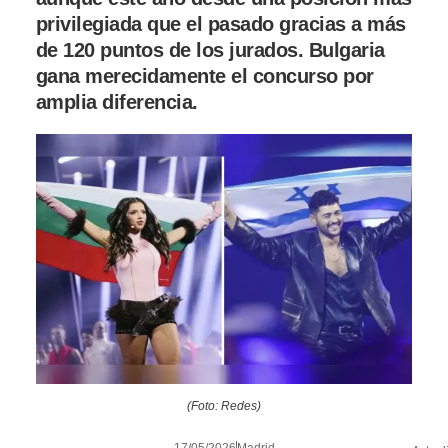
privilegiada que el pasado gracias a más
de 120 puntos de los jurados. Bulgaria
gana merecidamente el concurso por
amplia diferencia.
(Foto: Redes)
17/05/2026
Madrid