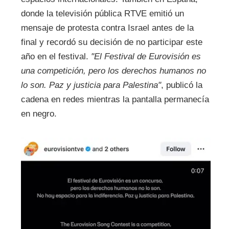
donde la televisión pública RTVE emitió un
mensaje de protesta contra Israel antes de la
final y recordó su decisión de no participar este
año en el festival.
"El Festival de Eurovisión es
una competición, pero los derechos humanos no
lo son. Paz y justicia para Palestina"
, publicó la
cadena en redes mientras la pantalla permanecía
en negro.