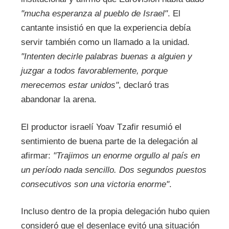
"mucha esperanza al pueblo de Israel"
. El
cantante insistió en que la experiencia debía
servir también como un llamado a la unidad.
"Intenten decirle palabras buenas a alguien y
juzgar a todos favorablemente, porque
merecemos estar unidos"
, declaró tras
abandonar la arena.
El productor israelí Yoav Tzafir resumió el
sentimiento de buena parte de la delegación al
afirmar:
"Trajimos un enorme orgullo al país en
un período nada sencillo. Dos segundos puestos
consecutivos son una victoria enorme"
.
Incluso dentro de la propia delegación hubo quien
consideró que el desenlace evitó una situación