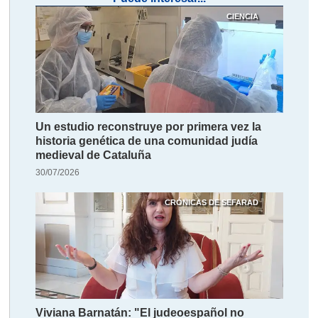
CIENCIA
Un estudio reconstruye por primera vez la
historia genética de una comunidad judía
medieval de Cataluña
30/07/2026
CRÓNICAS DE SEFARAD
Viviana Barnatán: "El judeoespañol no