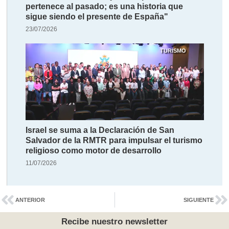
pertenece al pasado; es una historia que
sigue siendo el presente de España"
23/07/2026
TURISMO
Israel se suma a la Declaración de San
Salvador de la RMTR para impulsar el turismo
religioso como motor de desarrollo
11/07/2026
ANTERIOR
SIGUIENTE
Recibe nuestro newsletter