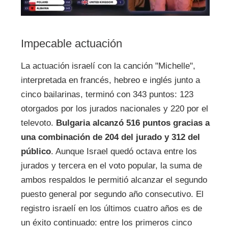
Impecable actuación
La actuación israelí con la canción "Michelle",
interpretada en francés, hebreo e inglés junto a
cinco bailarinas, terminó con 343 puntos: 123
otorgados por los jurados nacionales y 220 por el
televoto.
Bulgaria alcanzó 516 puntos gracias a
una combinación de 204 del jurado y 312 del
público
. Aunque Israel quedó octava entre los
jurados y tercera en el voto popular, la suma de
ambos respaldos le permitió alcanzar el segundo
puesto general por segundo año consecutivo. El
registro israelí en los últimos cuatro años es de
un éxito continuado: entre los primeros cinco