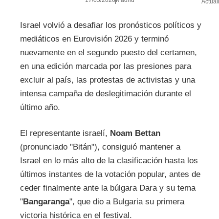
Actual
Israel volvió a desafiar los pronósticos políticos y
mediáticos en Eurovisión 2026 y terminó
nuevamente en el segundo puesto del certamen,
en una edición marcada por las presiones para
excluir al país, las protestas de activistas y una
intensa campaña de deslegitimación durante el
último año.
El representante israelí,
Noam Bettan
(pronunciado "Bitán"), consiguió mantener a
Israel en lo más alto de la clasificación hasta los
últimos instantes de la votación popular, antes de
ceder finalmente ante la búlgara Dara y su tema
"
Bangaranga
", que dio a Bulgaria su primera
victoria histórica en el festival.