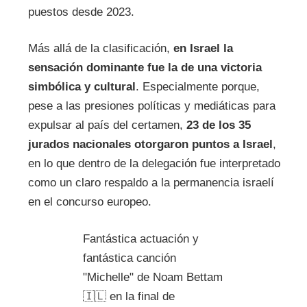
puestos desde 2023.
Más allá de la clasificación,
en Israel la
sensación dominante fue la de una victoria
simbólica y cultural
. Especialmente porque,
pese a las presiones políticas y mediáticas para
expulsar al país del certamen,
23 de los 35
jurados nacionales otorgaron puntos a Israel
,
en lo que dentro de la delegación fue interpretado
como un claro respaldo a la permanencia israelí
en el concurso europeo.
Fantástica actuación y
fantástica canción
"Michelle" de Noam Bettam
🇮🇱 en la final de