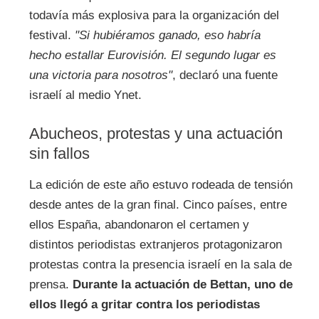
todavía más explosiva para la organización del
festival.
"Si hubiéramos ganado, eso habría
hecho estallar Eurovisión. El segundo lugar es
una victoria para nosotros"
, declaró una fuente
israelí al medio Ynet.
Abucheos, protestas y una actuación
sin fallos
La edición de este año estuvo rodeada de tensión
desde antes de la gran final. Cinco países, entre
ellos España, abandonaron el certamen y
distintos periodistas extranjeros protagonizaron
protestas contra la presencia israelí en la sala de
prensa.
Durante la actuación de Bettan, uno de
ellos llegó a gritar contra los periodistas