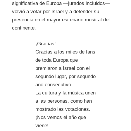
significativa de Europa —jurados incluidos—
volvió a votar por Israel y a defender su
presencia en el mayor escenario musical del
continente.
¡Gracias!
Gracias a los miles de fans
de toda Europa que
premiaron a Israel con el
segundo lugar, por segundo
año consecutivo.
La cultura y la música unen
a las personas, como han
mostrado las votaciones.
¡Nos vemos el año que
viene!