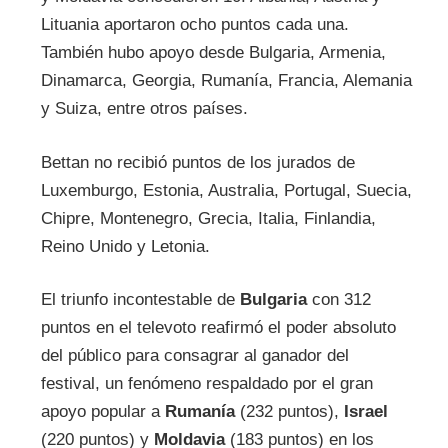
Lituania aportaron ocho puntos cada una.
También hubo apoyo desde Bulgaria, Armenia,
Dinamarca, Georgia, Rumanía, Francia, Alemania
y Suiza, entre otros países.
Bettan no recibió puntos de los jurados de
Luxemburgo, Estonia, Australia, Portugal, Suecia,
Chipre, Montenegro, Grecia, Italia, Finlandia,
Reino Unido y Letonia.
El triunfo incontestable de
Bulgaria
con 312
puntos en el televoto reafirmó el poder absoluto
del público para consagrar al ganador del
festival, un fenómeno respaldado por el gran
apoyo popular a
Rumanía
(232 puntos),
Israel
(220 puntos) y
Moldavia
(183 puntos) en los