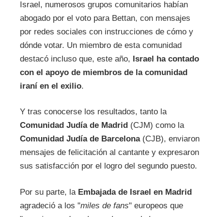
Israel, numerosos grupos comunitarios habían
abogado por el voto para Bettan, con mensajes
por redes sociales con instrucciones de cómo y
dónde votar. Un miembro de esta comunidad
destacó incluso que, este año,
Israel ha contado
con el apoyo de miembros de la comunidad
iraní en el exilio
.
Y tras conocerse los resultados, tanto la
Comunidad Judía de Madrid
(CJM) como la
Comunidad Judía de Barcelona
(CJB), enviaron
mensajes de felicitación al cantante y expresaron
sus satisfacción por el logro del segundo puesto.
Por su parte, la
Embajada de Israel en Madrid
agradeció a los "
miles de fans
" europeos que