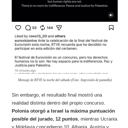
Mensaje de RTVE la noche del sábado (Foto: Impresión de pantalla)
Sin embargo, el resultado final mostró una
realidad distinta dentro del propio concurso.
Polonia otorgó a Israel la máxima puntuación
posible del jurado, 12 puntos
, mientras Ucrania
y Moldavia concedieron 10. Albania, Austria y