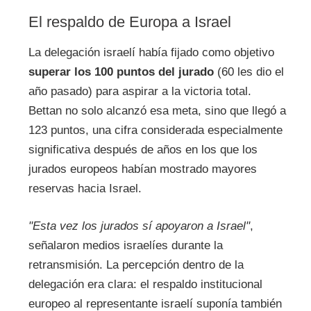
El respaldo de Europa a Israel
La delegación israelí había fijado como objetivo
superar los 100 puntos del jurado
(60 les dio el
año pasado) para aspirar a la victoria total.
Bettan no solo alcanzó esa meta, sino que llegó a
123 puntos, una cifra considerada especialmente
significativa después de años en los que los
jurados europeos habían mostrado mayores
reservas hacia Israel.
"Esta vez los jurados sí apoyaron a Israel"
,
señalaron medios israelíes durante la
retransmisión. La percepción dentro de la
delegación era clara: el respaldo institucional
europeo al representante israelí suponía también