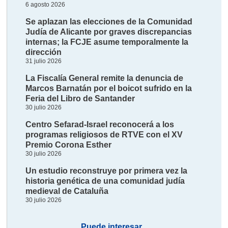
6 agosto 2026
Se aplazan las elecciones de la Comunidad
Judía de Alicante por graves discrepancias
internas; la FCJE asume temporalmente la
dirección
31 julio 2026
La Fiscalía General remite la denuncia de
Marcos Barnatán por el boicot sufrido en la
Feria del Libro de Santander
30 julio 2026
Centro Sefarad-Israel reconocerá a los
programas religiosos de RTVE con el XV
Premio Corona Esther
30 julio 2026
Un estudio reconstruye por primera vez la
historia genética de una comunidad judía
medieval de Cataluña
30 julio 2026
Puede interesar...