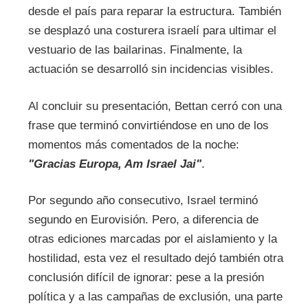
desde el país para reparar la estructura. También
se desplazó una costurera israelí para ultimar el
vestuario de las bailarinas. Finalmente, la
actuación se desarrolló sin incidencias visibles.
Al concluir su presentación, Bettan cerró con una
frase que terminó convirtiéndose en uno de los
momentos más comentados de la noche:
"Gracias Europa, Am Israel Jai"
.
Por segundo año consecutivo, Israel terminó
segundo en Eurovisión. Pero, a diferencia de
otras ediciones marcadas por el aislamiento y la
hostilidad, esta vez el resultado dejó también otra
conclusión difícil de ignorar: pese a la presión
política y a las campañas de exclusión, una parte