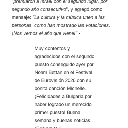
"
premiaron a Israel con el segundo lugar, por
segundo año consecutivo
", y agregó como
mensaje:
"La cultura y la música unen a las
personas, como han mostrado las votaciones.
¡Nos vemos el año que viene!"
▪
Muy contentos y
agradecidos con el segundo
puesto conseguido ayer por
Noam Bettan en el Festival
de Eurovisión 2026 con su
bonita canción Michelle.
¡Felicidades a Bulgaria por
haber logrado un merecido
primer puesto! Buena
semana y buenas noticias.