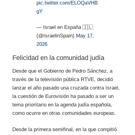
pic.twitter.com/ELOQaVHB
gY
— Israel en España 🇮🇱
(@IsraelinSpain)
May 17,
2026
Felicidad en la comunidad judía
Desde que el Gobierno de Pedro Sánchez, a
través de la televisión pública RTVE, decidió
lanzar el año pasado una cruzada contra Israel,
la cuestión de Eurovisión ha pasado a ser un
tema prioritario en la agenda judía española,
como ocurre en otras comunidades europeas.
Desde la primera semifinal, en la que compitió