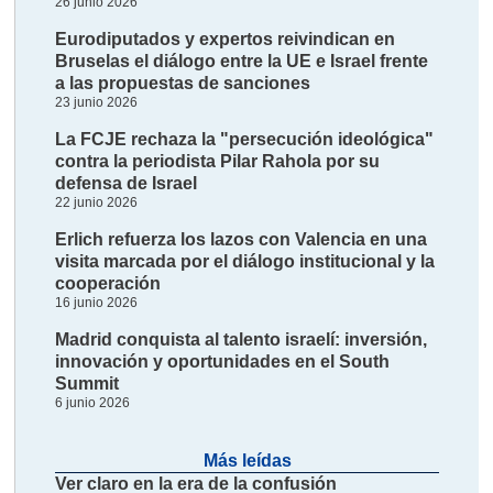
26 junio 2026
Eurodiputados y expertos reivindican en
Bruselas el diálogo entre la UE e Israel frente
a las propuestas de sanciones
23 junio 2026
La FCJE rechaza la "persecución ideológica"
contra la periodista Pilar Rahola por su
defensa de Israel
22 junio 2026
Erlich refuerza los lazos con Valencia en una
visita marcada por el diálogo institucional y la
cooperación
16 junio 2026
Madrid conquista al talento israelí: inversión,
innovación y oportunidades en el South
Summit
6 junio 2026
Más leídas
Ver claro en la era de la confusión