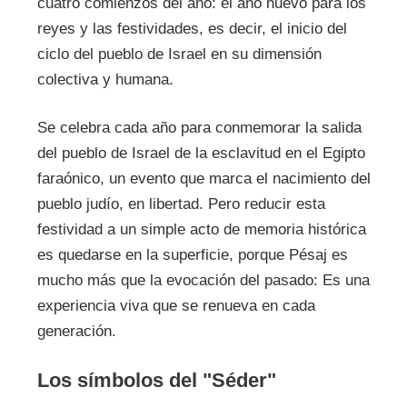
cuatro comienzos del año: el año nuevo para los
reyes y las festividades, es decir, el inicio del
ciclo del pueblo de Israel en su dimensión
colectiva y humana.
Se celebra cada año para conmemorar la salida
del pueblo de Israel de la esclavitud en el Egipto
faraónico, un evento que marca el nacimiento del
pueblo judío, en libertad. Pero reducir esta
festividad a un simple acto de memoria histórica
es quedarse en la superficie, porque Pésaj es
mucho más que la evocación del pasado: Es una
experiencia viva que se renueva en cada
generación.
Los símbolos del "Séder"