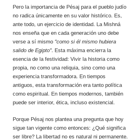
Pero la importancia de Pésaj para el pueblo judío
no radica únicamente en su valor histórico. Es,
ante todo, un ejercicio de identidad. La Mishná
nos enseña que en cada generación uno debe
verse a sí mismo
"como si él mismo hubiera
salido de Egipto"
. Esta máxima encierra la
esencia de la festividad: Vivir la historia como
propia, no como una reliquia, sino como una
experiencia transformadora. En tiempos
antiguos, esta transformación era tanto política
como espiritual. En tiempos modernos, también
puede ser interior, ética, incluso existencial.
Porque Pésaj nos plantea una pregunta que hoy
sigue tan vigente como entonces: ¿Qué significa
ser libre? La libertad no es natural ni permanente.