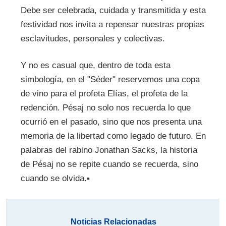
Debe ser celebrada, cuidada y transmitida y esta
festividad nos invita a repensar nuestras propias
esclavitudes, personales y colectivas.
Y no es casual que, dentro de toda esta
simbología, en el "Séder" reservemos una copa
de vino para el profeta Elías, el profeta de la
redención. Pésaj no solo nos recuerda lo que
ocurrió en el pasado, sino que nos presenta una
memoria de la libertad como legado de futuro. En
palabras del rabino Jonathan Sacks, la historia
de Pésaj no se repite cuando se recuerda, sino
cuando se olvida.▪
Noticias Relacionadas