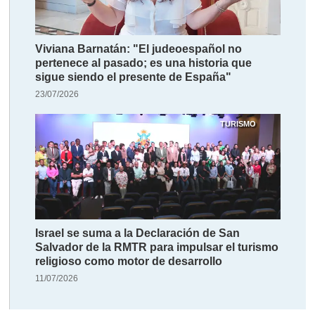
Viviana Barnatán: "El judeoespañol no
pertenece al pasado; es una historia que
sigue siendo el presente de España"
23/07/2026
TURISMO
Israel se suma a la Declaración de San
Salvador de la RMTR para impulsar el turismo
religioso como motor de desarrollo
11/07/2026