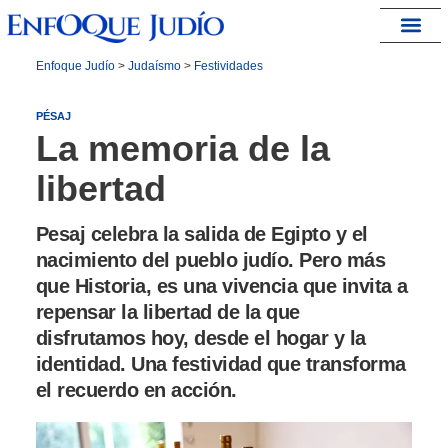
España – Israel
Enfoque Judío
>
Judaísmo
>
Festividades
PÉSAJ
La memoria de la
libertad
Pesaj celebra la salida de Egipto y el
nacimiento del pueblo judío. Pero más
que Historia, es una vivencia que invita a
repensar la libertad de la que
disfrutamos hoy, desde el hogar y la
identidad. Una festividad que transforma
el recuerdo en acción.