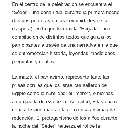
En el centro de la celebración se encuentra el
"Séder", una cena ritual durante la primera noche
(las dos primeras en las comunidades de la
diáspora), en la que leemos la "Hagadá", una
compilación de distintos textos que guía a los
participantes a través de una narrativa en la que
se entremezclan historia, leyendas, tradiciones,
preguntas y cantos.
La matzá, el pan ácimo, representa tanto las
prisas con las que los israelitas salieron de
Egipto como la humildad; el "maror", o hierbas
amargas, la dureza de la esclavitud; y las cuatro
copas de vino marcan las promesas divinas de
redención. El protagonismo de los niños durante
la noche del "Séder" refuerza el rol de la