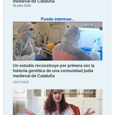
medieval de Cataluña
30 julio 2026
Puede interesar...
CIENCIA
Un estudio reconstruye por primera vez la
historia genética de una comunidad judía
medieval de Cataluña
30/07/2026
CRÓNICAS DE SEFARAD