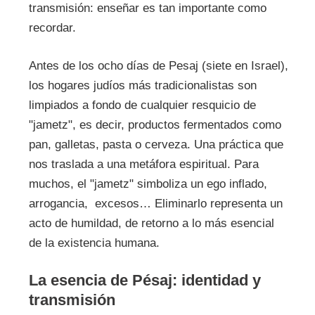
transmisión: enseñar es tan importante como
recordar.
Antes de los ocho días de Pesaj (siete en Israel),
los hogares judíos más tradicionalistas son
limpiados a fondo de cualquier resquicio de
"jametz", es decir, productos fermentados como
pan, galletas, pasta o cerveza. Una práctica que
nos traslada a una metáfora espiritual. Para
muchos, el "jametz" simboliza un ego inflado,
arrogancia, excesos… Eliminarlo representa un
acto de humildad, de retorno a lo más esencial
de la existencia humana.
La esencia de Pésaj: identidad y
transmisión