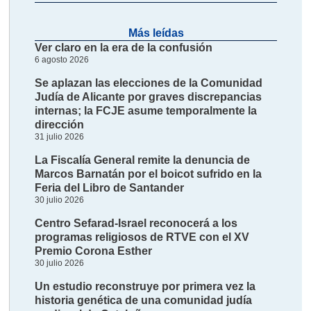
Más leídas
Ver claro en la era de la confusión
6 agosto 2026
Se aplazan las elecciones de la Comunidad
Judía de Alicante por graves discrepancias
internas; la FCJE asume temporalmente la
dirección
31 julio 2026
La Fiscalía General remite la denuncia de
Marcos Barnatán por el boicot sufrido en la
Feria del Libro de Santander
30 julio 2026
Centro Sefarad-Israel reconocerá a los
programas religiosos de RTVE con el XV
Premio Corona Esther
30 julio 2026
Un estudio reconstruye por primera vez la
historia genética de una comunidad judía