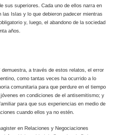
de sus superiores. Cada uno de ellos narra en
 las Islas y lo que debieron padecer mientras
 obligatorio y, luego, el abandono de la sociedad
enta años.
 demuestra, a través de estos relatos, el error
gentino, como tantas veces ha ocurrido a lo
oria comunitaria para que perdure en el tiempo
s jóvenes en condiciones de el antisemitismo; y
familiar para que sus experiencias en medio de
ciones cuando ellos ya no estén.
agister en Relaciones y Negociaciones