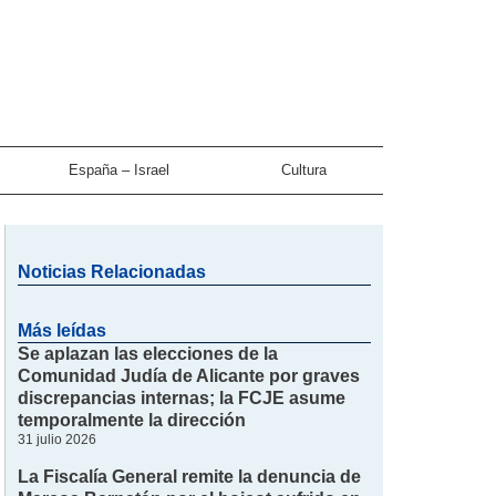
España – Israel
Cultura
Noticias Relacionadas
Más leídas
Se aplazan las elecciones de la
Comunidad Judía de Alicante por graves
discrepancias internas; la FCJE asume
temporalmente la dirección
31 julio 2026
La Fiscalía General remite la denuncia de