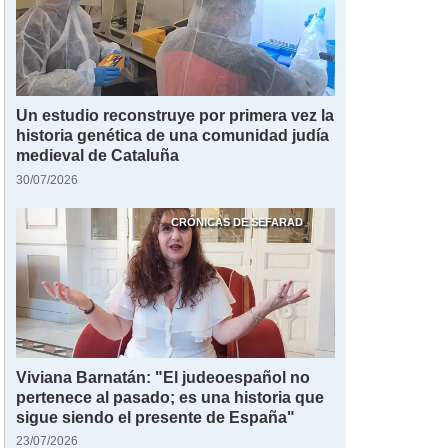
Un estudio reconstruye por primera vez la
historia genética de una comunidad judía
medieval de Cataluña
30/07/2026
CRÓNICAS DE SEFARAD
Viviana Barnatán: "El judeoespañol no
pertenece al pasado; es una historia que
sigue siendo el presente de España"
23/07/2026