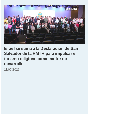
TURISMO
Israel se suma a la Declaración de San
Salvador de la RMTR para impulsar el
turismo religioso como motor de
desarrollo
11/07/2026