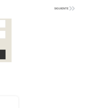
SIGUIENTE