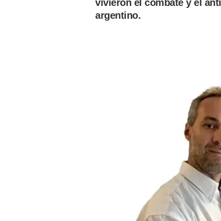
vivieron el combate y el ant
argentino.