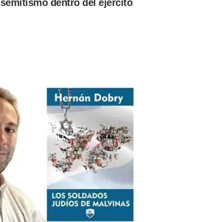
isemitismo dentro del ejército