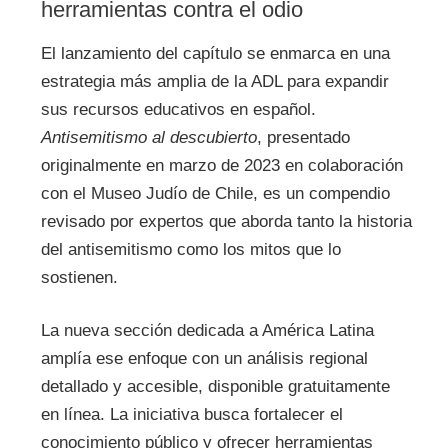
herramientas contra el odio
El lanzamiento del capítulo se enmarca en una
estrategia más amplia de la ADL para expandir
sus recursos educativos en español.
Antisemitismo al descubierto
, presentado
originalmente en marzo de 2023 en colaboración
con el Museo Judío de Chile, es un compendio
revisado por expertos que aborda tanto la historia
del antisemitismo como los mitos que lo
sostienen.
La nueva sección dedicada a América Latina
amplía ese enfoque con un análisis regional
detallado y accesible, disponible gratuitamente
en línea. La iniciativa busca fortalecer el
conocimiento público y ofrecer herramientas