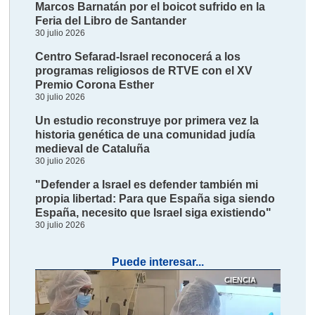
Marcos Barnatán por el boicot sufrido en la
Feria del Libro de Santander
30 julio 2026
Centro Sefarad-Israel reconocerá a los
programas religiosos de RTVE con el XV
Premio Corona Esther
30 julio 2026
Un estudio reconstruye por primera vez la
historia genética de una comunidad judía
medieval de Cataluña
30 julio 2026
"Defender a Israel es defender también mi
propia libertad: Para que España siga siendo
España, necesito que Israel siga existiendo"
30 julio 2026
Puede interesar...
CIENCIA