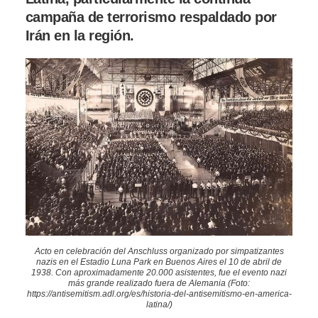
campaña de terrorismo respaldado por
Irán en la región.
Acto en celebración del Anschluss organizado por simpatizantes
nazis en el Estadio Luna Park en Buenos Aires el 10 de abril de
1938. Con aproximadamente 20.000 asistentes, fue el evento nazi
más grande realizado fuera de Alemania (Foto:
https://antisemitism.adl.org/es/historia-del-antisemitismo-en-america-
latina/)