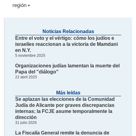
región ▪
Noticias Relacionadas
Entre el voto y el vértigo: cómo los judíos e
israelíes reaccionan a la victoria de Mamdani
en N.Y.
5 noviembre 2025
Organizaciones judías lamentan la muerte del
Papa del "diálogo"
22 abril 2025
Más leídas
Se aplazan las elecciones de la Comunidad
Judía de Alicante por graves discrepancias
internas; la FCJE asume temporalmente la
dirección
31 julio 2026
La Fiscalía General remite la denuncia de