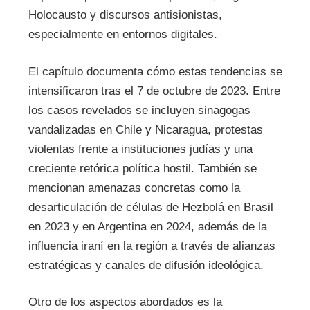
Holocausto y discursos antisionistas,
especialmente en entornos digitales.
El capítulo documenta cómo estas tendencias se
intensificaron tras el 7 de octubre de 2023. Entre
los casos revelados se incluyen sinagogas
vandalizadas en Chile y Nicaragua, protestas
violentas frente a instituciones judías y una
creciente retórica política hostil. También se
mencionan amenazas concretas como la
desarticulación de células de Hezbolá en Brasil
en 2023 y en Argentina en 2024, además de la
influencia iraní en la región a través de alianzas
estratégicas y canales de difusión ideológica.
Otro de los aspectos abordados es la