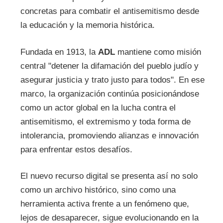
concretas para combatir el antisemitismo desde
la educación y la memoria histórica.
Fundada en 1913, la
ADL
mantiene como misión
central "detener la difamación del pueblo judío y
asegurar justicia y trato justo para todos". En ese
marco, la organización continúa posicionándose
como un actor global en la lucha contra el
antisemitismo, el extremismo y toda forma de
intolerancia, promoviendo alianzas e innovación
para enfrentar estos desafíos.
El nuevo recurso digital se presenta así no solo
como un archivo histórico, sino como una
herramienta activa frente a un fenómeno que,
lejos de desaparecer, sigue evolucionando en la