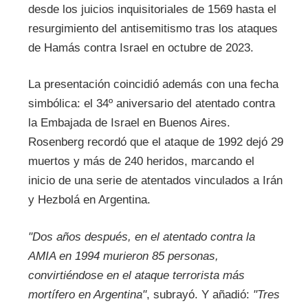
desde los juicios inquisitoriales de 1569 hasta el
resurgimiento del antisemitismo tras los ataques
de Hamás contra Israel en octubre de 2023.
La presentación coincidió además con una fecha
simbólica: el 34º aniversario del atentado contra
la Embajada de Israel en Buenos Aires.
Rosenberg recordó que el ataque de 1992 dejó 29
muertos y más de 240 heridos, marcando el
inicio de una serie de atentados vinculados a Irán
y Hezbolá en Argentina.
"Dos años después, en el atentado contra la
AMIA en 1994 murieron 85 personas,
convirtiéndose en el ataque terrorista más
mortífero en Argentina"
, subrayó. Y añadió:
"Tres