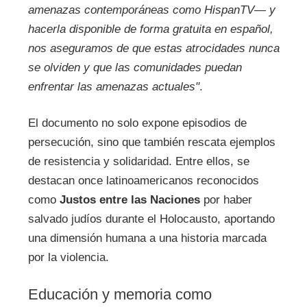
amenazas contemporáneas como HispanTV— y
hacerla disponible de forma gratuita en español,
nos aseguramos de que estas atrocidades nunca
se olviden y que las comunidades puedan
enfrentar las amenazas actuales"
.
El documento no solo expone episodios de
persecución, sino que también rescata ejemplos
de resistencia y solidaridad. Entre ellos, se
destacan once latinoamericanos reconocidos
como
Justos entre las Naciones
por haber
salvado judíos durante el Holocausto, aportando
una dimensión humana a una historia marcada
por la violencia.
Educación y memoria como