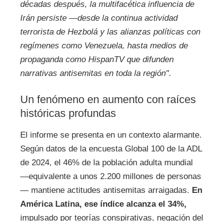
décadas después, la multifacética influencia de
Irán persiste —desde la continua actividad
terrorista de Hezbolá y las alianzas políticas con
regímenes como Venezuela, hasta medios de
propaganda como HispanTV que difunden
narrativas antisemitas en toda la región"
.
Un fenómeno en aumento con raíces
históricas profundas
El informe se presenta en un contexto alarmante.
Según datos de la encuesta Global 100 de la ADL
de 2024, el 46% de la población adulta mundial
—equivalente a unos 2.200 millones de personas
— mantiene actitudes antisemitas arraigadas.
En
América Latina, ese índice alcanza el 34%,
impulsado por teorías conspirativas, negación del