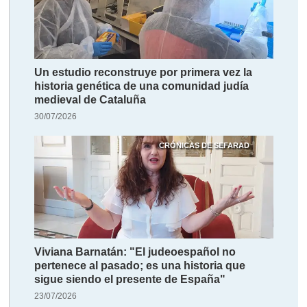
Un estudio reconstruye por primera vez la
historia genética de una comunidad judía
medieval de Cataluña
30/07/2026
CRÓNICAS DE SEFARAD
Viviana Barnatán: "El judeoespañol no
pertenece al pasado; es una historia que
sigue siendo el presente de España"
23/07/2026