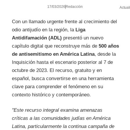
17/03/2026
Redacción
Actual
Con un llamado urgente frente al crecimiento del
odio antijudío en la región, la
Liga
Antidifamación (ADL)
presentó un nuevo
capítulo digital que reconstruye más de
500 años
de antisemitismo en América Latina
, desde la
Inquisición hasta el escenario posterior al 7 de
octubre de 2023. El recurso, gratuito y en
español, busca convertirse en una herramienta
clave para comprender el fenómeno en su
contexto histórico y contemporáneo.
"Este recurso integral examina amenazas
críticas a las comunidades judías en América
Latina, particularmente la continua campaña de