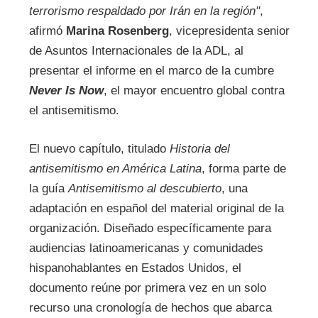
terrorismo respaldado por Irán en la región"
,
afirmó
Marina Rosenberg
, vicepresidenta senior
de Asuntos Internacionales de la ADL, al
presentar el informe en el marco de la cumbre
Never Is Now
, el mayor encuentro global contra
el antisemitismo.
El nuevo capítulo, titulado
Historia del
antisemitismo en América Latina
, forma parte de
la guía
Antisemitismo al descubierto
, una
adaptación en español del material original de la
organización. Diseñado específicamente para
audiencias latinoamericanas y comunidades
hispanohablantes en Estados Unidos, el
documento reúne por primera vez en un solo
recurso una cronología de hechos que abarca