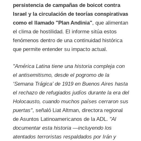
persistencia de campañas de boicot contra
Israel y la circulación de teorías conspirativas
como el llamado "Plan Andinia"
, que alimentan
el clima de hostilidad. El informe sitúa estos
fenómenos dentro de una continuidad histórica
que permite entender su impacto actual.
"América Latina tiene una historia compleja con
el antisemitismo, desde el pogromo de la
‘Semana Trágica’ de 1919 en Buenos Aires hasta
el rechazo de refugiados judíos durante la era del
Holocausto, cuando muchos países cerraron sus
puertas"
, señaló Liat Altman, directora regional
de Asuntos Latinoamericanos de la ADL.
"Al
documentar esta historia —incluyendo los
atentados terroristas respaldados por Irán y