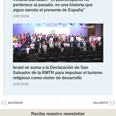
pertenece al pasado; es una historia que
sigue siendo el presente de España"
23/07/2026
TURISMO
Israel se suma a la Declaración de San
Salvador de la RMTR para impulsar el turismo
religioso como motor de desarrollo
11/07/2026
ANTERIOR
SIGUIENTE
Recibe nuestro newsletter