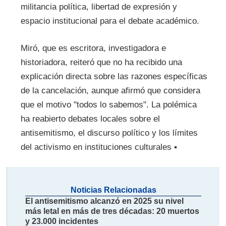
militancia política, libertad de expresión y
espacio institucional para el debate académico.
Miró, que es escritora, investigadora e
historiadora, reiteró que no ha recibido una
explicación directa sobre las razones específicas
de la cancelación, aunque afirmó que considera
que el motivo "todos lo sabemos". La polémica
ha reabierto debates locales sobre el
antisemitismo, el discurso político y los límites
del activismo en instituciones culturales ▪
Noticias Relacionadas
El antisemitismo alcanzó en 2025 su nivel
más letal en más de tres décadas: 20 muertos
y 23.000 incidentes