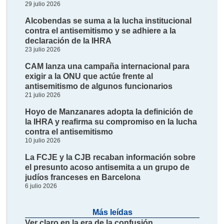
29 julio 2026
Alcobendas se suma a la lucha institucional
contra el antisemitismo y se adhiere a la
declaración de la IHRA
23 julio 2026
CAM lanza una campaña internacional para
exigir a la ONU que actúe frente al
antisemitismo de algunos funcionarios
21 julio 2026
Hoyo de Manzanares adopta la definición de
la IHRA y reafirma su compromiso en la lucha
contra el antisemitismo
10 julio 2026
La FCJE y la CJB recaban información sobre
el presunto acoso antisemita a un grupo de
judíos franceses en Barcelona
6 julio 2026
Más leídas
Ver claro en la era de la confusión