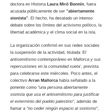
doctora en Historia
Laura Miró Bonnín
, fuera
acusada públicamente de ser
"abiertamente
sionista"
. El hecho, ha desatado un intenso
debate sobre los límites del activismo político, la
libertad académica y el clima social en la isla.
La organización confirmó en sus redes sociales
la suspensión de la actividad, titulada
‘El
antisemitismo contemporáneo en Mallorca y sus
repercusiones en la comunidad xueta’
, prevista
para celebrarse este miércoles. Poco antes, el
colectivo
Arran Mallorca
había señalado a la
ponente como
"una persona abiertamente
sionista que usa el antisemitismo para justificar
el exterminio del pueblo palestino"
, además de
llamar a
"no ceder ningún espacio al sionismo"
,