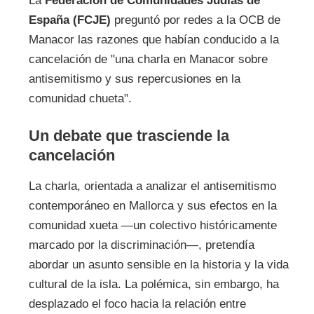
La
Federación de Comunidades Judías de
España (FCJE)
preguntó por redes a la OCB de
Manacor las razones que habían conducido a la
cancelación de "una charla en Manacor sobre
antisemitismo y sus repercusiones en la
comunidad chueta".
Un debate que trasciende la
cancelación
La charla, orientada a analizar el antisemitismo
contemporáneo en Mallorca y sus efectos en la
comunidad xueta —un colectivo históricamente
marcado por la discriminación—, pretendía
abordar un asunto sensible en la historia y la vida
cultural de la isla. La polémica, sin embargo, ha
desplazado el foco hacia la relación entre