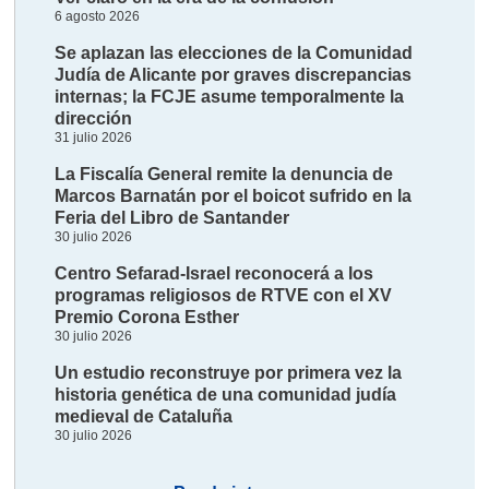
6 agosto 2026
Se aplazan las elecciones de la Comunidad
Judía de Alicante por graves discrepancias
internas; la FCJE asume temporalmente la
dirección
31 julio 2026
La Fiscalía General remite la denuncia de
Marcos Barnatán por el boicot sufrido en la
Feria del Libro de Santander
30 julio 2026
Centro Sefarad-Israel reconocerá a los
programas religiosos de RTVE con el XV
Premio Corona Esther
30 julio 2026
Un estudio reconstruye por primera vez la
historia genética de una comunidad judía
medieval de Cataluña
30 julio 2026