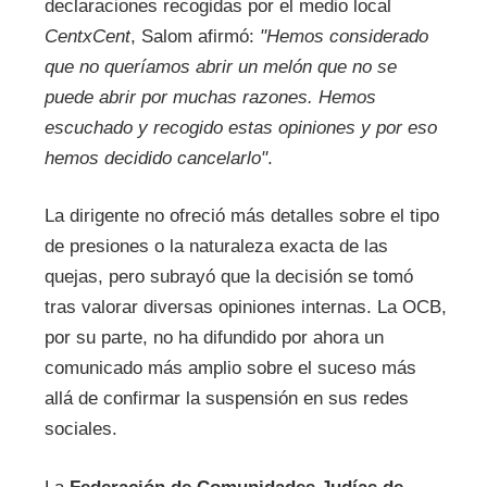
declaraciones recogidas por el medio local
CentxCent
, Salom afirmó:
"Hemos considerado
que no queríamos abrir un melón que no se
puede abrir por muchas razones. Hemos
escuchado y recogido estas opiniones y por eso
hemos decidido cancelarlo"
.
La dirigente no ofreció más detalles sobre el tipo
de presiones o la naturaleza exacta de las
quejas, pero subrayó que la decisión se tomó
tras valorar diversas opiniones internas. La OCB,
por su parte, no ha difundido por ahora un
comunicado más amplio sobre el suceso más
allá de confirmar la suspensión en sus redes
sociales.