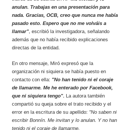
anulan. Trabajas en una presentación para
nada. Gracias, OCB, creo que nunca me había
pasado esto. Espero que no me volváis a
llamar"
, escribió la investigadora, señalando
además que no había recibido explicaciones
directas de la entidad.
En otro mensaje, Miró expresó que la
organización ni siquiera se había puesto en
contacto con ella:
"No han tenido ni el coraje
de llamarme. Me he enterado por Facebook,
que ni siquiera tengo"
.
La autora también
compartió su queja sobre el trato recibido y el
error en la escritura de su apellido:
"No saben ni
escribir Bonnín. Me invitan y lo anulan. Y no han
tenido ni el coraje de llamarme.