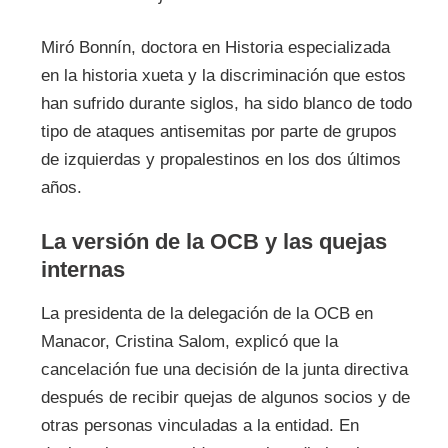
Miró Bonnín, doctora en Historia especializada
en la historia xueta y la discriminación que estos
han sufrido durante siglos, ha sido blanco de todo
tipo de ataques antisemitas por parte de grupos
de izquierdas y propalestinos en los dos últimos
años.
La versión de la OCB y las quejas
internas
La presidenta de la delegación de la OCB en
Manacor, Cristina Salom, explicó que la
cancelación fue una decisión de la junta directiva
después de recibir quejas de algunos socios y de
otras personas vinculadas a la entidad. En