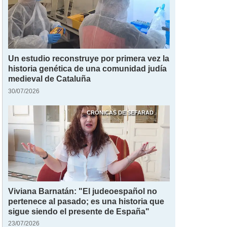
Un estudio reconstruye por primera vez la
historia genética de una comunidad judía
medieval de Cataluña
30/07/2026
CRÓNICAS DE SEFARAD
Viviana Barnatán: "El judeoespañol no
pertenece al pasado; es una historia que
sigue siendo el presente de España"
23/07/2026