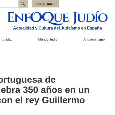
REGÍSTRATE
Actualidad y Cultura del Judaísmo en España
munidad
Mundo Judío
Antisemitismo
ortuguesa de
ebra 350 años en un
on el rey Guillermo