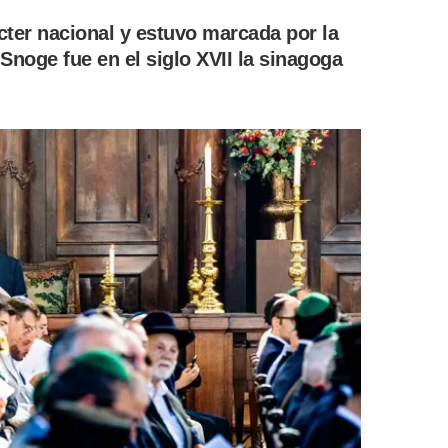
cter nacional y estuvo marcada por la
Snoge fue en el siglo XVII la sinagoga