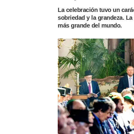
La celebración tuvo un cará
sobriedad y la grandeza. La 
más grande del mundo.