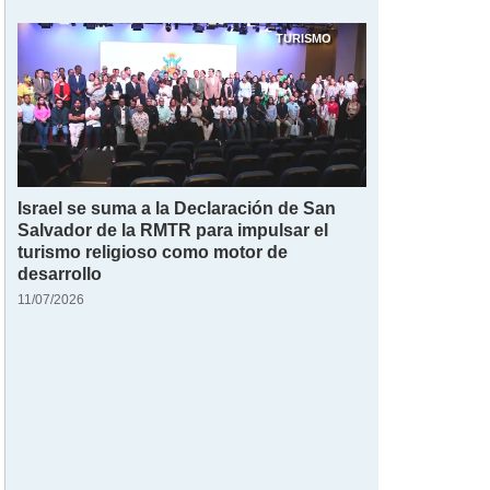
TURISMO
Israel se suma a la Declaración de San
Salvador de la RMTR para impulsar el
turismo religioso como motor de
desarrollo
11/07/2026