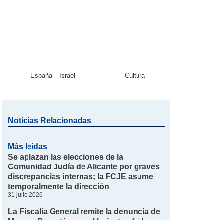
España – Israel
Cultura
Noticias Relacionadas
Más leídas
Se aplazan las elecciones de la
Comunidad Judía de Alicante por graves
discrepancias internas; la FCJE asume
temporalmente la dirección
31 julio 2026
La Fiscalía General remite la denuncia de