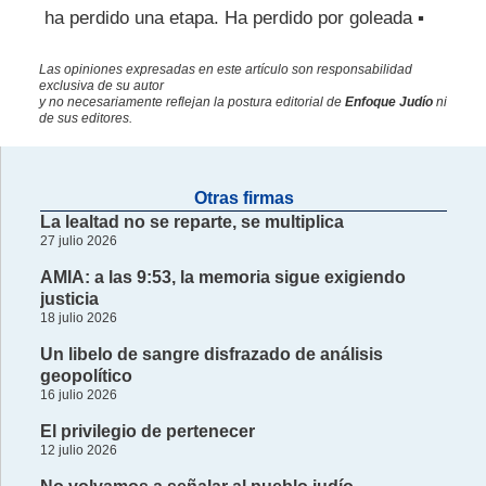
ha perdido una etapa. Ha perdido por goleada ▪
Las opiniones expresadas en este artículo son responsabilidad
exclusiva de su autor
y no necesariamente reflejan la postura editorial de
Enfoque Judío
ni
de sus editores.
Otras firmas
La lealtad no se reparte, se multiplica
27 julio 2026
AMIA: a las 9:53, la memoria sigue exigiendo
justicia
18 julio 2026
Un libelo de sangre disfrazado de análisis
geopolítico
16 julio 2026
El privilegio de pertenecer
12 julio 2026