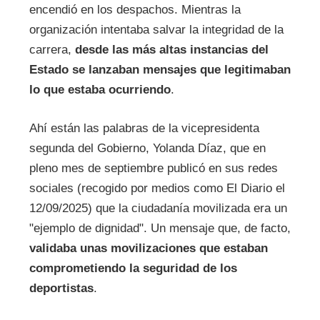
encendió en los despachos. Mientras la
organización intentaba salvar la integridad de la
carrera,
desde las más altas instancias del
Estado se lanzaban mensajes que legitimaban
lo que estaba ocurriendo
.
Ahí están las palabras de la vicepresidenta
segunda del Gobierno, Yolanda Díaz, que en
pleno mes de septiembre publicó en sus redes
sociales (recogido por medios como El Diario el
12/09/2025) que la ciudadanía movilizada era un
"ejemplo de dignidad". Un mensaje que, de facto,
validaba unas movilizaciones que estaban
comprometiendo la seguridad de los
deportistas
.