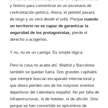
y festivo para convertirse en un escenario de
confrontación política. Ahora, el pelotón pasará
de largo y se verá desde el sofá. Porque
cuando
un territorio no es capaz de garantizar la
seguridad de los protagonistas,
pierde el
derecho a acogerlos.
Y no, no es un castigo. Es simple lógica.
Pero la cosa no acaba ahí. Madrid y Barcelona
también se quedan fuera. Dos grandes capitales
que siempre buscan escaparate internacional y
que ahora pierden uno de los mayores eventos
deportivos del calendario español. No por falta de
infraestructuras, ni de hoteles, ni de afición. Sino
porque se han convertido en epicentros de