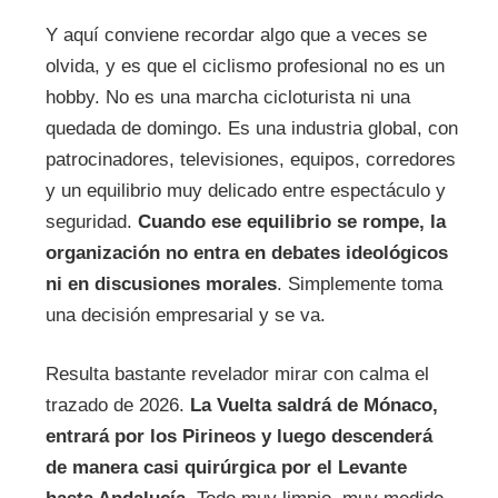
Y aquí conviene recordar algo que a veces se
olvida, y es que el ciclismo profesional no es un
hobby. No es una marcha cicloturista ni una
quedada de domingo. Es una industria global, con
patrocinadores, televisiones, equipos, corredores
y un equilibrio muy delicado entre espectáculo y
seguridad.
Cuando ese equilibrio se rompe, la
organización no entra en debates ideológicos
ni en discusiones morales
. Simplemente toma
una decisión empresarial y se va.
Resulta bastante revelador mirar con calma el
trazado de 2026.
La Vuelta saldrá de Mónaco,
entrará por los Pirineos y luego descenderá
de manera casi quirúrgica por el Levante