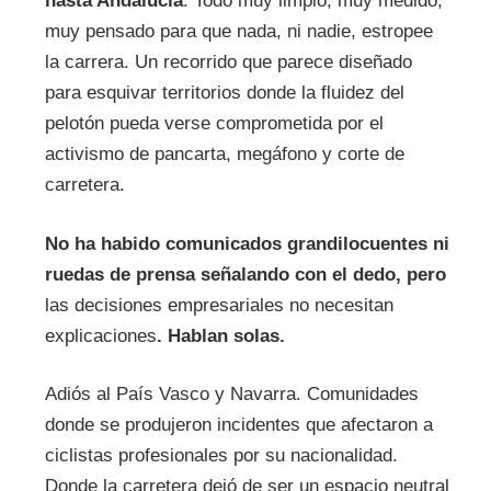
hasta Andalucía
. Todo muy limpio, muy medido,
muy pensado para que nada, ni nadie, estropee
la carrera. Un recorrido que parece diseñado
para esquivar territorios donde la fluidez del
pelotón pueda verse comprometida por el
activismo de pancarta, megáfono y corte de
carretera.
No ha habido comunicados grandilocuentes ni
ruedas de prensa señalando con el dedo, pero
las decisiones empresariales no necesitan
explicaciones
. Hablan solas.
Adiós al País Vasco y Navarra. Comunidades
donde se produjeron incidentes que afectaron a
ciclistas profesionales por su nacionalidad.
Donde la carretera dejó de ser un espacio neutral