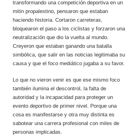
transformando una competición deportiva en un
mitin propalestino, pensaron que estaban
haciendo historia. Cortaron carreteras,
bloquearon el paso a los ciclistas y forzaron una
neutralización que dio la vuelta al mundo.
Creyeron que estaban ganando una batalla
simbólica, que salir en las noticias legitimaba su
causa y que el foco mediático jugaba a su favor.
Lo que no vieron venir es que ese mismo foco
también ilumina el descontrol, la falta de
autoridad y la incapacidad para proteger un
evento deportivo de primer nivel. Porque una
cosa es manifestarse y otra muy distinta es
sabotear una carrera profesional con miles de
personas implicadas.