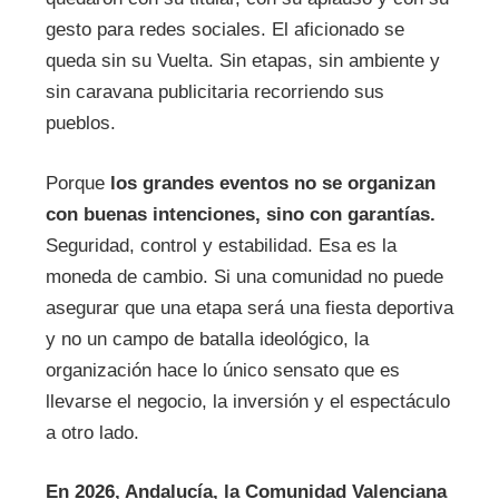
gesto para redes sociales. El aficionado se
queda sin su Vuelta. Sin etapas, sin ambiente y
sin caravana publicitaria recorriendo sus
pueblos.
Porque
los grandes eventos no se organizan
con buenas intenciones, sino con garantías.
Seguridad, control y estabilidad. Esa es la
moneda de cambio. Si una comunidad no puede
asegurar que una etapa será una fiesta deportiva
y no un campo de batalla ideológico, la
organización hace lo único sensato que es
llevarse el negocio, la inversión y el espectáculo
a otro lado.
En 2026, Andalucía, la Comunidad Valenciana