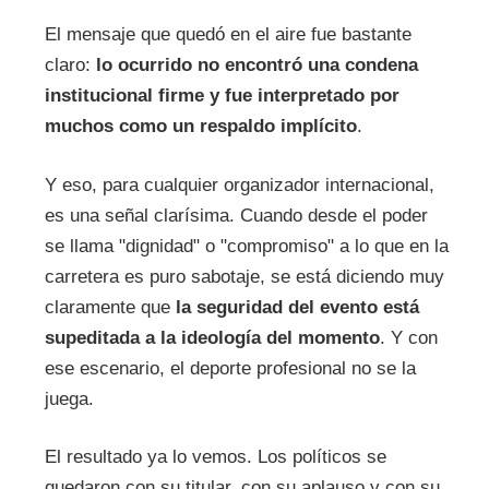
El mensaje que quedó en el aire fue bastante
claro:
lo ocurrido no encontró una condena
institucional firme y fue interpretado por
muchos como un respaldo implícito
.
Y eso, para cualquier organizador internacional,
es una señal clarísima. Cuando desde el poder
se llama "dignidad" o "compromiso" a lo que en la
carretera es puro sabotaje, se está diciendo muy
claramente que
la seguridad del evento está
supeditada a la ideología del momento
. Y con
ese escenario, el deporte profesional no se la
juega.
El resultado ya lo vemos. Los políticos se
quedaron con su titular, con su aplauso y con su