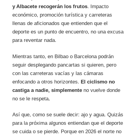
y Albacete recogerán los frutos
. Impacto
económico, promoción turística y carreteras
llenas de aficionados que entienden que el
deporte es un punto de encuentro, no una excusa
para reventar nada.
Mientras tanto, en Bilbao o Barcelona podrán
seguir desplegando pancartas si quieren, pero
con las carreteras vacías y las cámaras
enfocando a otros horizontes.
El ciclismo no
castiga a nadie, simplemente
no vuelve donde
no se le respeta
.
Así que, como se suele decir: ajo y agua. Quizás
para la próxima algunos entiendan que el deporte
se cuida o se pierde. Porque en 2026 el norte no