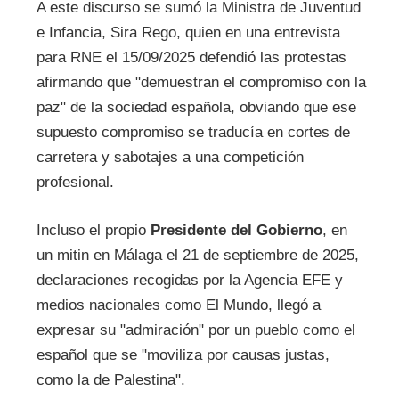
A este discurso se sumó la Ministra de Juventud
e Infancia, Sira Rego, quien en una entrevista
para RNE el 15/09/2025 defendió las protestas
afirmando que "demuestran el compromiso con la
paz" de la sociedad española, obviando que ese
supuesto compromiso se traducía en cortes de
carretera y sabotajes a una competición
profesional.
Incluso el propio
Presidente del Gobierno
, en
un mitin en Málaga el 21 de septiembre de 2025,
declaraciones recogidas por la Agencia EFE y
medios nacionales como El Mundo, llegó a
expresar su "admiración" por un pueblo como el
español que se "moviliza por causas justas,
como la de Palestina".