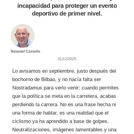
incapacidad para proteger un evento
deportivo de primer nivel.
Nataniel Castaño
31/12/2025
Lo avisamos en septiembre, justo después del
bochorno de Bilbao, y no hacía falta ser
Nostradamus para verlo venir: cuando permites
que la política se meta en la carretera, acabas
perdiendo la carrera. No es una frase hecha ni
una forma de hablar, es una realidad que el
ciclismo ya ha aprendido a base de golpes.
Neutralizaciones, imágenes lamentables y una