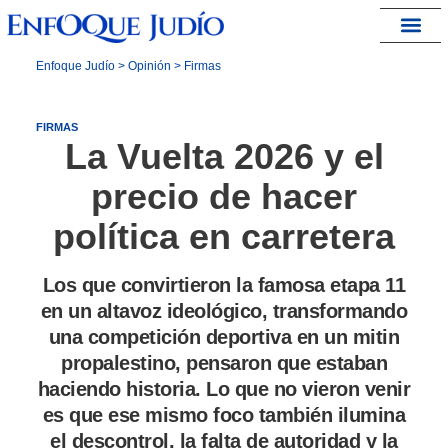
España – Israel
Enfoque Judío
>
Opinión
>
Firmas
FIRMAS
La Vuelta 2026 y el
precio de hacer
política en carretera
Los que convirtieron la famosa etapa 11
en un altavoz ideológico, transformando
una competición deportiva en un mitin
propalestino, pensaron que estaban
haciendo historia. Lo que no vieron venir
es que ese mismo foco también ilumina
el descontrol, la falta de autoridad y la