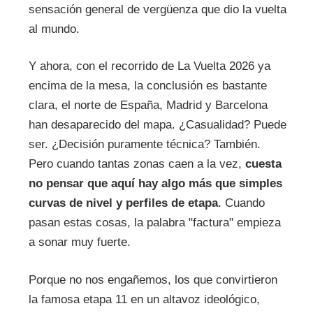
sensación general de vergüenza que dio la vuelta
al mundo.
Y ahora, con el recorrido de La Vuelta 2026 ya
encima de la mesa, la conclusión es bastante
clara, el norte de España, Madrid y Barcelona
han desaparecido del mapa. ¿Casualidad? Puede
ser. ¿Decisión puramente técnica? También.
Pero cuando tantas zonas caen a la vez,
cuesta
no pensar que aquí hay algo más que simples
curvas de nivel y perfiles de etapa
. Cuando
pasan estas cosas, la palabra "factura" empieza
a sonar muy fuerte.
Porque no nos engañemos, los que convirtieron
la famosa etapa 11 en un altavoz ideológico,