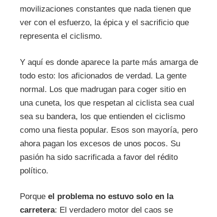
movilizaciones constantes que nada tienen que
ver con el esfuerzo, la épica y el sacrificio que
representa el ciclismo.
Y aquí es donde aparece la parte más amarga de
todo esto: los aficionados de verdad. La gente
normal. Los que madrugan para coger sitio en
una cuneta, los que respetan al ciclista sea cual
sea su bandera, los que entienden el ciclismo
como una fiesta popular. Esos son mayoría, pero
ahora pagan los excesos de unos pocos. Su
pasión ha sido sacrificada a favor del rédito
político.
Porque
el problema no estuvo solo en la
carretera
: El verdadero motor del caos se