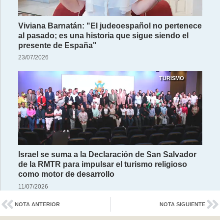
Viviana Barnatán: "El judeoespañol no pertenece
al pasado; es una historia que sigue siendo el
presente de España"
23/07/2026
TURISMO
Israel se suma a la Declaración de San Salvador
de la RMTR para impulsar el turismo religioso
como motor de desarrollo
11/07/2026
NOTA ANTERIOR
NOTA SIGUIENTE