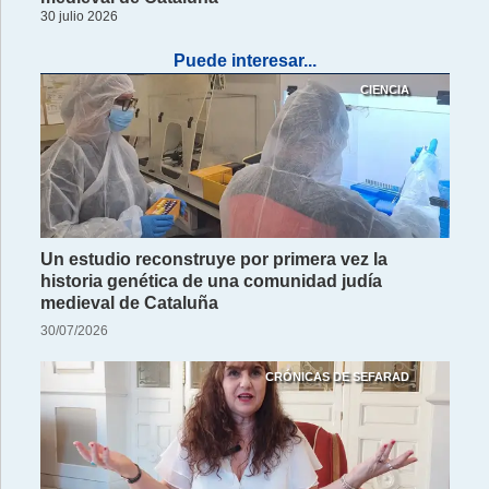
30 julio 2026
Puede interesar...
CIENCIA
Un estudio reconstruye por primera vez la
historia genética de una comunidad judía
medieval de Cataluña
30/07/2026
CRÓNICAS DE SEFARAD