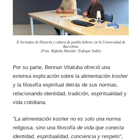
II Jornadas de Historia y cultura de pueblo hebreo, en la Universidad de
Barcelona
(Foto: Rafaela Almeida / Enfoque Judío)
Por su parte, Bennun Vilatuba ofreció una
extensa explicación sobre la alimentación
kosher
y la filosofía espiritual detrás de sus normas,
relacionando identidad, tradición, espiritualidad y
vida cotidiana.
"La alimentación kosher no es solo una norma
religiosa, sino una filosofía de vida que conecta
identidad, espiritualidad, conciencia y respeto"
,