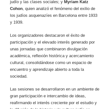
judío y las clases sociales; y
Myriam Katz
Cohon
, quien analizó el fenómeno del exilio de
los judíos asquenazíes en Barcelona entre 1933
y 1939.
Los organizadores destacaron el éxito de
participación y el elevado interés generado por
unas jornadas que combinaron divulgación
académica, reflexión histórica y acercamiento
cultural, consolidándose como un espacio de
encuentro y aprendizaje abierto a toda la
sociedad.
Las sesiones se desarrollaron en un ambiente de
gran participación e intercambio de ideas,
reafirmando el interés creciente por el estudio y