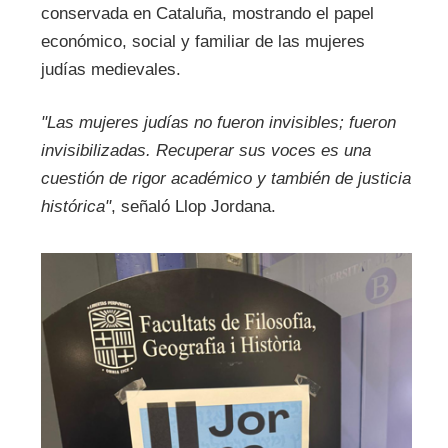
conservada en Cataluña, mostrando el papel
económico, social y familiar de las mujeres
judías medievales.
"Las mujeres judías no fueron invisibles; fueron
invisibilizadas. Recuperar sus voces es una
cuestión de rigor académico y también de justicia
histórica"
, señaló Llop Jordana.