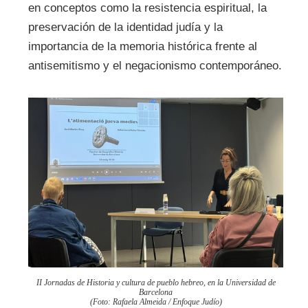
en conceptos como la resistencia espiritual, la
preservación de la identidad judía y la
importancia de la memoria histórica frente al
antisemitismo y el negacionismo contemporáneo.
II Jornadas de Historia y cultura de pueblo hebreo, en la Universidad de
Barcelona
(Foto: Rafaela Almeida / Enfoque Judío)