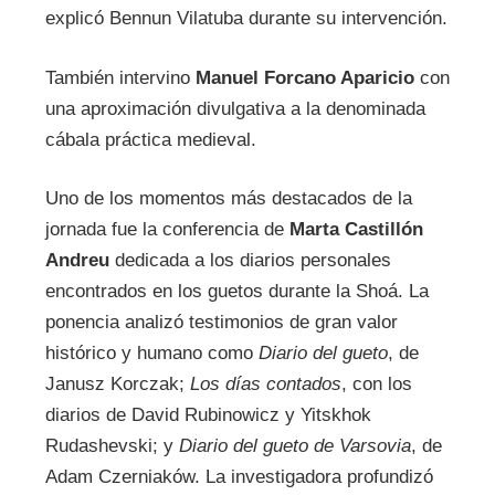
explicó Bennun Vilatuba durante su intervención.
También intervino
Manuel Forcano Aparicio
con
una aproximación divulgativa a la denominada
cábala práctica medieval.
Uno de los momentos más destacados de la
jornada fue la conferencia de
Marta Castillón
Andreu
dedicada a los diarios personales
encontrados en los guetos durante la Shoá. La
ponencia analizó testimonios de gran valor
histórico y humano como
Diario del gueto
, de
Janusz Korczak;
Los días contados
, con los
diarios de David Rubinowicz y Yitskhok
Rudashevski; y
Diario del gueto de Varsovia
, de
Adam Czerniaków. La investigadora profundizó