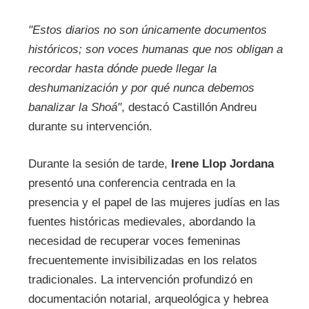
"Estos diarios no son únicamente documentos
históricos; son voces humanas que nos obligan a
recordar hasta dónde puede llegar la
deshumanización y por qué nunca debemos
banalizar la Shoá"
, destacó Castillón Andreu
durante su intervención.
Durante la sesión de tarde,
Irene Llop Jordana
presentó una conferencia centrada en la
presencia y el papel de las mujeres judías en las
fuentes históricas medievales, abordando la
necesidad de recuperar voces femeninas
frecuentemente invisibilizadas en los relatos
tradicionales. La intervención profundizó en
documentación notarial, arqueológica y hebrea