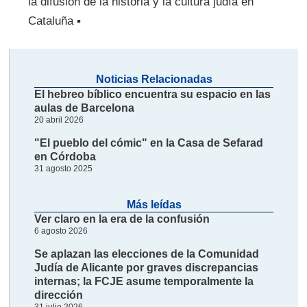
la difusión de la historia y la cultura judía en
Cataluña ▪
Noticias Relacionadas
El hebreo bíblico encuentra su espacio en las
aulas de Barcelona
20 abril 2026
"El pueblo del cómic" en la Casa de Sefarad
en Córdoba
31 agosto 2025
Más leídas
Ver claro en la era de la confusión
6 agosto 2026
Se aplazan las elecciones de la Comunidad
Judía de Alicante por graves discrepancias
internas; la FCJE asume temporalmente la
dirección