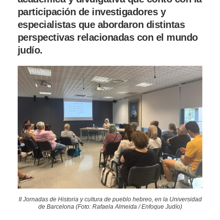
participación de investigadores y
especialistas que abordaron distintas
perspectivas relacionadas con el mundo
judío.
II Jornadas de Historia y cultura de pueblo hebreo, en la Universidad
de Barcelona (Foto: Rafaela Almeida / Enfoque Judío)