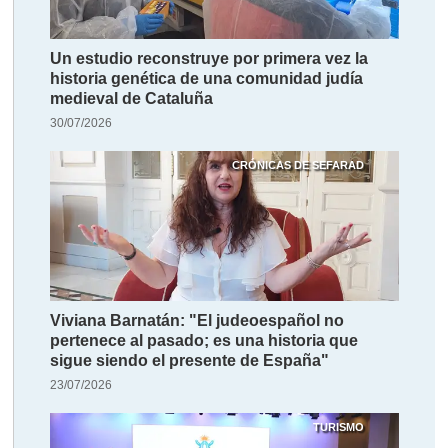
Un estudio reconstruye por primera vez la
historia genética de una comunidad judía
medieval de Cataluña
30/07/2026
CRÓNICAS DE SEFARAD
Viviana Barnatán: "El judeoespañol no
pertenece al pasado; es una historia que
sigue siendo el presente de España"
23/07/2026
TURISMO