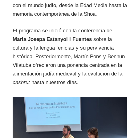
con el mundo judío, desde la Edad Media hasta la
memoria contemporánea de la Shoá.
El programa se inició con la conferencia de
Maria Josepa Estanyol i Fuentes
sobre la
cultura y la lengua fenicias y su pervivencia
histórica. Posteriormente, Martín Pons y Bennun
Vilatuba ofrecieron una ponencia centrada en la
alimentación judía medieval y la evolución de la
cashrut
hasta nuestros días.