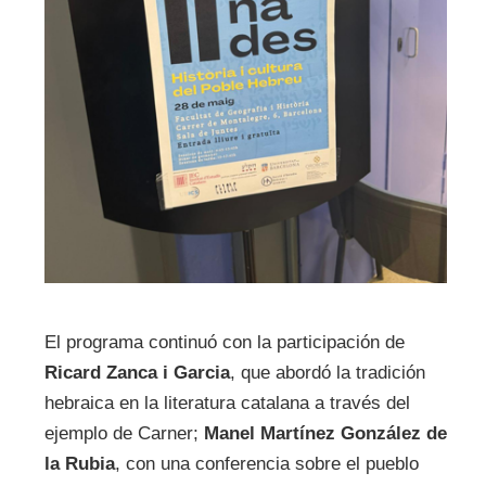
El programa continuó con la participación de
Ricard Zanca i Garcia
, que abordó la tradición
hebraica en la literatura catalana a través del
ejemplo de Carner;
Manel Martínez González de
la Rubia
, con una conferencia sobre el pueblo