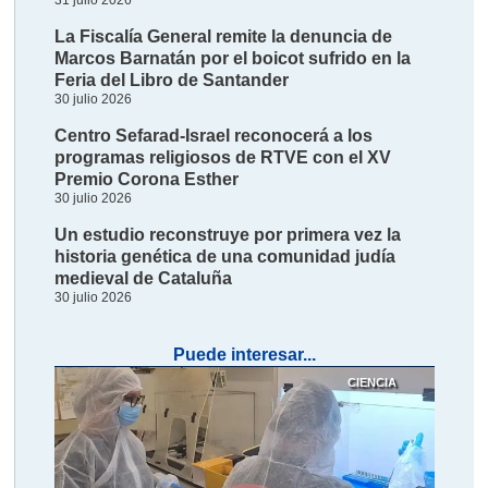
31 julio 2026
La Fiscalía General remite la denuncia de
Marcos Barnatán por el boicot sufrido en la
Feria del Libro de Santander
30 julio 2026
Centro Sefarad-Israel reconocerá a los
programas religiosos de RTVE con el XV
Premio Corona Esther
30 julio 2026
Un estudio reconstruye por primera vez la
historia genética de una comunidad judía
medieval de Cataluña
30 julio 2026
Puede interesar...
CIENCIA