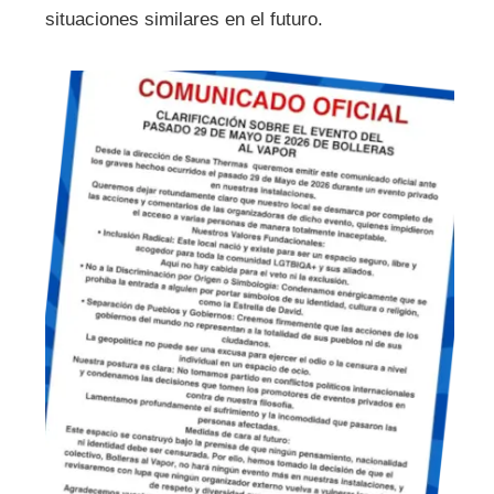
situaciones similares en el futuro.