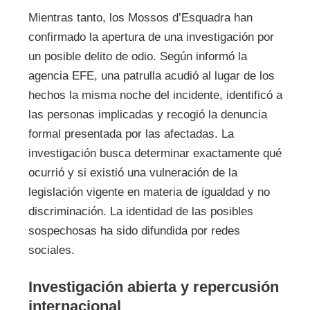
Mientras tanto, los Mossos d’Esquadra han
confirmado la apertura de una investigación por
un posible delito de odio. Según informó la
agencia EFE, una patrulla acudió al lugar de los
hechos la misma noche del incidente, identificó a
las personas implicadas y recogió la denuncia
formal presentada por las afectadas. La
investigación busca determinar exactamente qué
ocurrió y si existió una vulneración de la
legislación vigente en materia de igualdad y no
discriminación. La identidad de las posibles
sospechosas ha sido difundida por redes
sociales.
Investigación abierta y repercusión
internacional