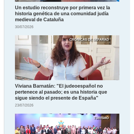
Un estudio reconstruye por primera vez la
historia genética de una comunidad judía
medieval de Cataluña
30/07/2026
CRÓNICAS DE SEFARAD
Viviana Barnatán: "El judeoespañol no
pertenece al pasado; es una historia que
sigue siendo el presente de España"
23/07/2026
TURISMO