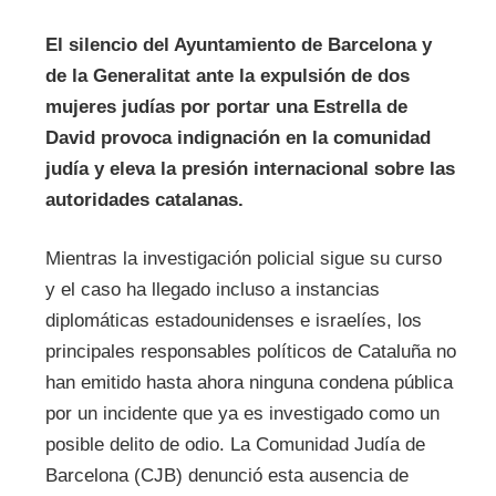
El silencio del Ayuntamiento de Barcelona y
de la Generalitat ante la expulsión de dos
mujeres judías por portar una Estrella de
David provoca indignación en la comunidad
judía y eleva la presión internacional sobre las
autoridades catalanas.
Mientras la investigación policial sigue su curso
y el caso ha llegado incluso a instancias
diplomáticas estadounidenses e israelíes, los
principales responsables políticos de Cataluña no
han emitido hasta ahora ninguna condena pública
por un incidente que ya es investigado como un
posible delito de odio. La Comunidad Judía de
Barcelona (CJB) denunció esta ausencia de