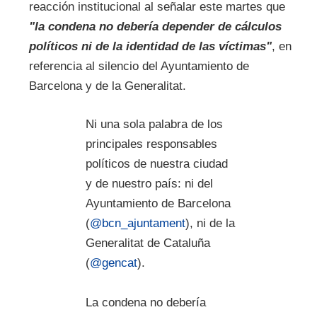
reacción institucional al señalar este martes que
"la condena no debería depender de cálculos
políticos ni de la identidad de las víctimas"
, en
referencia al silencio del Ayuntamiento de
Barcelona y de la Generalitat.
Ni una sola palabra de los
principales responsables
políticos de nuestra ciudad
y de nuestro país: ni del
Ayuntamiento de Barcelona
(
@bcn_ajuntament
), ni de la
Generalitat de Cataluña
(
@gencat
).
La condena no debería