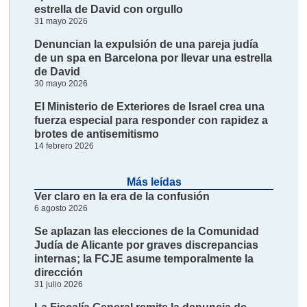
estrella de David con orgullo
31 mayo 2026
Denuncian la expulsión de una pareja judía
de un spa en Barcelona por llevar una estrella
de David
30 mayo 2026
El Ministerio de Exteriores de Israel crea una
fuerza especial para responder con rapidez a
brotes de antisemitismo
14 febrero 2026
Más leídas
Ver claro en la era de la confusión
6 agosto 2026
Se aplazan las elecciones de la Comunidad
Judía de Alicante por graves discrepancias
internas; la FCJE asume temporalmente la
dirección
31 julio 2026