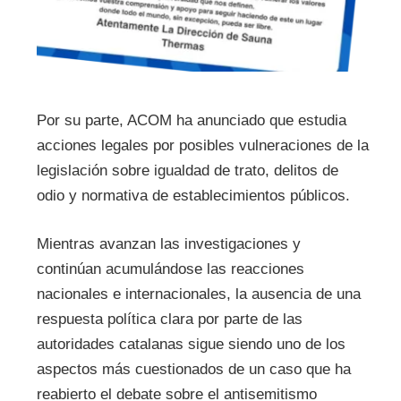
Por su parte, ACOM ha anunciado que estudia
acciones legales por posibles vulneraciones de la
legislación sobre igualdad de trato, delitos de
odio y normativa de establecimientos públicos.
Mientras avanzan las investigaciones y
continúan acumulándose las reacciones
nacionales e internacionales, la ausencia de una
respuesta política clara por parte de las
autoridades catalanas sigue siendo uno de los
aspectos más cuestionados de un caso que ha
reabierto el debate sobre el antisemitismo