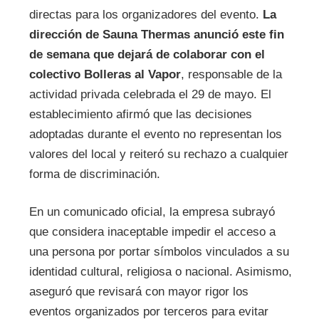
directas para los organizadores del evento.
La
dirección de Sauna Thermas anunció este fin
de semana que dejará de colaborar con el
colectivo Bolleras al Vapor
, responsable de la
actividad privada celebrada el 29 de mayo. El
establecimiento afirmó que las decisiones
adoptadas durante el evento no representan los
valores del local y reiteró su rechazo a cualquier
forma de discriminación.
En un comunicado oficial, la empresa subrayó
que considera inaceptable impedir el acceso a
una persona por portar símbolos vinculados a su
identidad cultural, religiosa o nacional. Asimismo,
aseguró que revisará con mayor rigor los
eventos organizados por terceros para evitar