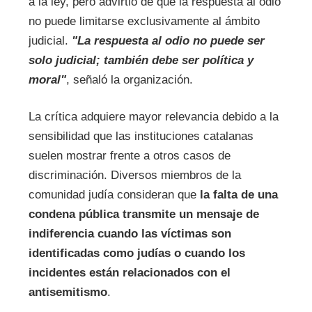
a la ley, pero advirtió de que la respuesta al odio
no puede limitarse exclusivamente al ámbito
judicial.
"La respuesta al odio no puede ser
solo judicial; también debe ser política y
moral"
, señaló la organización.
La crítica adquiere mayor relevancia debido a la
sensibilidad que las instituciones catalanas
suelen mostrar frente a otros casos de
discriminación. Diversos miembros de la
comunidad judía consideran que
la falta de una
condena pública transmite un mensaje de
indiferencia cuando las víctimas son
identificadas como judías o cuando los
incidentes están relacionados con el
antisemitismo
.