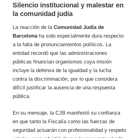
Silencio institucional y malestar en
la comunidad judía
La reacción de la
Comunidad Judía de
Barcelona
ha sido especialmente dura respecto
a la falta de pronunciamientos políticos. La
entidad recordó que las administraciones
públicas financian organismos cuya misión
incluye la defensa de la igualdad y la lucha
contra la discriminación, por lo que considera
difícil justificar la ausencia de una respuesta
pública.
En su mensaje, la CJB manifestó su confianza
en que tanto la Fiscalía como las fuerzas de
seguridad actuarán con profesionalidad y respeto