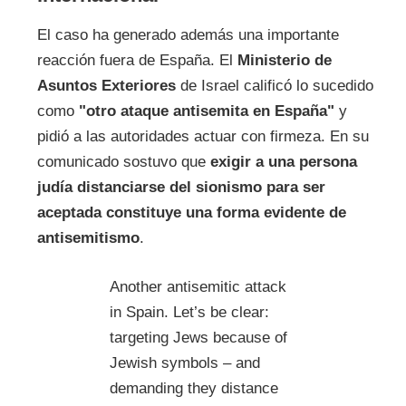
El caso ha generado además una importante
reacción fuera de España. El
Ministerio de
Asuntos Exteriores
de Israel calificó lo sucedido
como
"otro ataque antisemita en España"
y
pidió a las autoridades actuar con firmeza. En su
comunicado sostuvo que
exigir a una persona
judía distanciarse del sionismo para ser
aceptada constituye una forma evidente de
antisemitismo
.
Another antisemitic attack
in Spain. Let’s be clear:
targeting Jews because of
Jewish symbols – and
demanding they distance