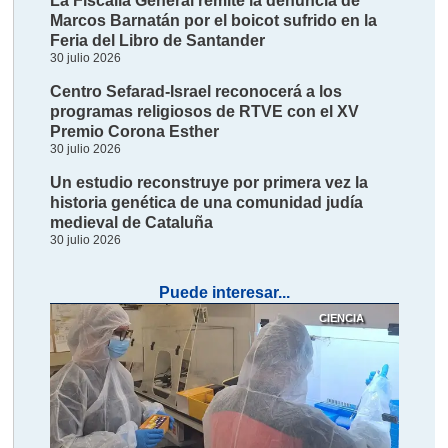
La Fiscalía General remite la denuncia de
Marcos Barnatán por el boicot sufrido en la
Feria del Libro de Santander
30 julio 2026
Centro Sefarad-Israel reconocerá a los
programas religiosos de RTVE con el XV
Premio Corona Esther
30 julio 2026
Un estudio reconstruye por primera vez la
historia genética de una comunidad judía
medieval de Cataluña
30 julio 2026
Puede interesar...
CIENCIA