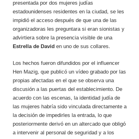
presentada por dos mujeres judías
estadounidenses residentes en la ciudad, se les
impidió el acceso después de que una de las
organizadoras les preguntara si eran sionistas y
advirtiera sobre la presencia visible de una
Estrella de David
en uno de sus collares.
Los hechos fueron difundidos por el influencer
Hen Mazig, que publicó un vídeo grabado por las
propias afectadas en el que se observa una
discusión a las puertas del establecimiento. De
acuerdo con las escenas, la identidad judía de
las mujeres habría sido vinculada directamente a
la decisión de impedirles la entrada, lo que
posteriormente derivó en un altercado que obligó
a intervenir al personal de seguridad y a los