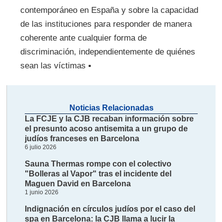
contemporáneo en España y sobre la capacidad
de las instituciones para responder de manera
coherente ante cualquier forma de
discriminación, independientemente de quiénes
sean las víctimas ▪
Noticias Relacionadas
La FCJE y la CJB recaban información sobre
el presunto acoso antisemita a un grupo de
judíos franceses en Barcelona
6 julio 2026
Sauna Thermas rompe con el colectivo
"Bolleras al Vapor" tras el incidente del
Maguen David en Barcelona
1 junio 2026
Indignación en círculos judíos por el caso del
spa en Barcelona: la CJB llama a lucir la