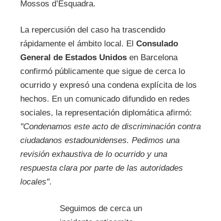
Mossos d’Esquadra.
La repercusión del caso ha trascendido
rápidamente el ámbito local. El
Consulado
General de Estados Unidos
en Barcelona
confirmó públicamente que sigue de cerca lo
ocurrido y expresó una condena explícita de los
hechos. En un comunicado difundido en redes
sociales, la representación diplomática afirmó:
"Condenamos este acto de discriminación contra
ciudadanos estadounidenses. Pedimos una
revisión exhaustiva de lo ocurrido y una
respuesta clara por parte de las autoridades
locales"
.
Seguimos de cerca un