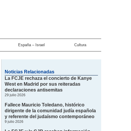
España – Israel
Cultura
Noticias Relacionadas
La FCJE rechaza el concierto de Kanye
West en Madrid por sus reiteradas
declaraciones antisemitas
29 julio 2026
Fallece Mauricio Toledano, histórico
dirigente de la comunidad judía española
y referente del judaísmo contemporáneo
9 julio 2026