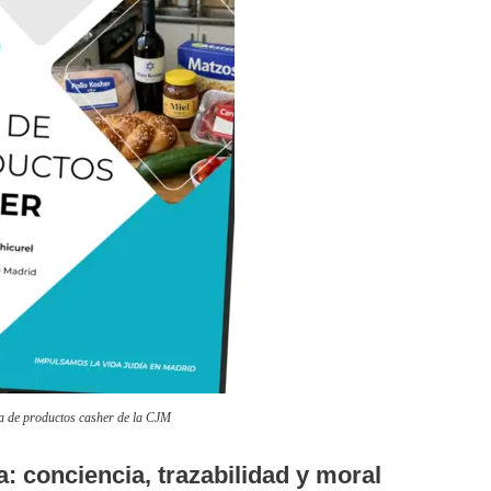
a de productos casher de la CJM
 conciencia, trazabilidad y moral