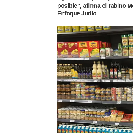
posible”, afirma el rabino 
Enfoque Judío.