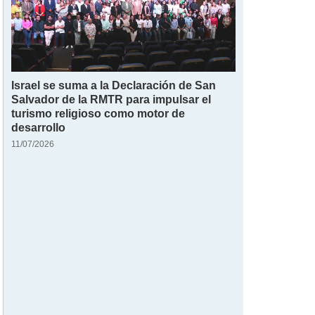
Israel se suma a la Declaración de San
Salvador de la RMTR para impulsar el
turismo religioso como motor de
desarrollo
11/07/2026