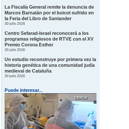
La Fiscalía General remite la denuncia de
Marcos Barnatán por el boicot sufrido en
la Feria del Libro de Santander
30 julio 2026
Centro Sefarad-Israel reconocerá a los
programas religiosos de RTVE con el XV
Premio Corona Esther
30 julio 2026
Un estudio reconstruye por primera vez la
historia genética de una comunidad judía
medieval de Cataluña
30 julio 2026
Puede interesar...
CIENCIA