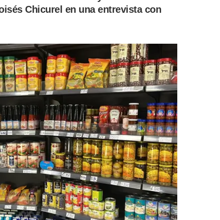
Moisés Chicurel en una entrevista con