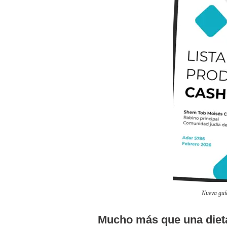
Nueva guí
Mucho más que una dieta: