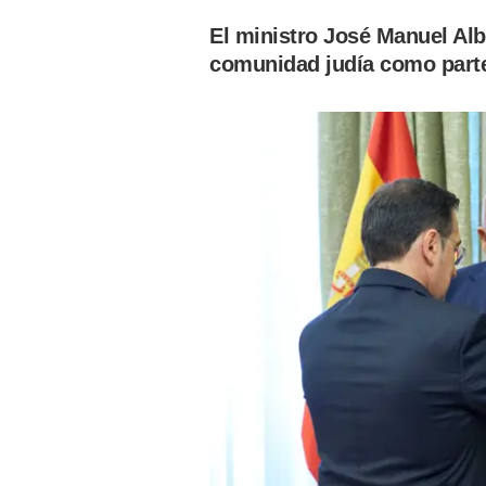
El ministro José Manuel Alb
comunidad judía como parte