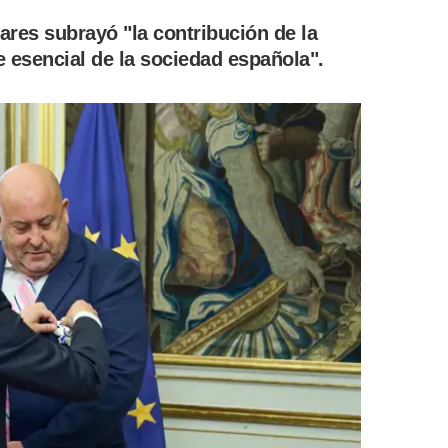
ares subrayó "la contribución de la
 esencial de la sociedad española".