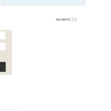
SIGUIENTE