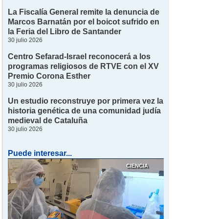
La Fiscalía General remite la denuncia de
Marcos Barnatán por el boicot sufrido en
la Feria del Libro de Santander
30 julio 2026
Centro Sefarad-Israel reconocerá a los
programas religiosos de RTVE con el XV
Premio Corona Esther
30 julio 2026
Un estudio reconstruye por primera vez la
historia genética de una comunidad judía
medieval de Cataluña
30 julio 2026
Puede interesar...
CIENCIA