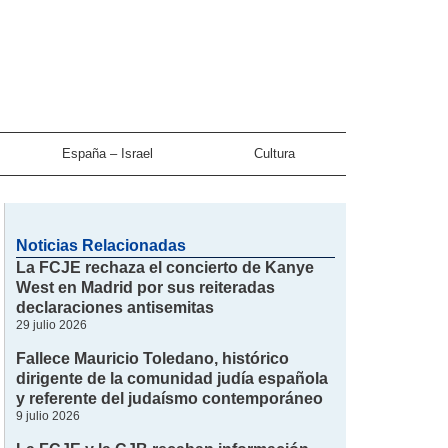
España – Israel
Cultura
Noticias Relacionadas
La FCJE rechaza el concierto de Kanye
West en Madrid por sus reiteradas
declaraciones antisemitas
29 julio 2026
Fallece Mauricio Toledano, histórico
dirigente de la comunidad judía española
y referente del judaísmo contemporáneo
9 julio 2026