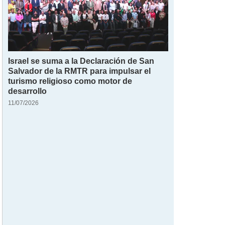
Israel se suma a la Declaración de San
Salvador de la RMTR para impulsar el
turismo religioso como motor de
desarrollo
11/07/2026