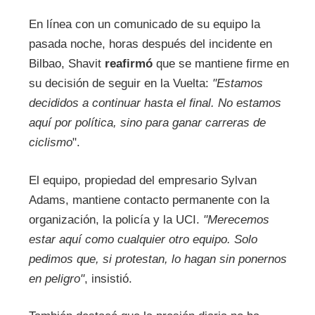
En línea con un comunicado de su equipo la
pasada noche, horas después del incidente en
Bilbao, Shavit
reafirmó
que se mantiene firme en
su decisión de seguir en la Vuelta:
"Estamos
decididos a continuar hasta el final. No estamos
aquí por política, sino para ganar carreras de
ciclismo
".
El equipo, propiedad del empresario Sylvan
Adams, mantiene contacto permanente con la
organización, la policía y la UCI.
"Merecemos
estar aquí como cualquier otro equipo. Solo
pedimos que, si protestan, lo hagan sin ponernos
en peligro"
, insistió.