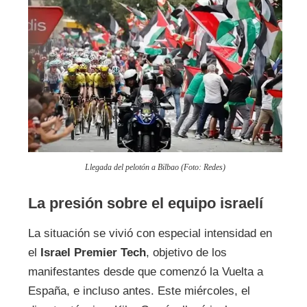
Llegada del pelotón a Bilbao (Foto: Redes)
La presión sobre el equipo israelí
La situación se vivió con especial intensidad en
el
Israel Premier Tech
, objetivo de los
manifestantes desde que comenzó la Vuelta a
España, e incluso antes. Este miércoles, el