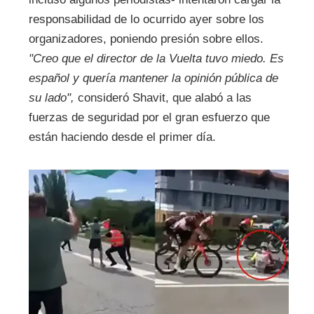
responsabilidad de lo ocurrido ayer sobre los
organizadores, poniendo presión sobre ellos.
"Creo que el director de la Vuelta tuvo miedo. Es
español y quería mantener la opinión pública de
su lado",
consideró Shavit, que alabó a las
fuerzas de seguridad por el gran esfuerzo que
están haciendo desde el primer día.