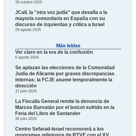
30 octubre 2025
JCall, la "otra voz judía" que desafía a la
mayoría comunitaria en España con su
discurso de izquierdas y crítica a Israel
29 agosto 2025
Más leídas
Ver claro en la era de la confusión
6 agosto 2026
Se aplazan las elecciones de la Comunidad
Judía de Alicante por graves discrepancias
internas; la FCJE asume temporalmente la
dirección
31 julio 2026
La Fiscalía General remite la denuncia de
Marcos Barnatán por el boicot sufrido en la
Feria del Libro de Santander
30 julio 2026
Centro Sefarad-Israel reconocerá a los
programas religiosos de RTVE con el XV