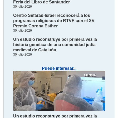
Feria del Libro de Santander
30 julio 2026
Centro Sefarad-Israel reconocerá a los
programas religiosos de RTVE con el XV
Premio Corona Esther
30 julio 2026
Un estudio reconstruye por primera vez la
historia genética de una comunidad judía
medieval de Cataluña
30 julio 2026
Puede interesar...
CIENCIA
Un estudio reconstruye por primera vez la