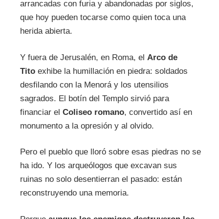
arrancadas con furia y abandonadas por siglos,
que hoy pueden tocarse como quien toca una
herida abierta.
Y fuera de Jerusalén, en Roma, el
Arco de
Tito
exhibe la humillación en piedra: soldados
desfilando con la Menorá y los utensilios
sagrados. El botín del Templo sirvió para
financiar el
Coliseo romano
, convertido así en
monumento a la opresión y al olvido.
Pero el pueblo que lloró sobre esas piedras no se
ha ido. Y los arqueólogos que excavan sus
ruinas no solo desentierran el pasado: están
reconstruyendo una memoria.