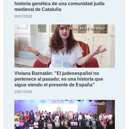
historia genética de una comunidad judía
medieval de Cataluña
30/07/2026
CRÓNICAS DE SEFARAD
Viviana Barnatán: "El judeoespañol no
pertenece al pasado; es una historia que
sigue siendo el presente de España"
23/07/2026
TURISMO