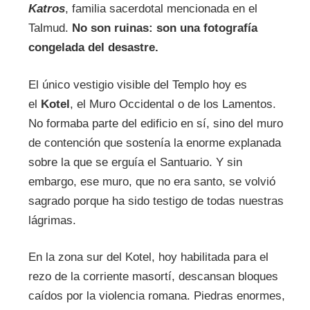
Katros
, familia sacerdotal mencionada en el
Talmud.
No son ruinas: son una fotografía
congelada del desastre.
El único vestigio visible del Templo hoy es
el
Kotel
, el Muro Occidental o de los Lamentos.
No formaba parte del edificio en sí, sino del muro
de contención que sostenía la enorme explanada
sobre la que se erguía el Santuario. Y sin
embargo, ese muro, que no era santo, se volvió
sagrado porque ha sido testigo de todas nuestras
lágrimas.
En la zona sur del Kotel, hoy habilitada para el
rezo de la corriente masortí, descansan bloques
caídos por la violencia romana. Piedras enormes,