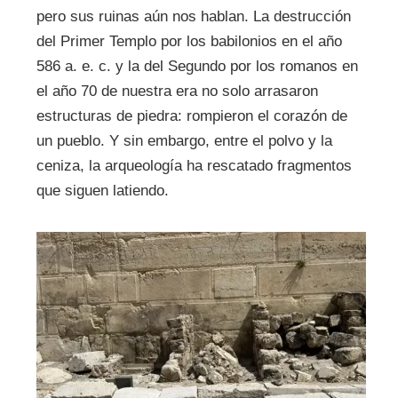
pero sus ruinas aún nos hablan. La destrucción
del Primer Templo por los babilonios en el año
586 a. e. c. y la del Segundo por los romanos en
el año 70 de nuestra era no solo arrasaron
estructuras de piedra: rompieron el corazón de
un pueblo. Y sin embargo, entre el polvo y la
ceniza, la arqueología ha rescatado fragmentos
que siguen latiendo.