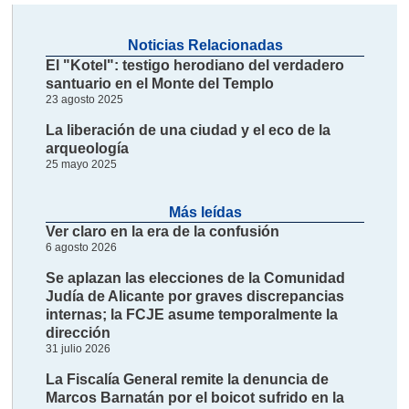
Noticias Relacionadas
El "Kotel": testigo herodiano del verdadero
santuario en el Monte del Templo
23 agosto 2025
La liberación de una ciudad y el eco de la
arqueología
25 mayo 2025
Más leídas
Ver claro en la era de la confusión
6 agosto 2026
Se aplazan las elecciones de la Comunidad
Judía de Alicante por graves discrepancias
internas; la FCJE asume temporalmente la
dirección
31 julio 2026
La Fiscalía General remite la denuncia de
Marcos Barnatán por el boicot sufrido en la