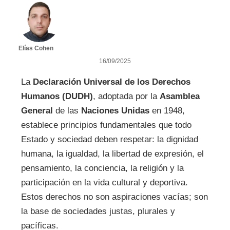
Elías Cohen
16/09/2025
La
Declaración Universal de los Derechos
Humanos (DUDH)
, adoptada por la
Asamblea
General
de las
Naciones Unidas
en 1948,
establece principios fundamentales que todo
Estado y sociedad deben respetar: la dignidad
humana, la igualdad, la libertad de expresión, el
pensamiento, la conciencia, la religión y la
participación en la vida cultural y deportiva.
Estos derechos no son aspiraciones vacías; son
la base de sociedades justas, plurales y
pacíficas.