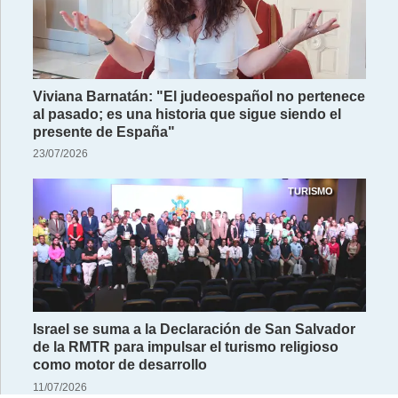
Viviana Barnatán: "El judeoespañol no pertenece
al pasado; es una historia que sigue siendo el
presente de España"
23/07/2026
TURISMO
Israel se suma a la Declaración de San Salvador
de la RMTR para impulsar el turismo religioso
como motor de desarrollo
11/07/2026