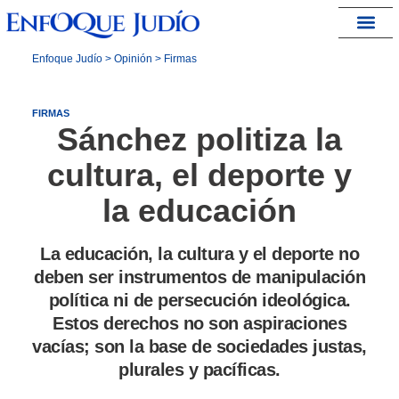
España – Israel
Enfoque Judío
>
Opinión
>
Firmas
FIRMAS
Sánchez politiza la
cultura, el deporte y
la educación
La educación, la cultura y el deporte no
deben ser instrumentos de manipulación
política ni de persecución ideológica.
Estos derechos no son aspiraciones
vacías; son la base de sociedades justas,
plurales y pacíficas.