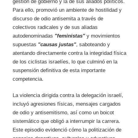
gestión de gobierno y la de sus aliados políticos.
Para ello, promovió un ambiente de hostilidad y
discurso de odio antisemita a través de
colectivos radicales y de sus aliadas
autodenominadas
"feministas"
y movimientos
supuestas
"causas justas"
, saboteando y
atentando directamente contra la integridad física
de los ciclistas israelíes, lo que culminó en la
suspensión definitiva de esta importante
competencia.
La violencia dirigida contra la delegación israelí,
incluyó agresiones físicas, mensajes cargados
de odio y antisemitismo, así como un boicot
sistemático que obligó a interrumpir la carrera.
Este episodio evidenció cómo la politización de