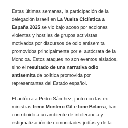
Estas últimas semanas, la participación de la
delegación israelí en
La Vuelta Ciclística a
España 2025
se vio bajo acoso por acciones
violentas y hostiles de grupos activistas
motivados por discursos de odio antisemita
promovidos principalmente por el autócrata de la
Moncloa. Estos ataques no son eventos aislados,
sino el
resultado de una narrativa odio
antisemita
de política promovida por
representantes del Estado español.
El autócrata Pedro Sánchez, junto con las ex
ministras
Irene Montero Gil
e
Ione Belarra
, han
contribuido a un ambiente de intolerancia y
estigmatización de comunidades judías y de la