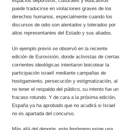
espacios deportivos, culturales y educativos
puede traducirse en violaciones graves de los
derechos humanos, especialmente cuando los
discursos de odio son alentados y tolerados por
altos representantes del Estado y sus aliados.
Un ejemplo previo se observó en la reciente
edición de Eurovisión, donde activistas de ciertas
corrientes ideológicas intentaron boicotear la
participación israelí mediante campañas de
hostigamiento, persecución y estigmatización, al
no tener el respaldo del público, su intento fue un
fracaso rotundo. Y de cara a la próxima edición,
España ya ha aprobado que no acudirá si Israel
no es apartada del concurso.
Más allá del deporte, este fenómeno exige una