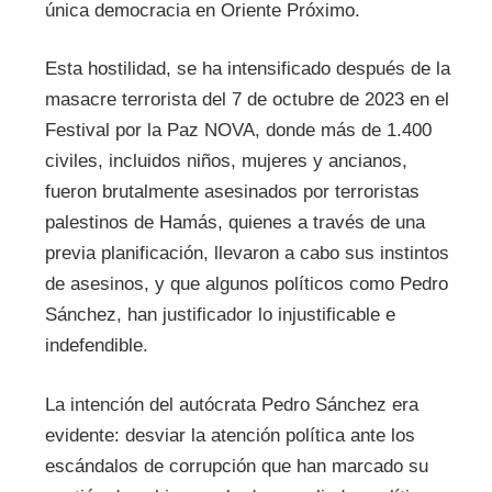
única democracia en Oriente Próximo.
Esta hostilidad, se ha intensificado después de la
masacre terrorista del 7 de octubre de 2023 en el
Festival por la Paz NOVA, donde más de 1.400
civiles, incluidos niños, mujeres y ancianos,
fueron brutalmente asesinados por terroristas
palestinos de Hamás, quienes a través de una
previa planificación, llevaron a cabo sus instintos
de asesinos, y que algunos políticos como Pedro
Sánchez, han justificador lo injustificable e
indefendible.
La intención del autócrata Pedro Sánchez era
evidente: desviar la atención política ante los
escándalos de corrupción que han marcado su