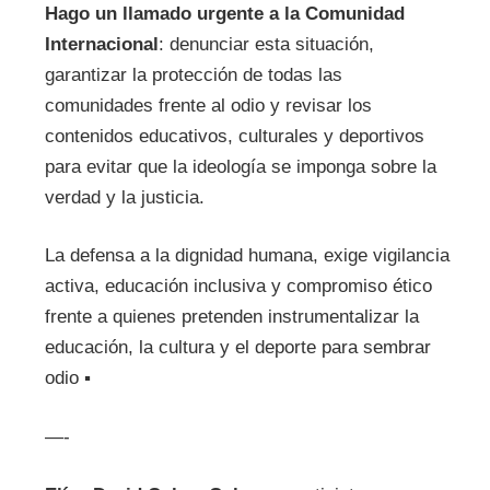
Hago un llamado urgente a la Comunidad
Internacional
: denunciar esta situación,
garantizar la protección de todas las
comunidades frente al odio y revisar los
contenidos educativos, culturales y deportivos
para evitar que la ideología se imponga sobre la
verdad y la justicia.
La defensa a la dignidad humana, exige vigilancia
activa, educación inclusiva y compromiso ético
frente a quienes pretenden instrumentalizar la
educación, la cultura y el deporte para sembrar
odio
▪
—-