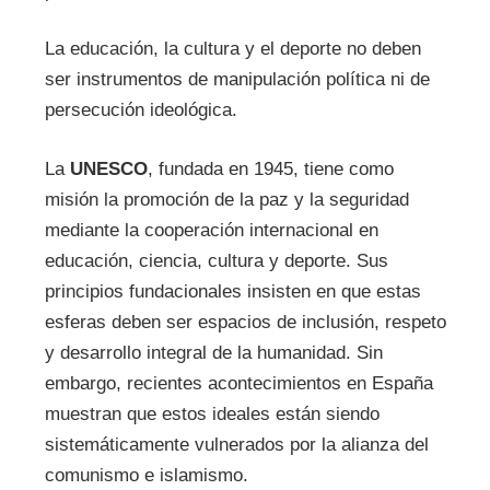
La educación, la cultura y el deporte no deben
ser instrumentos de manipulación política ni de
persecución ideológica.
La
UNESCO
, fundada en 1945, tiene como
misión la promoción de la paz y la seguridad
mediante la cooperación internacional en
educación, ciencia, cultura y deporte. Sus
principios fundacionales insisten en que estas
esferas deben ser espacios de inclusión, respeto
y desarrollo integral de la humanidad. Sin
embargo, recientes acontecimientos en España
muestran que estos ideales están siendo
sistemáticamente vulnerados por la alianza del
comunismo e islamismo.