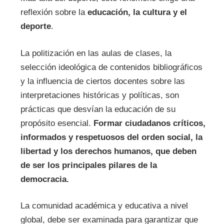
reflexión sobre la
educación, la cultura y el
deporte
.
La politización en las aulas de clases, la
selección ideológica de contenidos bibliográficos
y la influencia de ciertos docentes sobre las
interpretaciones históricas y políticas, son
prácticas que desvían la educación de su
propósito esencial.
Formar ciudadanos críticos,
informados y respetuosos del orden social, la
libertad y los derechos humanos, que deben
de ser los principales pilares de la
democracia.
La comunidad académica y educativa a nivel
global, debe ser examinada para garantizar que