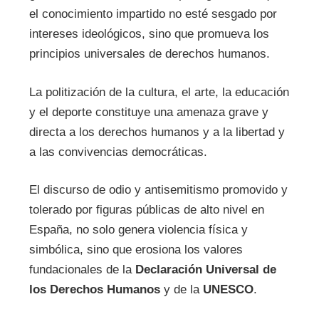
el conocimiento impartido no esté sesgado por
intereses ideológicos, sino que promueva los
principios universales de derechos humanos.
La politización de la cultura, el arte, la educación
y el deporte constituye una amenaza grave y
directa a los derechos humanos y a la libertad y
a las convivencias democráticas.
El discurso de odio y antisemitismo promovido y
tolerado por figuras públicas de alto nivel en
España, no solo genera violencia física y
simbólica, sino que erosiona los valores
fundacionales de la
Declaración Universal de
los Derechos Humanos
y de la
UNESCO
.