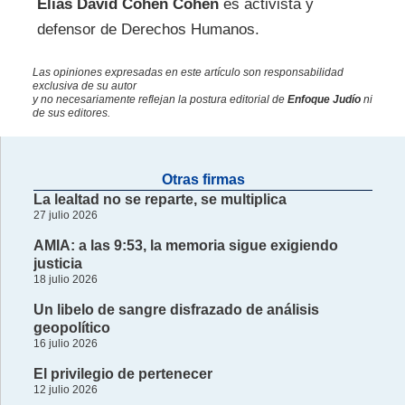
Elías David Cohen Cohen
es activista y
defensor de Derechos Humanos.
Las opiniones expresadas en este artículo son responsabilidad
exclusiva de su autor
y no necesariamente reflejan la postura editorial de
Enfoque Judío
ni
de sus editores.
Otras firmas
La lealtad no se reparte, se multiplica
27 julio 2026
AMIA: a las 9:53, la memoria sigue exigiendo
justicia
18 julio 2026
Un libelo de sangre disfrazado de análisis
geopolítico
16 julio 2026
El privilegio de pertenecer
12 julio 2026