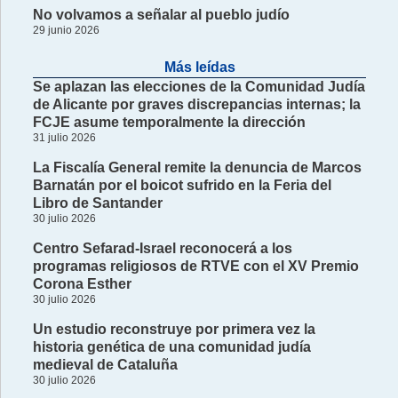
No volvamos a señalar al pueblo judío
29 junio 2026
Más leídas
Se aplazan las elecciones de la Comunidad Judía
de Alicante por graves discrepancias internas; la
FCJE asume temporalmente la dirección
31 julio 2026
La Fiscalía General remite la denuncia de Marcos
Barnatán por el boicot sufrido en la Feria del
Libro de Santander
30 julio 2026
Centro Sefarad-Israel reconocerá a los
programas religiosos de RTVE con el XV Premio
Corona Esther
30 julio 2026
Un estudio reconstruye por primera vez la
historia genética de una comunidad judía
medieval de Cataluña
30 julio 2026