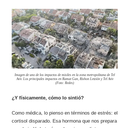
Imagen de uno de los impactos de misiles en la zona metropolitana de Tel
Aviv. Los principales impactos en Ramat Gan, Rishon Letzión y Tel Aviv
(Foto: Redes)
¿Y físicamente, cómo lo sintió?
Como médica, lo pienso en términos de estrés: el
cortisol disparado. Esa hormona que nos prepara