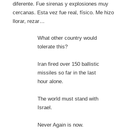
diferente. Fue sirenas y explosiones muy
cercanas. Esta vez fue real, físico. Me hizo
llorar, rezar…
What other country would
tolerate this?
Iran fired over 150 ballistic
missiles so far in the last
hour alone.
The world must stand with
Israel.
Never Again is now.