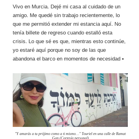
Vivo en Murcia. Dejé mi casa al cuidado de un
amigo. Me quedé sin trabajo recientemente, lo
que me permitió extender mi estancia aquí. No
tenía billete de regreso cuando estalló esta
crisis. Lo que sé es que, mientras esto continúe,
yo estaré aquí porque no soy de las que
abandona el barco en momentos de necesidad ▪
"Y amarás a tu prójimo como a ti mismo…" Touriel en una calle de Ramat
Gan (Cortesía personal)