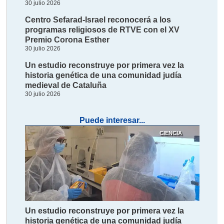
30 julio 2026
Centro Sefarad-Israel reconocerá a los
programas religiosos de RTVE con el XV
Premio Corona Esther
30 julio 2026
Un estudio reconstruye por primera vez la
historia genética de una comunidad judía
medieval de Cataluña
30 julio 2026
Puede interesar...
CIENCIA
Un estudio reconstruye por primera vez la
historia genética de una comunidad judía