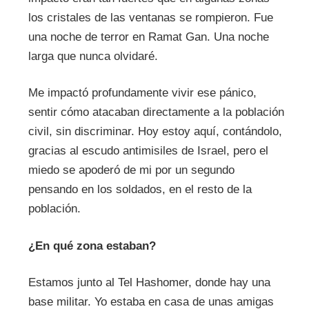
los cristales de las ventanas se rompieron. Fue
una noche de terror en Ramat Gan. Una noche
larga que nunca olvidaré.
Me impactó profundamente vivir ese pánico,
sentir cómo atacaban directamente a la población
civil, sin discriminar. Hoy estoy aquí, contándolo,
gracias al escudo antimisiles de Israel, pero el
miedo se apoderó de mi por un segundo
pensando en los soldados, en el resto de la
población.
¿En qué zona estaban?
Estamos junto al Tel Hashomer, donde hay una
base militar. Yo estaba en casa de unas amigas