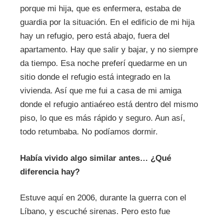
porque mi hija, que es enfermera, estaba de
guardia por la situación. En el edificio de mi hija
hay un refugio, pero está abajo, fuera del
apartamento. Hay que salir y bajar, y no siempre
da tiempo. Esa noche preferí quedarme en un
sitio donde el refugio está integrado en la
vivienda. Así que me fui a casa de mi amiga
donde el refugio antiaéreo está dentro del mismo
piso, lo que es más rápido y seguro. Aun así,
todo retumbaba. No podíamos dormir.
Había vivido algo si
milar antes… ¿Qué
diferencia hay?
Estuve aquí en 2006, durante la guerra con el
Líbano, y escuché sirenas. Pero esto fue