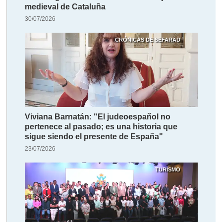
medieval de Cataluña
30/07/2026
CRÓNICAS DE SEFARAD
Viviana Barnatán: "El judeoespañol no
pertenece al pasado; es una historia que
sigue siendo el presente de España"
23/07/2026
TURISMO