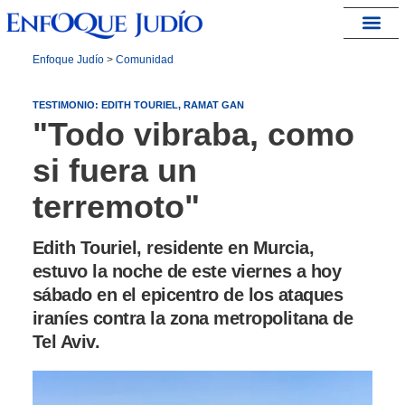
España – Israel
Enfoque Judío
>
Comunidad
TESTIMONIO: EDITH TOURIEL, RAMAT GAN
"Todo vibraba, como
si fuera un
terremoto"
Edith Touriel, residente en Murcia,
estuvo la noche de este viernes a hoy
sábado en el epicentro de los ataques
iraníes contra la zona metropolitana de
Tel Aviv.