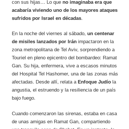
con sus hijas… Lo que
no imaginaba era que
acabaría viviendo uno de los mayores ataques
sufridos por Israel en décadas
.
En la noche del viernes al sábado,
un centenar
de misiles lanzados por Irán
impactaron en la
zona metropolitana de Tel Aviv, sorprendiendo a
Touriel en pleno epicentro del bombardeo: Ramat
Gan. Su hija, enfermera, vive a escasos minutos
del Hospital Tel Hashomer, una de las zonas más
afectadas. Desde allí, relata a
Enfoque Judío
la
angustia, el estruendo y la resiliencia de un país
bajo fuego.
Cuando comenzaron las sirenas, estaba en casa
de unas amigas en Ramat Gan, compartiendo