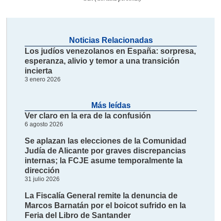
Noticias Relacionadas
Los judíos venezolanos en España: sorpresa,
esperanza, alivio y temor a una transición
incierta
3 enero 2026
Más leídas
Ver claro en la era de la confusión
6 agosto 2026
Se aplazan las elecciones de la Comunidad
Judía de Alicante por graves discrepancias
internas; la FCJE asume temporalmente la
dirección
31 julio 2026
La Fiscalía General remite la denuncia de
Marcos Barnatán por el boicot sufrido en la
Feria del Libro de Santander