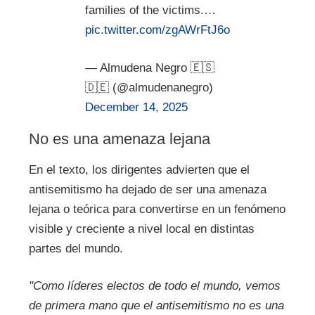
families of the victims.…
pic.twitter.com/zgAWrFtJ6o
— Almudena Negro 🇪🇸
🇩🇪 (@almudenanegro)
December 14, 2025
No es una amenaza lejana
En el texto, los dirigentes advierten que el
antisemitismo ha dejado de ser una amenaza
lejana o teórica para convertirse en un fenómeno
visible y creciente a nivel local en distintas
partes del mundo.
"Como líderes electos de todo el mundo, vemos
de primera mano que el antisemitismo no es una