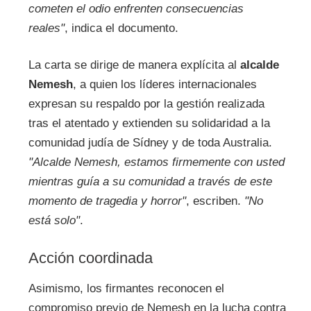
cometen el odio enfrenten consecuencias
reales"
, indica el documento.
La carta se dirige de manera explícita al
alcalde
Nemesh
, a quien los líderes internacionales
expresan su respaldo por la gestión realizada
tras el atentado y extienden su solidaridad a la
comunidad judía de Sídney y de toda Australia.
"Alcalde Nemesh, estamos firmemente con usted
mientras guía a su comunidad a través de este
momento de tragedia y horror"
, escriben.
"No
está solo"
.
Acción coordinada
Asimismo, los firmantes reconocen el
compromiso previo de Nemesh en la lucha contra