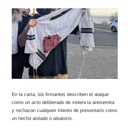
En la carta, los firmantes describen el ataque
como un acto deliberado de violencia antisemita
y rechazan cualquier intento de presentarlo como
un hecho aislado o aleatorio.