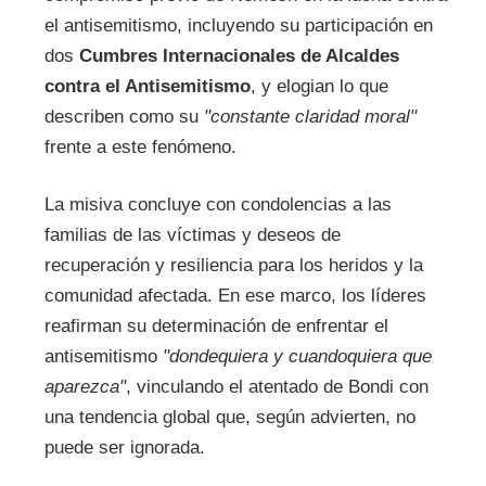
el antisemitismo, incluyendo su participación en
dos
Cumbres Internacionales de Alcaldes
contra el Antisemitismo
, y elogian lo que
describen como su
"constante claridad moral"
frente a este fenómeno.
La misiva concluye con condolencias a las
familias de las víctimas y deseos de
recuperación y resiliencia para los heridos y la
comunidad afectada. En ese marco, los líderes
reafirman su determinación de enfrentar el
antisemitismo
"dondequiera y cuandoquiera que
aparezca"
, vinculando el atentado de Bondi con
una tendencia global que, según advierten, no
puede ser ignorada.