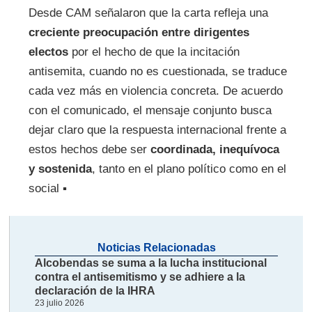
Desde CAM señalaron que la carta refleja una
creciente preocupación entre dirigentes
electos
por el hecho de que la incitación
antisemita, cuando no es cuestionada, se traduce
cada vez más en violencia concreta. De acuerdo
con el comunicado, el mensaje conjunto busca
dejar claro que la respuesta internacional frente a
estos hechos debe ser
coordinada, inequívoca
y sostenida
, tanto en el plano político como en el
social ▪
Noticias Relacionadas
Alcobendas se suma a la lucha institucional
contra el antisemitismo y se adhiere a la
declaración de la IHRA
23 julio 2026