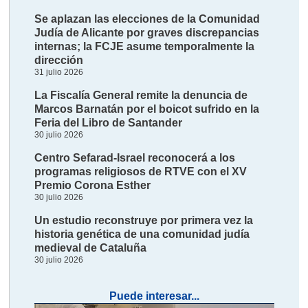
Se aplazan las elecciones de la Comunidad
Judía de Alicante por graves discrepancias
internas; la FCJE asume temporalmente la
dirección
31 julio 2026
La Fiscalía General remite la denuncia de
Marcos Barnatán por el boicot sufrido en la
Feria del Libro de Santander
30 julio 2026
Centro Sefarad-Israel reconocerá a los
programas religiosos de RTVE con el XV
Premio Corona Esther
30 julio 2026
Un estudio reconstruye por primera vez la
historia genética de una comunidad judía
medieval de Cataluña
30 julio 2026
Puede interesar...