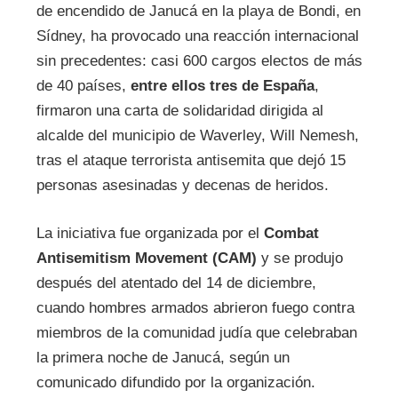
de encendido de Janucá en la playa de Bondi, en
Sídney, ha provocado una reacción internacional
sin precedentes: casi 600 cargos electos de más
de 40 países,
entre ellos tres de España
,
firmaron una carta de solidaridad dirigida al
alcalde del municipio de Waverley, Will Nemesh,
tras el ataque terrorista antisemita que dejó 15
personas asesinadas y decenas de heridos.
La iniciativa fue organizada por el
Combat
Antisemitism Movement (CAM)
y se produjo
después del atentado del 14 de diciembre,
cuando hombres armados abrieron fuego contra
miembros de la comunidad judía que celebraban
la primera noche de Janucá, según un
comunicado difundido por la organización.