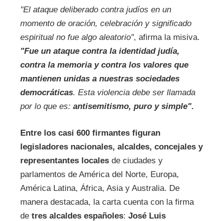
"El ataque deliberado contra judíos en un
momento de oración, celebración y significado
espiritual no fue algo aleatorio"
, afirma la misiva.
"Fue un ataque contra la identidad judía,
contra la memoria y contra los valores que
mantienen unidas a nuestras sociedades
democráticas
. Esta violencia debe ser llamada
por lo que es:
antisemitismo, puro y simple"
.
Entre los casi 600 firmantes figuran
legisladores nacionales, alcaldes, concejales y
representantes locales
de ciudades y
parlamentos de América del Norte, Europa,
América Latina, África, Asia y Australia. De
manera destacada, la carta cuenta con la firma
de
tres alcaldes españoles
:
José Luis