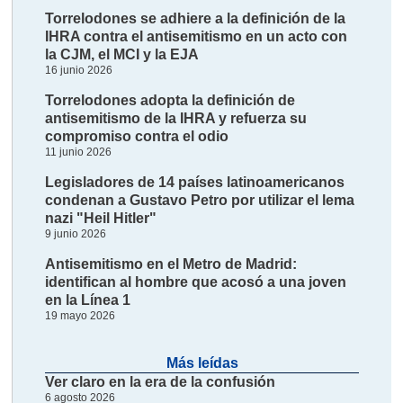
Torrelodones se adhiere a la definición de la
IHRA contra el antisemitismo en un acto con
la CJM, el MCI y la EJA
16 junio 2026
Torrelodones adopta la definición de
antisemitismo de la IHRA y refuerza su
compromiso contra el odio
11 junio 2026
Legisladores de 14 países latinoamericanos
condenan a Gustavo Petro por utilizar el lema
nazi "Heil Hitler"
9 junio 2026
Antisemitismo en el Metro de Madrid:
identifican al hombre que acosó a una joven
en la Línea 1
19 mayo 2026
Más leídas
Ver claro en la era de la confusión
6 agosto 2026