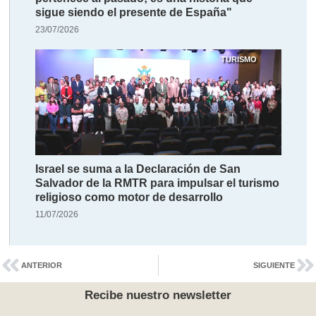
sigue siendo el presente de España"
23/07/2026
TURISMO
Israel se suma a la Declaración de San
Salvador de la RMTR para impulsar el turismo
religioso como motor de desarrollo
11/07/2026
ANTERIOR
SIGUIENTE
Recibe nuestro newsletter