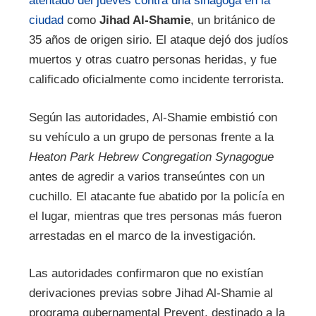
atentado del jueves contra una sinagoga en la
ciudad
como
Jihad Al-Shamie
, un británico de
35 años de origen sirio. El ataque dejó dos judíos
muertos y otras cuatro personas heridas, y fue
calificado oficialmente como incidente terrorista.
Según las autoridades, Al-Shamie embistió con
su vehículo a un grupo de personas frente a la
Heaton Park Hebrew Congregation Synagogue
antes de agredir a varios transeúntes con un
cuchillo. El atacante fue abatido por la policía en
el lugar, mientras que tres personas más fueron
arrestadas en el marco de la investigación.
Las autoridades confirmaron que no existían
derivaciones previas sobre Jihad Al-Shamie al
programa gubernamental Prevent, destinado a la