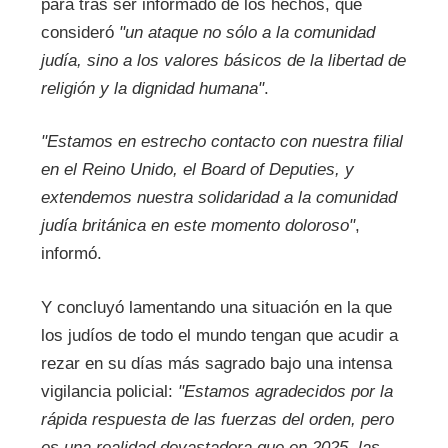
para tras ser informado de los hechos, que
consideró
"un ataque no sólo a la comunidad
judía, sino a los valores básicos de la libertad de
religión y la dignidad humana"
.
"Estamos en estrecho contacto con nuestra filial
en el Reino Unido, el Board of Deputies, y
extendemos nuestra solidaridad a la comunidad
judía británica en este momento doloroso"
,
informó.
Y concluyó lamentando una situación en la que
los judíos de todo el mundo tengan que acudir a
rezar en su días más sagrado bajo una intensa
vigilancia policial:
"Estamos agradecidos por la
rápida respuesta de las fuerzas del orden, pero
es una realidad devastadora que en 2025, las