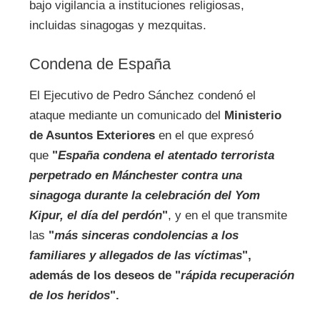
bajo vigilancia a instituciones religiosas,
incluidas sinagogas y mezquitas.
Condena de España
El Ejecutivo de Pedro Sánchez condenó el
ataque mediante un comunicado del
Ministerio
de Asuntos Exteriores
en el que expresó
que
"
España condena el atentado terrorista
perpetrado en Mánchester contra una
sinagoga durante la celebración del Yom
Kipur, el día del perdón
"
, y en el que transmite
las
"
más sinceras condolencias a los
familiares y allegados de las víctimas
",
además de los deseos de "
rápida recuperación
de los heridos
".