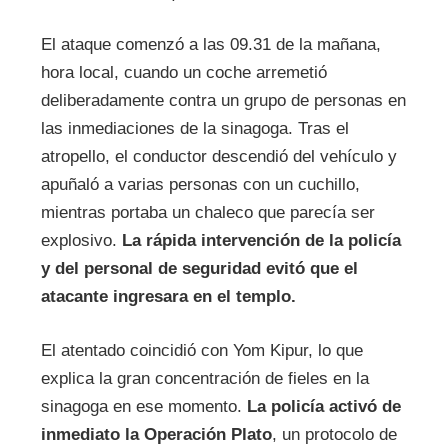
El ataque comenzó a las 09.31 de la mañana,
hora local, cuando un coche arremetió
deliberadamente contra un grupo de personas en
las inmediaciones de la sinagoga. Tras el
atropello, el conductor descendió del vehículo y
apuñaló a varias personas con un cuchillo,
mientras portaba un chaleco que parecía ser
explosivo.
La rápida intervención de la policía
y del personal de seguridad evitó que el
atacante ingresara en el templo.
El atentado coincidió con Yom Kipur, lo que
explica la gran concentración de fieles en la
sinagoga en ese momento.
La policía activó de
inmediato la Operación Plato
, un protocolo de