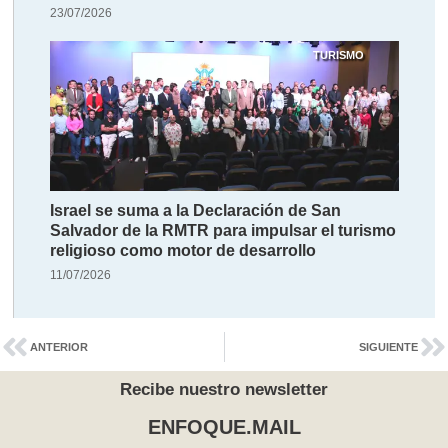
23/07/2026
TURISMO
Israel se suma a la Declaración de San
Salvador de la RMTR para impulsar el turismo
religioso como motor de desarrollo
11/07/2026
ANTERIOR
SIGUIENTE
Recibe nuestro newsletter
ENFOQUE.MAIL