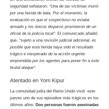
seguridad señalaron:
"Una de las víctimas murió
por una herida de bala. Por el momento, la
evaluación es que el sospechoso no estaba
armado y los únicos disparos provinieron de un
oficial de la policía local"
. El comunicado añadió
que,
"sujeto a una revisión judicial adicional, es
posible que esta herida haya sido el resultado
trágico e inesperado de la acción urgente
emprendida por los agentes para poner fin a este
brutal ataque"
.
Atentado en Yom Kipur
La comunidad judía del Reino Unido vivió este
jueves uno de sus episodios más trágicos en los
últimos años:
Dos personas fueron asesinadas