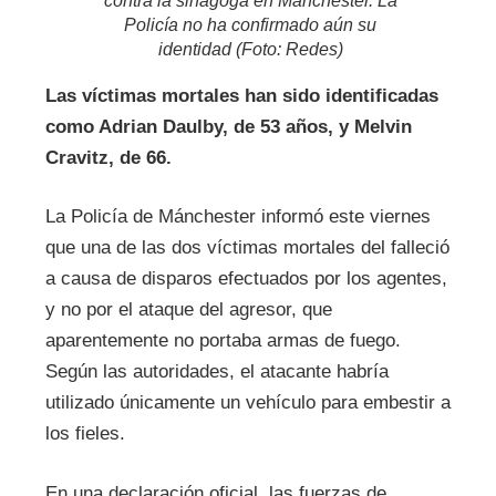
contra la sinagoga en Manchester. La
Policía no ha confirmado aún su
identidad (Foto: Redes)
Las víctimas mortales han sido identificadas
como Adrian Daulby, de 53 años, y Melvin
Cravitz, de 66.
La Policía de Mánchester informó este viernes
que una de las dos víctimas mortales del falleció
a causa de disparos efectuados por los agentes,
y no por el ataque del agresor, que
aparentemente no portaba armas de fuego.
Según las autoridades, el atacante habría
utilizado únicamente un vehículo para embestir a
los fieles.
En una declaración oficial, las fuerzas de