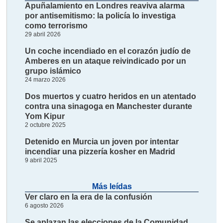
Apuñalamiento en Londres reaviva alarma
por antisemitismo: la policía lo investiga
como terrorismo
29 abril 2026
Un coche incendiado en el corazón judío de
Amberes en un ataque reivindicado por un
grupo islámico
24 marzo 2026
Dos muertos y cuatro heridos en un atentado
contra una sinagoga en Manchester durante
Yom Kipur
2 octubre 2025
Detenido en Murcia un joven por intentar
incendiar una pizzería kosher en Madrid
9 abril 2025
Más leídas
Ver claro en la era de la confusión
6 agosto 2026
Se aplazan las elecciones de la Comunidad