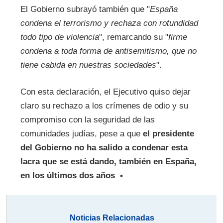
El Gobierno subrayó también que "
España
condena el terrorismo y rechaza con rotundidad
todo tipo de violencia
", remarcando su "
firme
condena a toda forma de antisemitismo, que no
tiene cabida en nuestras sociedades
".
Con esta declaración, el Ejecutivo quiso dejar
claro su rechazo a los crímenes de odio y su
compromiso con la seguridad de las
comunidades judías, pese a que
el presidente
del Gobierno no ha salido a condenar esta
lacra que se está dando, también en España,
en los últimos dos años
▪
Noticias Relacionadas