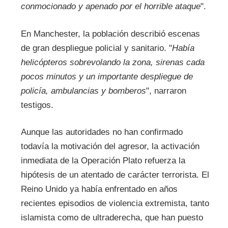
conmocionado y apenado por el horrible ataque
".
En Manchester, la población describió escenas
de gran despliegue policial y sanitario. "
Había
helicópteros sobrevolando la zona, sirenas cada
pocos minutos y un importante despliegue de
policía, ambulancias y bomberos
", narraron
testigos.
Aunque las autoridades no han confirmado
todavía la motivación del agresor, la activación
inmediata de la Operación Plato refuerza la
hipótesis de un atentado de carácter terrorista. El
Reino Unido ya había enfrentado en años
recientes episodios de violencia extremista, tanto
islamista como de ultraderecha, que han puesto