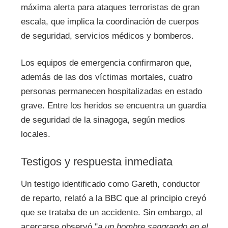
máxima alerta para ataques terroristas de gran
escala, que implica la coordinación de cuerpos
de seguridad, servicios médicos y bomberos.
Los equipos de emergencia confirmaron que,
además de las dos víctimas mortales, cuatro
personas permanecen hospitalizadas en estado
grave. Entre los heridos se encuentra un guardia
de seguridad de la sinagoga, según medios
locales.
Testigos y respuesta inmediata
Un testigo identificado como Gareth, conductor
de reparto, relató a la BBC que al principio creyó
que se trataba de un accidente. Sin embargo, al
acercarse observó "
a un hombre sangrando en el