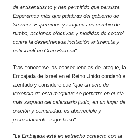
de antisemitismo y han permitido que persista.
Esperamos más que palabras del gobierno de
Starmer. Esperamos y exigimos un cambio de
rumbo, acciones efectivas y medidas de control
contra la desenfrenada incitación antisemita y
antiisraelí en Gran Bretaña
".
Tras conocerse las consecuencias del ataque, la
Embajada de Israel en el Reino Unido condenó el
atentado y consideró que
"que un acto de
violencia de esta magnitud se perpetre en el día
más sagrado del calendario judío, en un lugar de
oración y comunidad, es aborrecible y
profundamente angustioso".
"La Embajada está en estrecho contacto con la