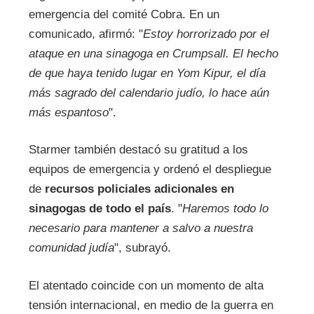
emergencia del comité Cobra. En un
comunicado, afirmó: "
Estoy horrorizado por el
ataque en una sinagoga en Crumpsall. El hecho
de que haya tenido lugar en Yom Kipur, el día
más sagrado del calendario judío, lo hace aún
más espantoso
".
Starmer también destacó su gratitud a los
equipos de emergencia y ordenó el despliegue
de
recursos policiales adicionales en
sinagogas de todo el país
. "
Haremos todo lo
necesario para mantener a salvo a nuestra
comunidad judía
", subrayó.
El atentado coincide con un momento de alta
tensión internacional, en medio de la guerra en