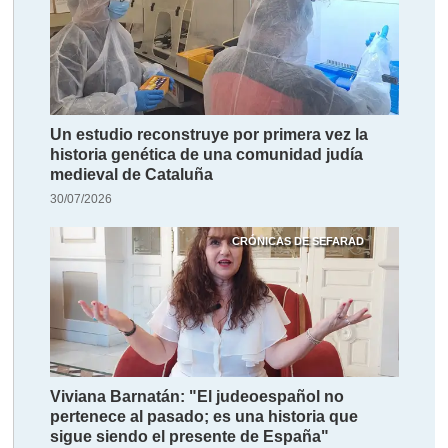
Un estudio reconstruye por primera vez la
historia genética de una comunidad judía
medieval de Cataluña
30/07/2026
CRÓNICAS DE SEFARAD
Viviana Barnatán: "El judeoespañol no
pertenece al pasado; es una historia que
sigue siendo el presente de España"