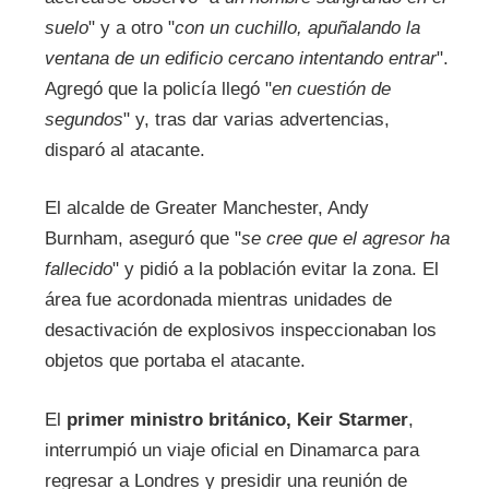
suelo
" y a otro "
con un cuchillo, apuñalando la
ventana de un edificio cercano intentando entrar
".
Agregó que la policía llegó "
en cuestión de
segundos
" y, tras dar varias advertencias,
disparó al atacante.
El alcalde de Greater Manchester, Andy
Burnham, aseguró que "
se cree que el agresor ha
fallecido
" y pidió a la población evitar la zona. El
área fue acordonada mientras unidades de
desactivación de explosivos inspeccionaban los
objetos que portaba el atacante.
El
primer ministro británico, Keir Starmer
,
interrumpió un viaje oficial en Dinamarca para
regresar a Londres y presidir una reunión de