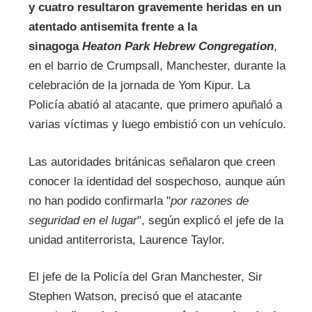
y cuatro resultaron gravemente heridas en un
atentado antisemita frente a la
sinagoga
Heaton Park Hebrew Congregation
,
en el barrio de Crumpsall, Manchester, durante la
celebración de la jornada de Yom Kipur. La
Policía abatió al atacante, que primero apuñaló a
varias víctimas y luego embistió con un vehículo.
Las autoridades británicas señalaron que creen
conocer la identidad del sospechoso, aunque aún
no han podido confirmarla "
por razones de
seguridad en el lugar
", según explicó el jefe de la
unidad antiterrorista, Laurence Taylor.
El jefe de la Policía del Gran Manchester, Sir
Stephen Watson, precisó que el atacante