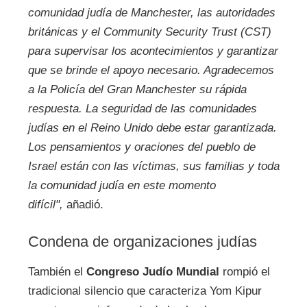
comunidad judía de Manchester, las autoridades
británicas y el Community Security Trust (CST)
para supervisar los acontecimientos y garantizar
que se brinde el apoyo necesario. Agradecemos
a la Policía del Gran Manchester su rápida
respuesta. La seguridad de las comunidades
judías en el Reino Unido debe estar garantizada.
Los pensamientos y oraciones del pueblo de
Israel están con las víctimas, sus familias y toda
la comunidad judía en este momento
difícil",
añadió.
Condena de organizaciones judías
También el
Congreso Judío Mundial
rompió el
tradicional silencio que caracteriza Yom Kipur