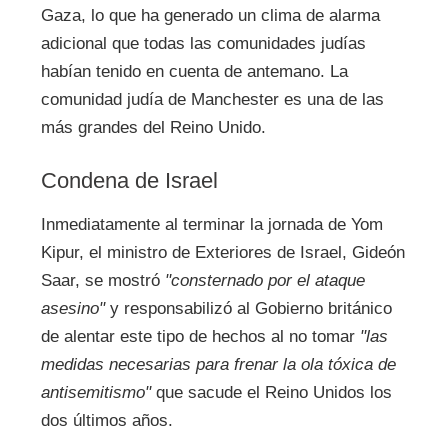
Gaza, lo que ha generado un clima de alarma
adicional que todas las comunidades judías
habían tenido en cuenta de antemano. La
comunidad judía de Manchester es una de las
más grandes del Reino Unido.
Condena de Israel
Inmediatamente al terminar la jornada de Yom
Kipur, el ministro de Exteriores de Israel, Gideón
Saar, se mostró
"consternado por el ataque
asesino"
y responsabilizó al Gobierno británico
de alentar este tipo de hechos al no tomar
"las
medidas necesarias para frenar la ola tóxica de
antisemitismo"
que sacude el Reino Unidos los
dos últimos años.