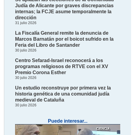
Judía de Alicante por graves discrepancias
internas; la FCJE asume temporalmente la
dirección
31 julio 2026
La Fiscalía General remite la denuncia de
Marcos Barnatán por el boicot sufrido en la
Feria del Libro de Santander
30 julio 2026
Centro Sefarad-Israel reconocerá a los
programas religiosos de RTVE con el XV
Premio Corona Esther
30 julio 2026
Un estudio reconstruye por primera vez la
historia genética de una comunidad judía
medieval de Cataluña
30 julio 2026
Puede interesar...
CIENCIA