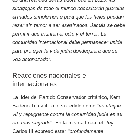
sinagogas de todo el mundo necesitarán guardias
armados simplemente para que los fieles puedan
rezar sin temor a ser asesinados. Jamás se debe
permitir que triunfen el odio y el terror. La
comunidad internacional debe permanecer unida
para proteger la vida judía dondequiera que se
vea amenazada"
.
Reacciones nacionales e
internacionales
La líder del Partido Conservador británico, Kemi
Badenoch, calificó lo sucedido como "
un ataque
vil y repugnante contra la comunidad judía en su
día más sagrado
". En la misma línea, el Rey
Carlos III expresó estar "
profundamente