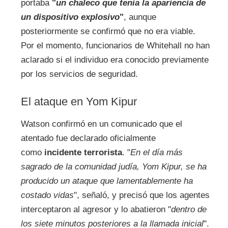
portaba
"
un chaleco que tenía la apariencia de
un dispositivo explosivo
"
, aunque
posteriormente se confirmó que no era viable.
Por el momento, funcionarios de Whitehall no han
aclarado si el individuo era conocido previamente
por los servicios de seguridad.
El ataque en Yom Kipur
Watson confirmó en un comunicado que el
atentado fue declarado oficialmente
como
incidente terrorista
. "
En el día más
sagrado de la comunidad judía, Yom Kipur, se ha
producido un ataque que lamentablemente ha
costado vidas
", señaló, y precisó que los agentes
interceptaron al agresor y lo abatieron "
dentro de
los siete minutos posteriores a la llamada inicial
".