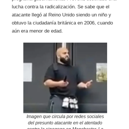
lucha contra la radicalización. Se sabe que el
atacante llegó al Reino Unido siendo un niño y
obtuvo la ciudadanía británica en 2006, cuando
aún era menor de edad.
Imagen que circula por redes sociales
del presunto atacante en el atentado