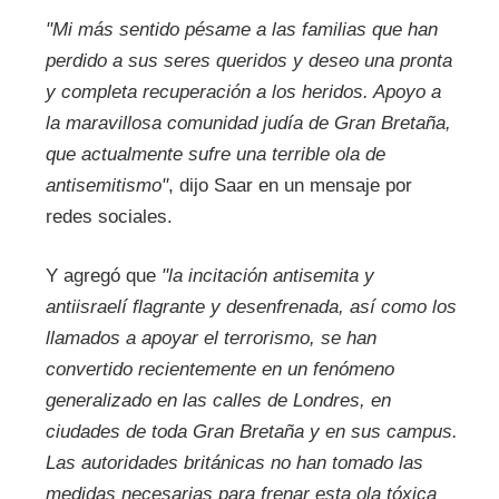
"Mi más sentido pésame a las familias que han
perdido a sus seres queridos y deseo una pronta
y completa recuperación a los heridos. Apoyo a
la maravillosa comunidad judía de Gran Bretaña,
que actualmente sufre una terrible ola de
antisemitismo"
, dijo Saar en un mensaje por
redes sociales.
Y agregó que
"la incitación antisemita y
antiisraelí flagrante y desenfrenada, así como los
llamados a apoyar el terrorismo, se han
convertido recientemente en un fenómeno
generalizado en las calles de Londres, en
ciudades de toda Gran Bretaña y en sus campus.
Las autoridades británicas no han tomado las
medidas necesarias para frenar esta ola tóxica