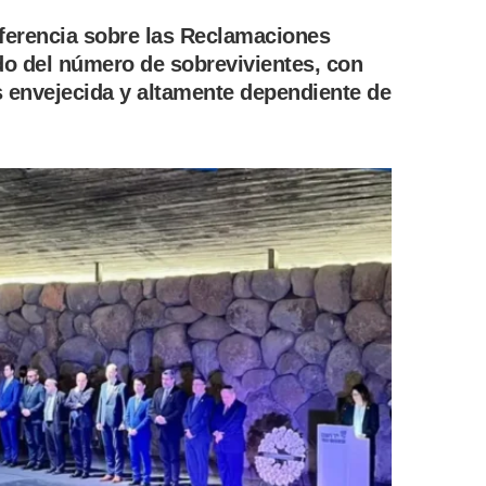
ferencia sobre las Reclamaciones
do del número de sobrevivientes, con
 envejecida y altamente dependiente de