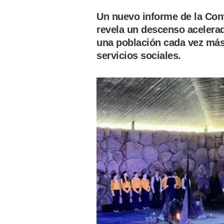
Un nuevo informe de la Con
revela un descenso acelera
una población cada vez más
servicios sociales.