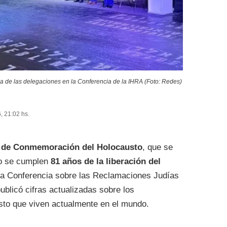
a de las delegaciones en la Conferencia de la IHRA (Foto: Redes)
, 21:02 hs.
l de Conmemoración del Holocausto
, que se
do se cumplen
81 años de la liberación del
 la Conferencia sobre las Reclamaciones Judías
blicó cifras actualizadas sobre los
usto que viven actualmente en el mundo.