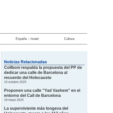
España – Israel
Cultura
Noticias Relacionadas
Collboni respalda la propuesta del PP de
dedicar una calle de Barcelona al
recuerdo del Holocausto
10 octubre 2025
Proponen una calle "Yad Vashem" en el
entorno del Call de Barcelona
19 mayo 2025
La superviviente más longeva del