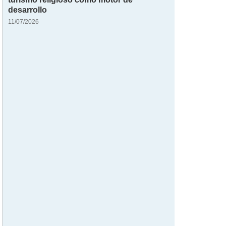
desarrollo
11/07/2026