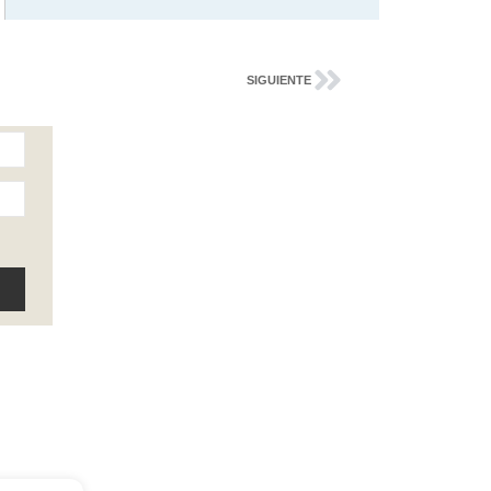
SIGUIENTE