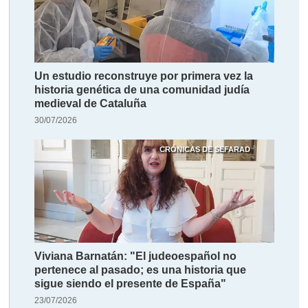
Un estudio reconstruye por primera vez la
historia genética de una comunidad judía
medieval de Cataluña
30/07/2026
CRÓNICAS DE SEFARAD
Viviana Barnatán: "El judeoespañol no
pertenece al pasado; es una historia que
sigue siendo el presente de España"
23/07/2026