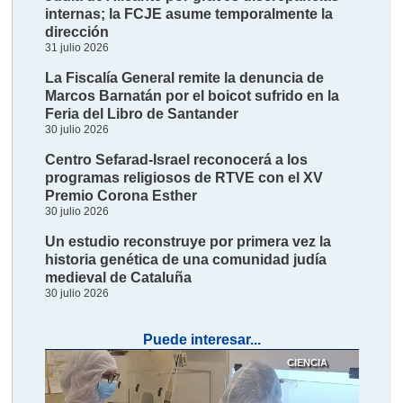
internas; la FCJE asume temporalmente la
dirección
31 julio 2026
La Fiscalía General remite la denuncia de
Marcos Barnatán por el boicot sufrido en la
Feria del Libro de Santander
30 julio 2026
Centro Sefarad-Israel reconocerá a los
programas religiosos de RTVE con el XV
Premio Corona Esther
30 julio 2026
Un estudio reconstruye por primera vez la
historia genética de una comunidad judía
medieval de Cataluña
30 julio 2026
Puede interesar...
CIENCIA