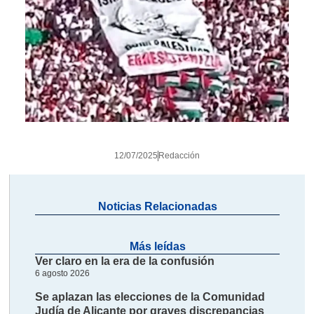
12/07/2025
Redacción
Noticias Relacionadas
Más leídas
Ver claro en la era de la confusión
6 agosto 2026
Se aplazan las elecciones de la Comunidad
Judía de Alicante por graves discrepancias