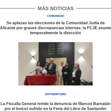
MÁS NOTICIAS
COMUNIDAD
Se aplazan las elecciones de la Comunidad Judía de
Alicante por graves discrepancias internas; la FCJE asume
temporalmente la dirección
ANTISEMITISMO
La Fiscalía General remite la denuncia de Marcos Barnatán
por el boicot sufrido en la Feria del Libro de Santander