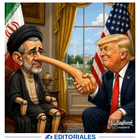
✍ EDITORIALES