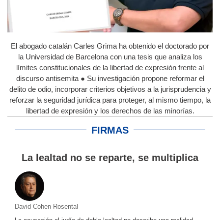
El abogado catalán Carles Grima ha obtenido el doctorado por
la Universidad de Barcelona con una tesis que analiza los
límites constitucionales de la libertad de expresión frente al
discurso antisemita ● Su investigación propone reformar el
delito de odio, incorporar criterios objetivos a la jurisprudencia y
reforzar la seguridad jurídica para proteger, al mismo tiempo, la
libertad de expresión y los derechos de las minorías.
FIRMAS
La lealtad no se reparte, se multiplica
David Cohen Rosental