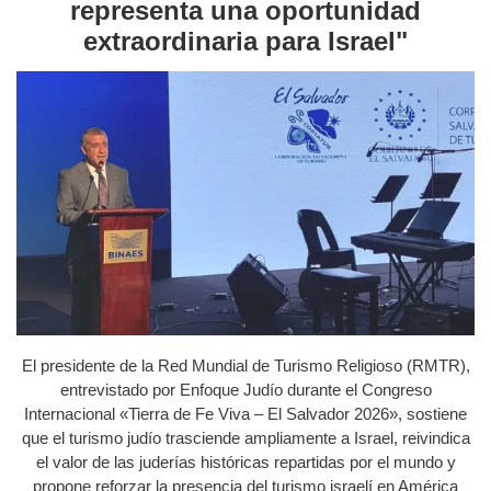
representa una oportunidad
extraordinaria para Israel"
El presidente de la Red Mundial de Turismo Religioso (RMTR),
entrevistado por Enfoque Judío durante el Congreso
Internacional «Tierra de Fe Viva – El Salvador 2026», sostiene
que el turismo judío trasciende ampliamente a Israel, reivindica
el valor de las juderías históricas repartidas por el mundo y
propone reforzar la presencia del turismo israelí en América