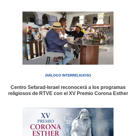
DIÁLOGO INTERRELIGIOSO
Centro Sefarad-Israel reconocerá a los programas
religiosos de RTVE con el XV Premio Corona Esther