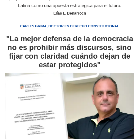
Latina como una apuesta estratégica para el futuro.
Elías L. Benarroch
CARLES GRIMA, DOCTOR EN DERECHO CONSTITUCIONAL
"La mejor defensa de la democracia
no es prohibir más discursos, sino
fijar con claridad cuándo dejan de
estar protegidos"