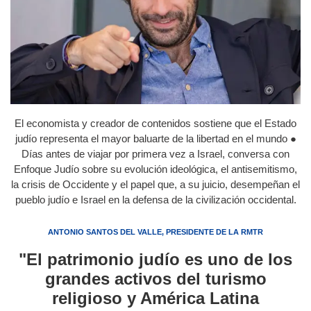
El economista y creador de contenidos sostiene que el Estado
judío representa el mayor baluarte de la libertad en el mundo ●
Días antes de viajar por primera vez a Israel, conversa con
Enfoque Judío sobre su evolución ideológica, el antisemitismo,
la crisis de Occidente y el papel que, a su juicio, desempeñan el
pueblo judío e Israel en la defensa de la civilización occidental.
ANTONIO SANTOS DEL VALLE, PRESIDENTE DE LA RMTR
"El patrimonio judío es uno de los
grandes activos del turismo
religioso y América Latina