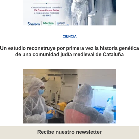
CIENCIA
Un estudio reconstruye por primera vez la historia genética
de una comunidad judía medieval de Cataluña
Recibe nuestro newsletter