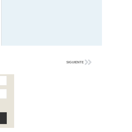
SIGUIENTE