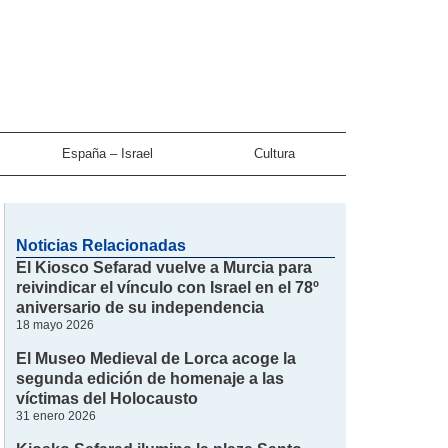
España – Israel
Cultura
Noticias Relacionadas
El Kiosco Sefarad vuelve a Murcia para
reivindicar el vínculo con Israel en el 78º
aniversario de su independencia
18 mayo 2026
El Museo Medieval de Lorca acoge la
segunda edición de homenaje a las
víctimas del Holocausto
31 enero 2026