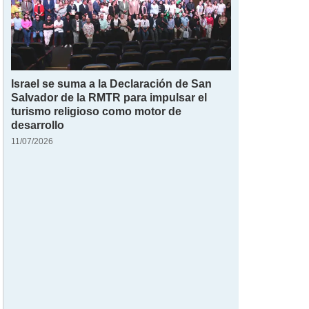
Israel se suma a la Declaración de San
Salvador de la RMTR para impulsar el
turismo religioso como motor de
desarrollo
11/07/2026