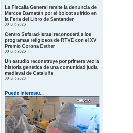
La Fiscalía General remite la denuncia de
Marcos Barnatán por el boicot sufrido en
la Feria del Libro de Santander
30 julio 2026
Centro Sefarad-Israel reconocerá a los
programas religiosos de RTVE con el XV
Premio Corona Esther
30 julio 2026
Un estudio reconstruye por primera vez la
historia genética de una comunidad judía
medieval de Cataluña
30 julio 2026
Puede interesar...
CIENCIA