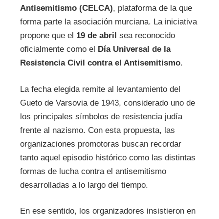
Antisemitismo (CELCA)
, plataforma de la que
forma parte la asociación murciana. La iniciativa
propone que el
19 de abril
sea reconocido
oficialmente como el
Día Universal de la
Resistencia Civil contra el Antisemitismo
.
La fecha elegida remite al levantamiento del
Gueto de Varsovia de 1943, considerado uno de
los principales símbolos de resistencia judía
frente al nazismo. Con esta propuesta, las
organizaciones promotoras buscan recordar
tanto aquel episodio histórico como las distintas
formas de lucha contra el antisemitismo
desarrolladas a lo largo del tiempo.
En ese sentido, los organizadores insistieron en