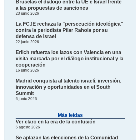
Bruselas el diálogo entre la UE e Israel frente
a las propuestas de sanciones
23 junio 2026
La FCJE rechaza la "persecución ideológica"
contra la periodista Pilar Rahola por su
defensa de Israel
22 junio 2026
Erlich refuerza los lazos con Valencia en una
visita marcada por el diálogo institucional y la
cooperación
16 junio 2026
Madrid conquista al talento israelí: inversión,
innovación y oportunidades en el South
Summit
6 junio 2026
Más leídas
Ver claro en la era de la confusión
6 agosto 2026
Se aplazan las elecciones de la Comunidad