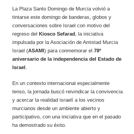
La Plaza Santo Domingo de Murcia volvió a
tintarse este domingo de banderas, globos y
conversaciones sobre Israel con motivo del
regreso del
Kiosco Sefarad
, la iniciativa
impulsada por la Asociación de Amistad Murcia
Israel (
ASAMI
) para conmemorar el
78º
aniversario de la independencia del Estado de
Israel
.
En un contexto internacional especialmente
tenso, la jornada buscó reivindicar la convivencia
y acercar la realidad israelí a los vecinos
murcianos desde un ambiente abierto y
participativo, con una iniciativa que en el pasado
ha demostrado su éxito.