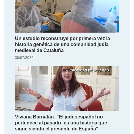
Un estudio reconstruye por primera vez la
historia genética de una comunidad judía
medieval de Cataluña
30/07/2026
CRÓNICAS DE SEFARAD
Viviana Barnatán: "El judeoespañol no
pertenece al pasado; es una historia que
sigue siendo el presente de España"