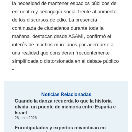
la necesidad de mantener espacios públicos de
encuentro y pedagogía social frente al aumento
de los discursos de odio. La presencia
continuada de ciudadanos durante toda la
mañana, destacan desde ASAMI, confirmó el
interés de muchos murcianos por acercarse a
una realidad que consideran frecuentemente
simplificada o distorsionada en el debate público
▪
Noticias Relacionadas
Cuando la danza recuerda lo que la historia
olvida: un puente de memoria entre España e
Israel
26 junio 2026
Eurodiputados y expertos reivindican en