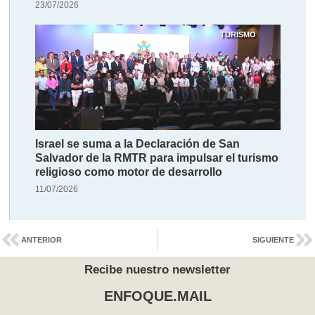
23/07/2026
TURISMO
Israel se suma a la Declaración de San
Salvador de la RMTR para impulsar el turismo
religioso como motor de desarrollo
11/07/2026
ANTERIOR
SIGUIENTE
Recibe nuestro newsletter
ENFOQUE.MAIL