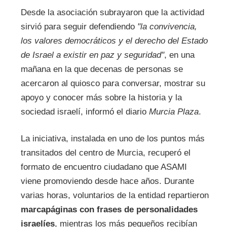
Desde la asociación subrayaron que la actividad
sirvió para seguir defendiendo
"la convivencia,
los valores democráticos y el derecho del Estado
de Israel a existir en paz y seguridad"
, en una
mañana en la que decenas de personas se
acercaron al quiosco para conversar, mostrar su
apoyo y conocer más sobre la historia y la
sociedad israelí, informó el diario
Murcia Plaza
.
La iniciativa, instalada en uno de los puntos más
transitados del centro de Murcia, recuperó el
formato de encuentro ciudadano que ASAMI
viene promoviendo desde hace años. Durante
varias horas, voluntarios de la entidad repartieron
marcapáginas con frases de personalidades
israelíes
, mientras los más pequeños recibían