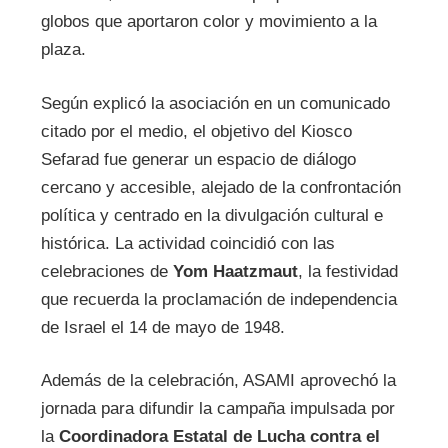
globos que aportaron color y movimiento a la
plaza.
Según explicó la asociación en un comunicado
citado por el medio, el objetivo del Kiosco
Sefarad fue generar un espacio de diálogo
cercano y accesible, alejado de la confrontación
política y centrado en la divulgación cultural e
histórica. La actividad coincidió con las
celebraciones de
Yom Haatzmaut
, la festividad
que recuerda la proclamación de independencia
de Israel el 14 de mayo de 1948.
Además de la celebración, ASAMI aprovechó la
jornada para difundir la campaña impulsada por
la
Coordinadora Estatal de Lucha contra el