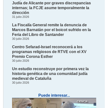
Judía de Alicante por graves discrepancias
internas; la FCJE asume temporalmente la
dirección
31 julio 2026
La Fiscalía General remite la denuncia de
Marcos Barnatán por el boicot sufrido en la
Feria del Libro de Santander
30 julio 2026
Centro Sefarad-Israel reconocerá a los
programas religiosos de RTVE con el XV
Premio Corona Esther
30 julio 2026
Un estudio reconstruye por primera vez la
historia genética de una comunidad judía
medieval de Cataluña
30 julio 2026
Puede interesar...
CIENCIA