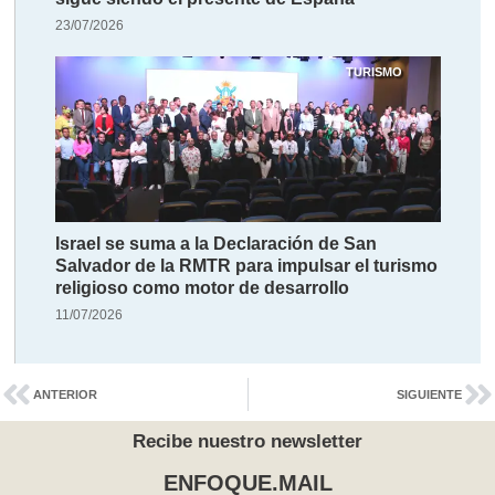
23/07/2026
TURISMO
Israel se suma a la Declaración de San
Salvador de la RMTR para impulsar el turismo
religioso como motor de desarrollo
11/07/2026
ANTERIOR
SIGUIENTE
Recibe nuestro newsletter
ENFOQUE.MAIL