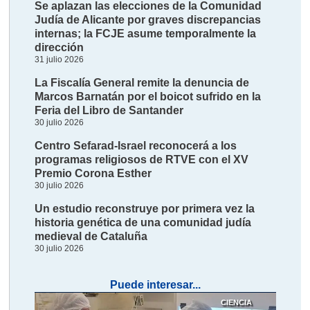
Se aplazan las elecciones de la Comunidad
Judía de Alicante por graves discrepancias
internas; la FCJE asume temporalmente la
dirección
31 julio 2026
La Fiscalía General remite la denuncia de
Marcos Barnatán por el boicot sufrido en la
Feria del Libro de Santander
30 julio 2026
Centro Sefarad-Israel reconocerá a los
programas religiosos de RTVE con el XV
Premio Corona Esther
30 julio 2026
Un estudio reconstruye por primera vez la
historia genética de una comunidad judía
medieval de Cataluña
30 julio 2026
Puede interesar...
CIENCIA