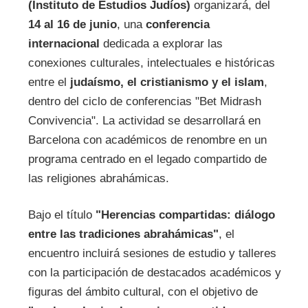
(Instituto de Estudios Judíos)
organizará, del
14 al 16 de junio
, una
conferencia
internacional
dedicada a explorar las
conexiones culturales, intelectuales e históricas
entre el
judaísmo, el cristianismo y el islam
,
dentro del ciclo de conferencias "Bet Midrash
Convivencia". La actividad se desarrollará en
Barcelona con académicos de renombre en un
programa centrado en el legado compartido de
las religiones abrahámicas.
Bajo el título
"Herencias compartidas: diálogo
entre las tradiciones abrahámicas"
, el
encuentro incluirá sesiones de estudio y talleres
con la participación de destacados académicos y
figuras del ámbito cultural, con el objetivo de