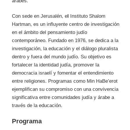
árabes.
Con sede en Jerusalén, e
l
Instituto Shalom
Hartman, es un influyente centro de investigación
en el ámbito del pensamiento judío
contemporáneo. Fundado en 1976, se dedica a la
investigación, la educación y el diálogo pluralista
dentro y fuera del mundo judío. Su objetivo es
fortalecer la identidad judía, promover la
democracia israelí y fomentar el entendimiento
entre religiones. Programas como Min HaBe’erot
ejemplifican su compromiso con una convivencia
significativa entre comunidades judía y árabe a
través de la educación.
Programa