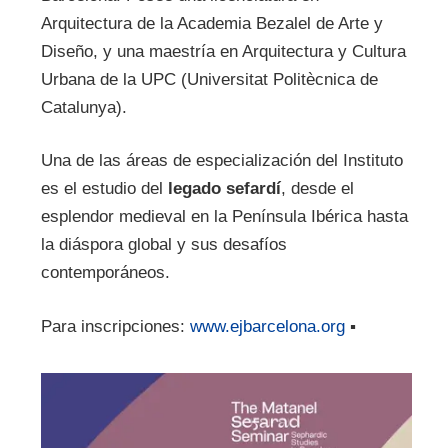
Arquitectura de la Academia Bezalel de Arte y
Diseño, y una maestría en Arquitectura y Cultura
Urbana de la UPC (Universitat Politècnica de
Catalunya).
Una de las áreas de especialización del Instituto
es el estudio del
legado sefardí
, desde el
esplendor medieval en la Península Ibérica hasta
la diáspora global y sus desafíos
contemporáneos.
Para inscripciones:
www.ejbarcelona.org
▪