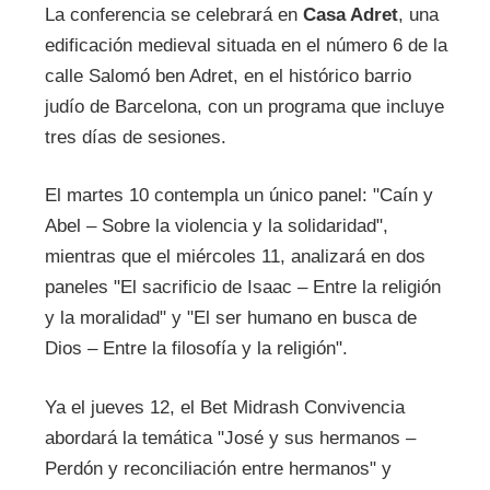
La conferencia se celebrará en
Casa Adret
, una
edificación medieval situada en el número 6 de la
calle Salomó ben Adret, en el histórico barrio
judío de Barcelona, con un programa que incluye
tres días de sesiones.
El martes 10 contempla un único panel: "Caín y
Abel – Sobre la violencia y la solidaridad",
mientras que el miércoles 11, analizará
en dos
paneles "El sacrificio de Isaac – Entre la religión
y la moralidad" y "El ser humano en busca de
Dios – Entre la filosofía y la religión".
Ya el jueves 12, el Bet Midrash Convivencia
abordará la temática "José y sus hermanos –
Perdón y reconciliación entre hermanos" y