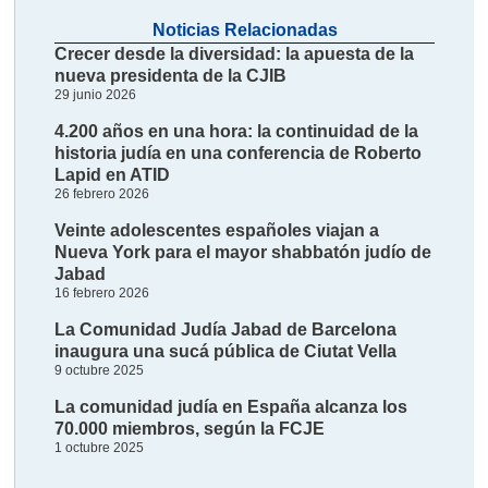
Noticias Relacionadas
Crecer desde la diversidad: la apuesta de la
nueva presidenta de la CJIB
29 junio 2026
4.200 años en una hora: la continuidad de la
historia judía en una conferencia de Roberto
Lapid en ATID
26 febrero 2026
Veinte adolescentes españoles viajan a
Nueva York para el mayor shabbatón judío de
Jabad
16 febrero 2026
La Comunidad Judía Jabad de Barcelona
inaugura una sucá pública de Ciutat Vella
9 octubre 2025
La comunidad judía en España alcanza los
70.000 miembros, según la FCJE
1 octubre 2025