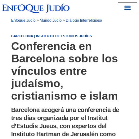
España – Israel
Enfoque Judío
>
Mundo Judío
>
Diálogo Interreligioso
BARCELONA | INSTITUTO DE ESTUDIOS JUDÍOS
Conferencia en
Barcelona sobre los
vínculos entre
judaísmo,
cristianismo e islam
Barcelona acogerá una conferencia de
tres días organizada por el Institut
d’Estudis Jueus, con expertos del
Instituto Hartman de Jerusalén como