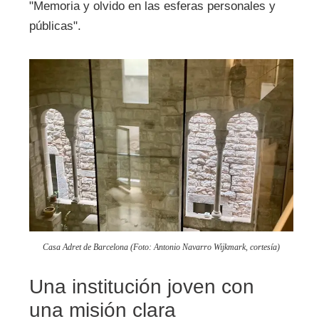
"Memoria y olvido en las esferas personales y
públicas".
Casa Adret de Barcelona (Foto: Antonio Navarro Wijkmark, cortesía)
Una institución joven con
una misión clara