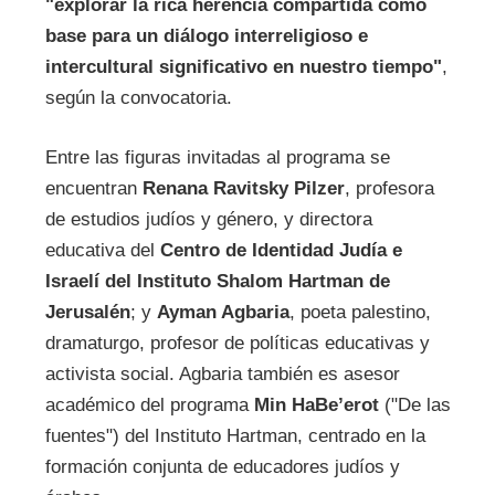
"explorar la rica herencia compartida como
base para un diálogo interreligioso e
intercultural significativo en nuestro tiempo"
,
según la convocatoria.
Entre las figuras invitadas al programa se
encuentran
Renana Ravitsky Pilzer
, profesora
de estudios judíos y género, y directora
educativa del
Centro de Identidad Judía e
Israelí del Instituto Shalom Hartman de
Jerusalén
; y
Ayman Agbaria
, poeta palestino,
dramaturgo, profesor de políticas educativas y
activista social. Agbaria también es asesor
académico del programa
Min HaBe’erot
("De las
fuentes") del Instituto Hartman, centrado en la
formación conjunta de educadores judíos y