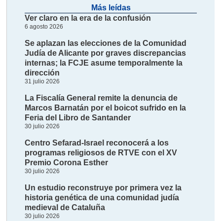
Más leídas
Ver claro en la era de la confusión
6 agosto 2026
Se aplazan las elecciones de la Comunidad
Judía de Alicante por graves discrepancias
internas; la FCJE asume temporalmente la
dirección
31 julio 2026
La Fiscalía General remite la denuncia de
Marcos Barnatán por el boicot sufrido en la
Feria del Libro de Santander
30 julio 2026
Centro Sefarad-Israel reconocerá a los
programas religiosos de RTVE con el XV
Premio Corona Esther
30 julio 2026
Un estudio reconstruye por primera vez la
historia genética de una comunidad judía
medieval de Cataluña
30 julio 2026