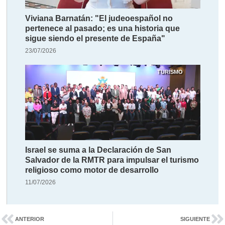
Viviana Barnatán: "El judeoespañol no
pertenece al pasado; es una historia que
sigue siendo el presente de España"
23/07/2026
TURISMO
Israel se suma a la Declaración de San
Salvador de la RMTR para impulsar el turismo
religioso como motor de desarrollo
11/07/2026
ANTERIOR
SIGUIENTE