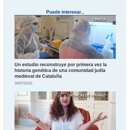
Puede interesar...
CIENCIA
Un estudio reconstruye por primera vez la
historia genética de una comunidad judía
medieval de Cataluña
30/07/2026
CRÓNICAS DE SEFARAD