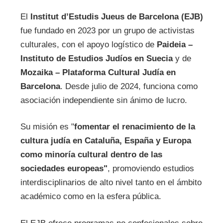
El
Institut d’Estudis Jueus de Barcelona (EJB)
fue fundado en 2023 por un grupo de activistas
culturales, con el apoyo logístico de
Paideia –
Instituto de Estudios Judíos en Suecia
y de
Mozaika – Plataforma Cultural Judía en
Barcelona
. Desde julio de 2024, funciona como
asociación independiente sin ánimo de lucro.
Su misión es "
fomentar el renacimiento de la
cultura judía en Cataluña, España y Europa
como minoría cultural dentro de las
sociedades europeas"
, promoviendo estudios
interdisciplinarios de alto nivel tanto en el ámbito
académico como en la esfera pública.