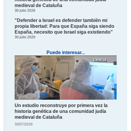
medieval de Cataluña
30 julio 2026
"Defender a Israel es defender también mi
propia libertad: Para que España siga siendo
España, necesito que Israel siga existiendo"
30 julio 2026
Puede interesar...
CIENCIA
Un estudio reconstruye por primera vez la
historia genética de una comunidad judía
medieval de Cataluña
30/07/2026