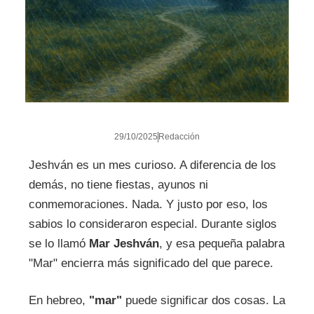
29/10/2025
Redacción
Jeshván es un mes curioso. A diferencia de los
demás, no tiene fiestas, ayunos ni
conmemoraciones. Nada. Y justo por eso, los
sabios lo consideraron especial. Durante siglos
se lo llamó
Mar Jeshván
, y esa pequeña palabra
"Mar" encierra más significado del que parece.
En hebreo,
"mar"
puede significar dos cosas. La