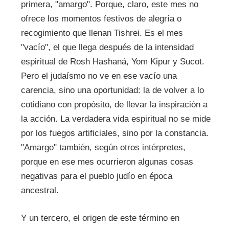
primera, "amargo". Porque, claro, este mes no
ofrece los momentos festivos de alegría o
recogimiento que llenan Tishrei. Es el mes
"vacío", el que llega después de la intensidad
espiritual de Rosh Hashaná, Yom Kipur y Sucot.
Pero el judaísmo no ve en ese vacío una
carencia, sino una oportunidad: la de volver a lo
cotidiano con propósito, de llevar la inspiración a
la acción. La verdadera vida espiritual no se mide
por los fuegos artificiales, sino por la constancia.
"Amargo" también, según otros intérpretes,
porque en ese mes ocurrieron algunas cosas
negativas para el pueblo judío en época
ancestral.
Y un tercero, el origen de este término en