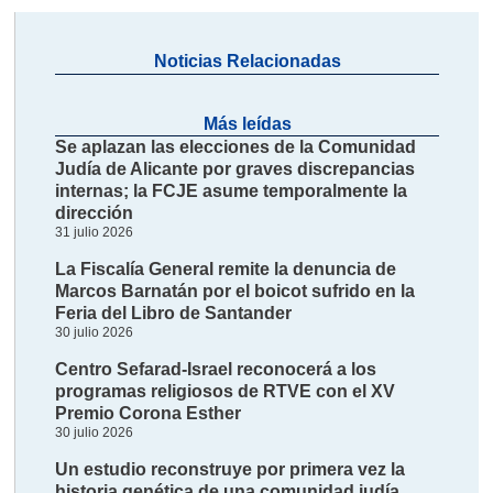
Noticias Relacionadas
Más leídas
Se aplazan las elecciones de la Comunidad
Judía de Alicante por graves discrepancias
internas; la FCJE asume temporalmente la
dirección
31 julio 2026
La Fiscalía General remite la denuncia de
Marcos Barnatán por el boicot sufrido en la
Feria del Libro de Santander
30 julio 2026
Centro Sefarad-Israel reconocerá a los
programas religiosos de RTVE con el XV
Premio Corona Esther
30 julio 2026
Un estudio reconstruye por primera vez la
historia genética de una comunidad judía