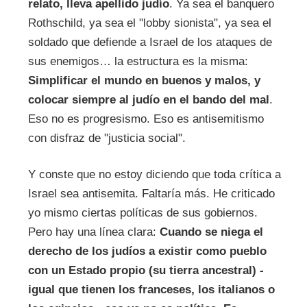
relato, lleva apellido judío
. Ya sea el banquero
Rothschild, ya sea el "lobby sionista", ya sea el
soldado que defiende a Israel de los ataques de
sus enemigos… la estructura es la misma:
Simplificar el mundo en buenos y malos, y
colocar siempre al judío en el bando del mal
.
Eso no es progresismo. Eso es antisemitismo
con disfraz de "justicia social".
Y conste que no estoy diciendo que toda crítica a
Israel sea antisemita. Faltaría más. He criticado
yo mismo ciertas políticas de sus gobiernos.
Pero hay una línea clara:
Cuando se niega el
derecho de los judíos a existir como pueblo
con un Estado propio (su tierra ancestral) -
igual que tienen los franceses, los italianos o