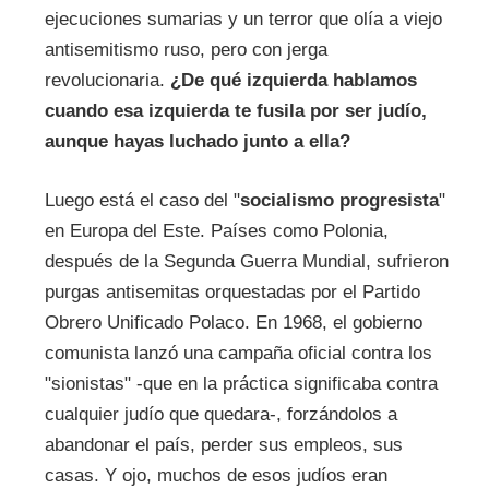
ejecuciones sumarias y un terror que olía a viejo
antisemitismo ruso, pero con jerga
revolucionaria.
¿De qué izquierda hablamos
cuando esa izquierda te fusila por ser judío,
aunque hayas luchado junto a ella?
Luego está el caso del "
socialismo progresista
"
en Europa del Este. Países como Polonia,
después de la Segunda Guerra Mundial, sufrieron
purgas antisemitas orquestadas por el Partido
Obrero Unificado Polaco. En 1968, el gobierno
comunista lanzó una campaña oficial contra los
"sionistas" -que en la práctica significaba contra
cualquier judío que quedara-, forzándolos a
abandonar el país, perder sus empleos, sus
casas. Y ojo, muchos de esos judíos eran