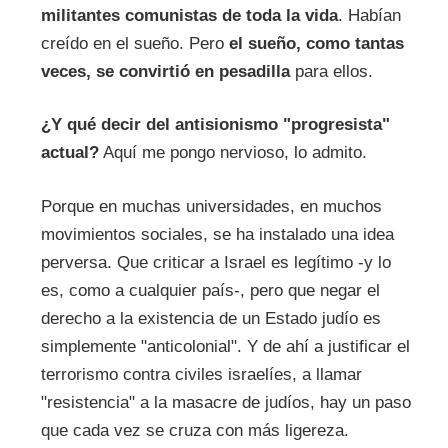
militantes comunistas de toda la vida
. Habían
creído en el sueño. Pero
el sueño, como tantas
veces, se convirtió en pesadilla
para ellos.
¿Y qué decir del antisionismo "progresista"
actual?
Aquí me pongo nervioso, lo admito.
Porque en muchas universidades, en muchos
movimientos sociales, se ha instalado una idea
perversa. Que criticar a Israel es legítimo -y lo
es, como a cualquier país-, pero que negar el
derecho a la existencia de un Estado judío es
simplemente "anticolonial". Y de ahí a justificar el
terrorismo contra civiles israelíes, a llamar
"resistencia" a la masacre de judíos, hay un paso
que cada vez se cruza con más ligereza.