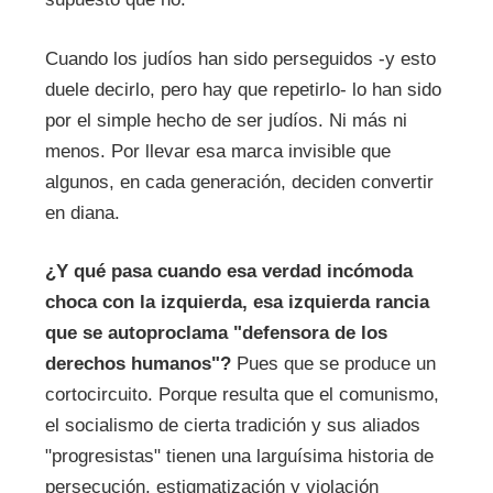
Cuando los judíos han sido perseguidos -y esto
duele decirlo, pero hay que repetirlo- lo han sido
por el simple hecho de ser judíos. Ni más ni
menos. Por llevar esa marca invisible que
algunos, en cada generación, deciden convertir
en diana.
¿Y qué pasa cuando esa verdad incómoda
choca con la izquierda, esa izquierda rancia
que se autoproclama "defensora de los
derechos humanos"?
Pues que se produce un
cortocircuito. Porque resulta que el comunismo,
el socialismo de cierta tradición y sus aliados
"progresistas" tienen una larguísima historia de
persecución, estigmatización y violación