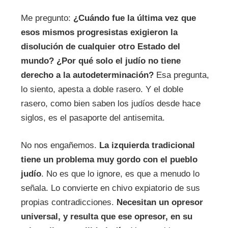
Me pregunto:
¿Cuándo fue la última vez que
esos mismos progresistas exigieron la
disolución de cualquier otro Estado del
mundo?
¿Por qué solo el judío no tiene
derecho a la autodeterminación?
Esa pregunta,
lo siento, apesta a doble rasero. Y el doble
rasero, como bien saben los judíos desde hace
siglos, es el pasaporte del antisemita.
No nos engañemos.
La izquierda tradicional
tiene un problema muy gordo con el pueblo
judío
. No es que lo ignore, es que a menudo lo
señala. Lo convierte en chivo expiatorio de sus
propias contradicciones.
Necesitan un opresor
universal, y resulta que ese opresor, en su