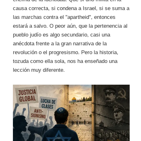
causa correcta, si condena a Israel, si se suma a
las marchas contra el "apartheid", entonces
estará a salvo. O peor aún, que la pertenencia al
pueblo judío es algo secundario, casi una
anécdota frente a la gran narrativa de la
revolución o el progresismo. Pero la historia,
tozuda como ella sola, nos ha enseñado una
lección muy diferente.