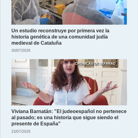
Un estudio reconstruye por primera vez la
historia genética de una comunidad judía
medieval de Cataluña
30/07/2026
CRÓNICAS DE SEFARAD
Viviana Barnatán: "El judeoespañol no pertenece
al pasado; es una historia que sigue siendo el
presente de España"
23/07/2026