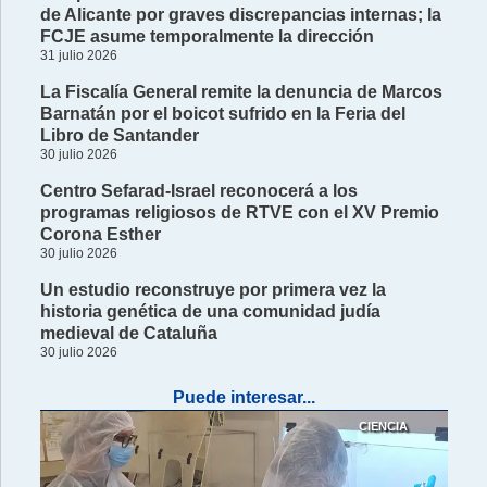
de Alicante por graves discrepancias internas; la
FCJE asume temporalmente la dirección
31 julio 2026
La Fiscalía General remite la denuncia de Marcos
Barnatán por el boicot sufrido en la Feria del
Libro de Santander
30 julio 2026
Centro Sefarad-Israel reconocerá a los
programas religiosos de RTVE con el XV Premio
Corona Esther
30 julio 2026
Un estudio reconstruye por primera vez la
historia genética de una comunidad judía
medieval de Cataluña
30 julio 2026
Puede interesar...
CIENCIA