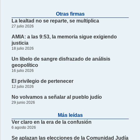
Otras firmas
La lealtad no se reparte, se multiplica
27 julio 2026
AMIA: a las 9:53, la memoria sigue exigiendo
justicia
18 julio 2026
Un libelo de sangre disfrazado de análisis
geopolítico
16 julio 2026
El privilegio de pertenecer
12 julio 2026
No volvamos a señalar al pueblo judío
29 junio 2026
Más leídas
Ver claro en la era de la confusión
6 agosto 2026
Se aplazan las elecciones de la Comunidad Judía