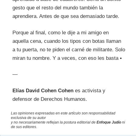
gesto que el resto del mundo también la
aprendiera. Antes de que sea demasiado tarde.
Porque al final, como le dije a mi amigo en
aquella cena, cuando los tipos con botas llaman
a tu puerta, no te piden el carné de militante. Solo
miran tu nombre. Y a veces, con eso les basta ▪
—
Elías David Cohen Cohen
es activista y
defensor de Derechos Humanos.
Las opiniones expresadas en este artículo son responsabilidad
exclusiva de su autor
y no necesariamente reflejan la postura editorial de
Enfoque Judío
ni
de sus editores.