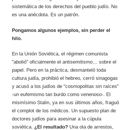
sistemática de los derechos del pueblo judío. No
es una anécdota. Es un patrón.
Pongamos algunos ejemplos, sin perder el
hilo.
En la Unión Soviética, el régimen comunista
"abolió" oficialmente el antisemitismo… sobre el
papel. Pero en la práctica, desmanteló toda
cultura judía, prohibió el hebreo, cerró sinagogas
y acusó a los judíos de "cosmopolitas sin raíces"
-un eufemismo tan burdo como venenoso-. El
mismísimo Stalin, ya en sus últimos años, fraguó
el complot de los médicos. Un supuesto plan de
doctores judíos para asesinar a la cúpula
soviética.
¿El resultado?
Una ola de arrestos,