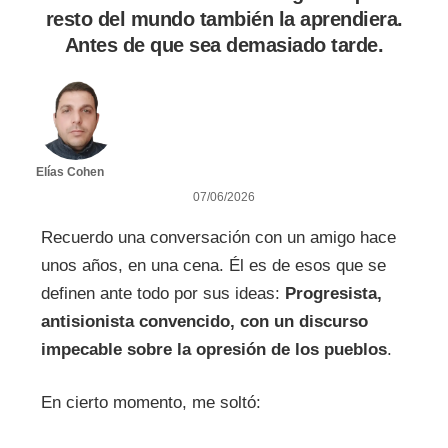
resto del mundo también la aprendiera.
Antes de que sea demasiado tarde.
Elías Cohen
07/06/2026
Recuerdo una conversación con un amigo hace
unos años, en una cena. Él es de esos que se
definen ante todo por sus ideas:
Progresista,
antisionista convencido, con un discurso
impecable sobre la opresión de los pueblos
.
En cierto momento, me soltó: