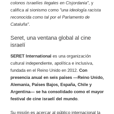
colonos israelíes ilegales en Cisjordania"
, y
califica al sionismo como
"una ideología racista
reconocida como tal por el Parlamento de
Cataluña"
.
Seret, una ventana global al cine
israelí
SERET International
es una organización
cultural independiente, apolítica e inclusiva,
fundada en el Reino Unido en 2012.
Con
presencia anual en seis países —Reino Unido,
Alemania, Países Bajos, España, Chile y
Argentina— se ha consolidado como el mayor
festival de cine israelí del mundo
.
Su misión es acercar al público internacional la