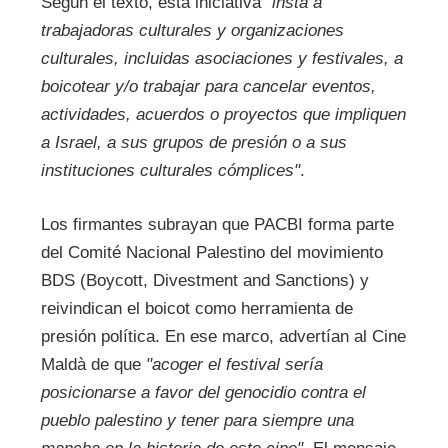
Según el texto, esta iniciativa
"insta a
trabajadoras culturales y organizaciones
culturales, incluidas asociaciones y festivales, a
boicotear y/o trabajar para cancelar eventos,
actividades, acuerdos o proyectos que impliquen
a Israel, a sus grupos de presión o a sus
instituciones culturales cómplices"
.
Los firmantes subrayan que PACBI forma parte
del Comité Nacional Palestino del movimiento
BDS (Boycott, Divestment and Sanctions) y
reivindican el boicot como herramienta de
presión política. En ese marco, advertían al Cine
Maldà de que
"acoger el festival sería
posicionarse a favor del genocidio contra el
pueblo palestino y tener para siempre una