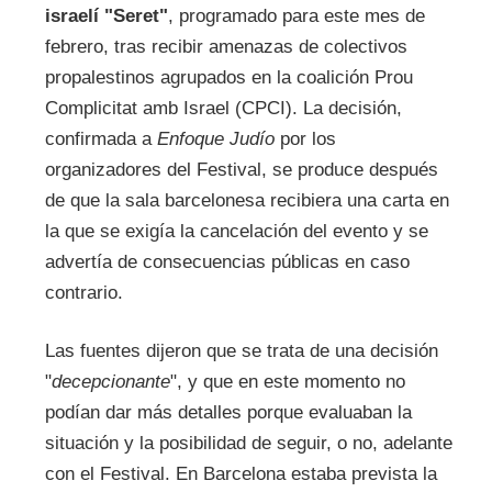
israelí "Seret"
, programado para este mes de
febrero, tras recibir amenazas de colectivos
propalestinos agrupados en la coalición Prou
Complicitat amb Israel (CPCI). La decisión,
confirmada a
Enfoque Judío
por los
organizadores del Festival, se produce después
de que la sala barcelonesa recibiera una carta en
la que se exigía la cancelación del evento y se
advertía de consecuencias públicas en caso
contrario.
Las fuentes dijeron que se trata de una decisión
"
decepcionante
", y que en este momento no
podían dar más detalles porque evaluaban la
situación y la posibilidad de seguir, o no, adelante
con el Festival. En Barcelona estaba prevista la