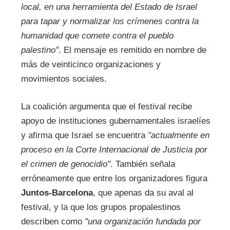
local, en una herramienta del Estado de Israel
para tapar y normalizar los crímenes contra la
humanidad que comete contra el pueblo
palestino"
. El mensaje es remitido en nombre de
más de veinticinco organizaciones y
movimientos sociales.
La coalición argumenta que el festival recibe
apoyo de instituciones gubernamentales israelíes
y afirma que Israel se encuentra
"actualmente en
proceso en la Corte Internacional de Justicia por
el crimen de genocidio"
. También señala
erróneamente que entre los organizadores figura
Juntos-Barcelona
, que apenas da su aval al
festival, y la que los grupos propalestinos
describen como
"una organización fundada por