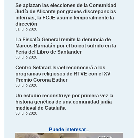
Se aplazan las elecciones de la Comunidad
Judía de Alicante por graves discrepancias
internas; la FCJE asume temporalmente la
dirección
31 julio 2026
La Fiscalía General remite la denuncia de
Marcos Barnatán por el boicot sufrido en la
Feria del Libro de Santander
30 julio 2026
Centro Sefarad-Israel reconocerá a los
programas religiosos de RTVE con el XV
Premio Corona Esther
30 julio 2026
Un estudio reconstruye por primera vez la
historia genética de una comunidad judía
medieval de Cataluña
30 julio 2026
Puede interesar...
CIENCIA