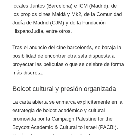
locales Juntos (Barcelona) e ICM (Madrid), de
los propios cines Maldà y Mk2, de la Comunidad
Judía de Madrid (CJM) y de la Fundación
HispanoJudía, entre otros.
Tras el anuncio del cine barcelonés, se baraja la
posibilidad de encontrar otra sala dispuesta a
proyectar las películas o que se celebre de forma
más discreta.
Boicot cultural y presión organizada
La carta abierta se enmarca explícitamente en la
estrategia de boicot académico y cultural
promovida por la Campaign Palestine for the
Boycott Academic & Cultural to Israel (PACBI).