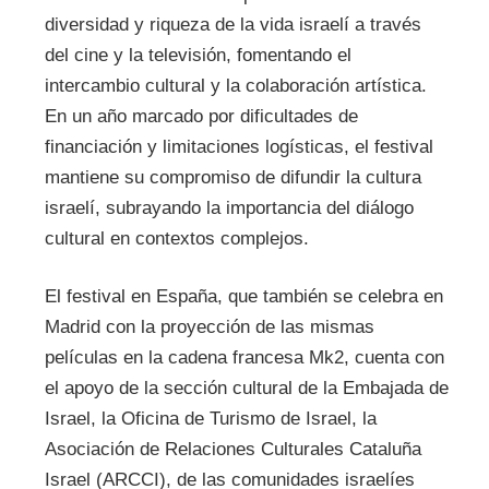
diversidad y riqueza de la vida israelí a través
del cine y la televisión, fomentando el
intercambio cultural y la colaboración artística.
En un año marcado por dificultades de
financiación y limitaciones logísticas, el festival
mantiene su compromiso de difundir la cultura
israelí, subrayando la importancia del diálogo
cultural en contextos complejos.
El festival en España, que también se celebra en
Madrid con la proyección de las mismas
películas en la cadena francesa Mk2, cuenta con
el apoyo de la sección cultural de la Embajada de
Israel, la Oficina de Turismo de Israel, la
Asociación de Relaciones Culturales Cataluña
Israel (ARCCI), de las comunidades israelíes