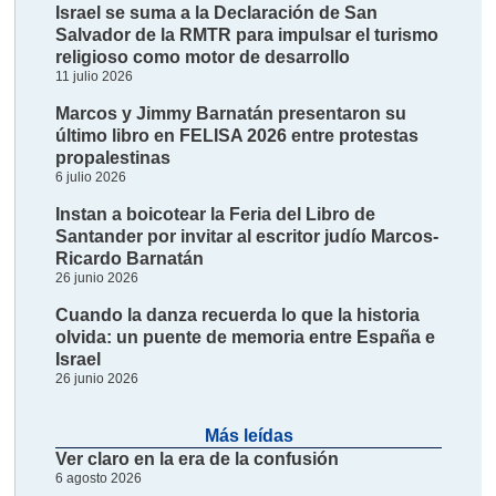
Israel se suma a la Declaración de San
Salvador de la RMTR para impulsar el turismo
religioso como motor de desarrollo
11 julio 2026
Marcos y Jimmy Barnatán presentaron su
último libro en FELISA 2026 entre protestas
propalestinas
6 julio 2026
Instan a boicotear la Feria del Libro de
Santander por invitar al escritor judío Marcos-
Ricardo Barnatán
26 junio 2026
Cuando la danza recuerda lo que la historia
olvida: un puente de memoria entre España e
Israel
26 junio 2026
Más leídas
Ver claro en la era de la confusión
6 agosto 2026