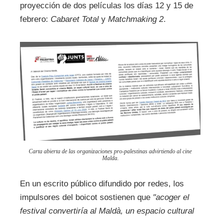
proyección de dos películas los días 12 y 15 de
febrero:
Cabaret Total
y
Matchmaking 2
.
Carta abierta de las organizaciones pro-palestinas advirtiendo al cine
Malda.
En un escrito público difundido por redes, los
impulsores del boicot sostienen que
"acoger el
festival convertiría al Maldà, un espacio cultural