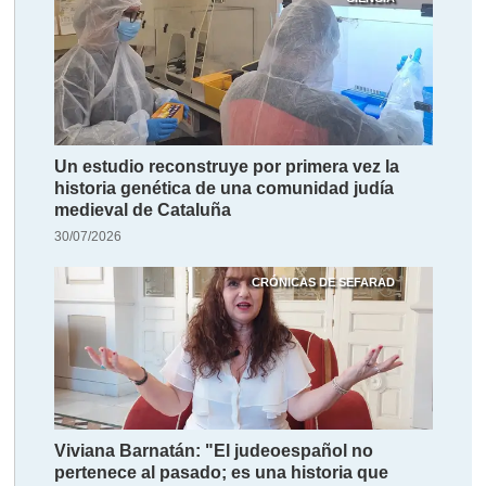
Un estudio reconstruye por primera vez la
historia genética de una comunidad judía
medieval de Cataluña
30/07/2026
CRÓNICAS DE SEFARAD
Viviana Barnatán: "El judeoespañol no
pertenece al pasado; es una historia que