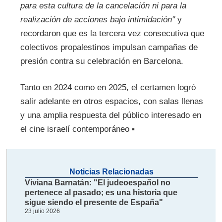
para esta cultura de la cancelación ni para la
realización de acciones bajo intimidación"
y
recordaron que es la tercera vez consecutiva que
colectivos propalestinos impulsan campañas de
presión contra su celebración en Barcelona.
Tanto en 2024 como en 2025, el certamen logró
salir adelante en otros espacios, con salas llenas
y una amplia respuesta del público interesado en
el cine israelí contemporáneo ▪
Noticias Relacionadas
Viviana Barnatán: "El judeoespañol no
pertenece al pasado; es una historia que
sigue siendo el presente de España"
23 julio 2026